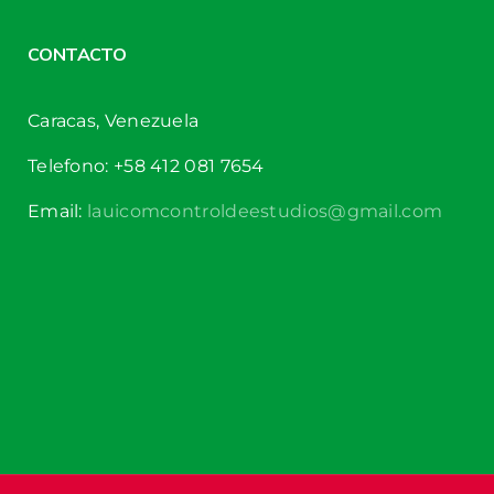
CONTACTO
Caracas, Venezuela
Telefono: +58 412 081 7654
Email:
lauicomcontroldeestudios@gmail.com