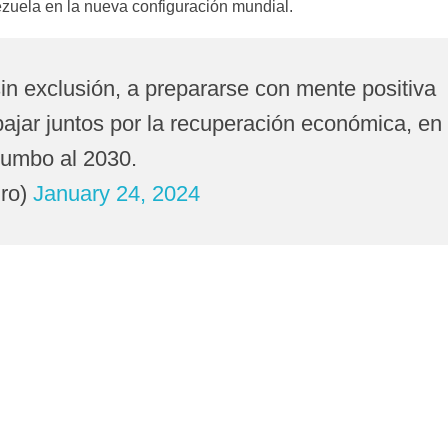
ezuela en la nueva configuración mundial.
sin exclusión, a prepararse con mente positiva
bajar juntos por la recuperación económica, en 
rumbo al 2030.
ro)
January 24, 2024