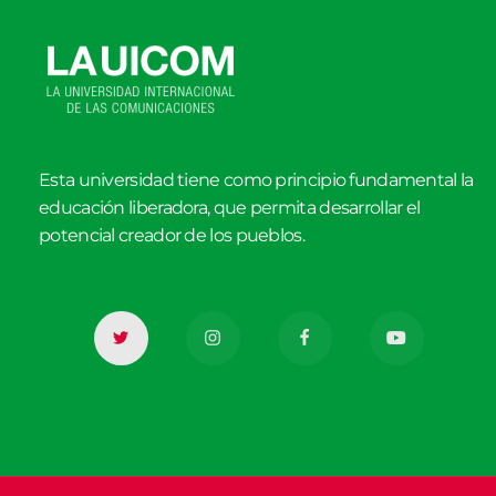
Esta universidad tiene como principio fundamental la
educación liberadora, que permita desarrollar el
potencial creador de los pueblos.