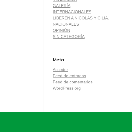
GALERÍA
INTERNACIONALES
LIBEREN A NICOLÁS Y CILIA.
NACIONALES
OPINIÓN
SIN CATEGORÍA
Meta
Acceder
Feed de entradas
Feed de comentarios
WordPress.org