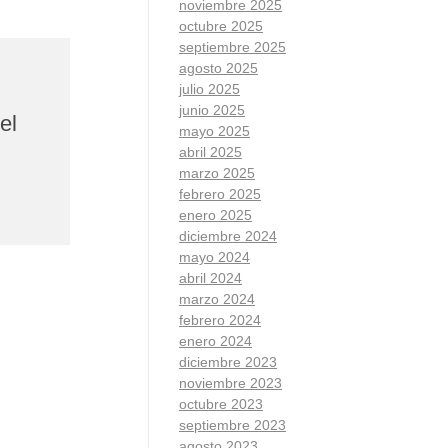
noviembre 2025
octubre 2025
septiembre 2025
agosto 2025
julio 2025
junio 2025
el
mayo 2025
abril 2025
marzo 2025
febrero 2025
enero 2025
diciembre 2024
mayo 2024
abril 2024
marzo 2024
febrero 2024
enero 2024
diciembre 2023
noviembre 2023
octubre 2023
septiembre 2023
agosto 2023