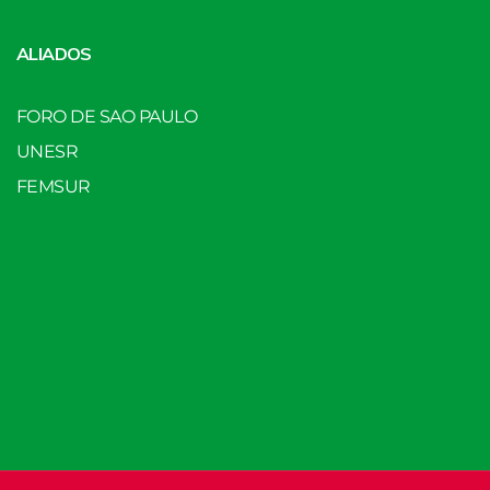
ALIADOS
FORO DE SAO PAULO
UNESR
FEMSUR