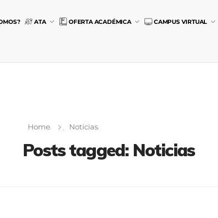
SOMOS?
ATA
OFERTA ACADÉMICA
CAMPUS VIRTUAL
Home
Noticias
Posts tagged: Noticias