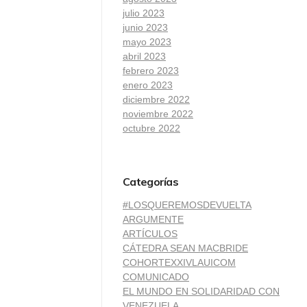
julio 2023
junio 2023
mayo 2023
abril 2023
febrero 2023
enero 2023
diciembre 2022
noviembre 2022
octubre 2022
Categorías
#LOSQUEREMOSDEVUELTA
ARGUMENTE
ARTÍCULOS
CÁTEDRA SEAN MACBRIDE
COHORTEXXIVLAUICOM
COMUNICADO
EL MUNDO EN SOLIDARIDAD CON
VENEZUELA