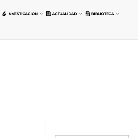
INVESTIGACIÓN
ACTUALIDAD
BIBLIOTECA