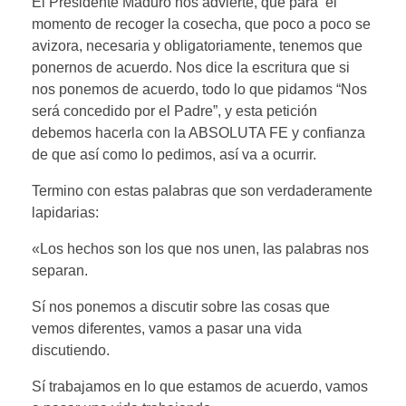
El Presidente Maduro nos advierte, que para el
momento de recoger la cosecha, que poco a poco se
avizora, necesaria y obligatoriamente, tenemos que
ponernos de acuerdo. Nos dice la escritura que si
nos ponemos de acuerdo, todo lo que pidamos “Nos
será concedido por el Padre”, y esta petición
debemos hacerla con la ABSOLUTA FE y confianza
de que así como lo pedimos, así va a ocurrir.
Termino con estas palabras que son verdaderamente
lapidarias:
«Los hechos son los que nos unen, las palabras nos
separan.
Sí nos ponemos a discutir sobre las cosas que
vemos diferentes, vamos a pasar una vida
discutiendo.
Sí trabajamos en lo que estamos de acuerdo, vamos