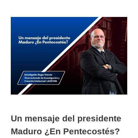
Un mensaje del presidente
Maduro ¿En Pentecostés?