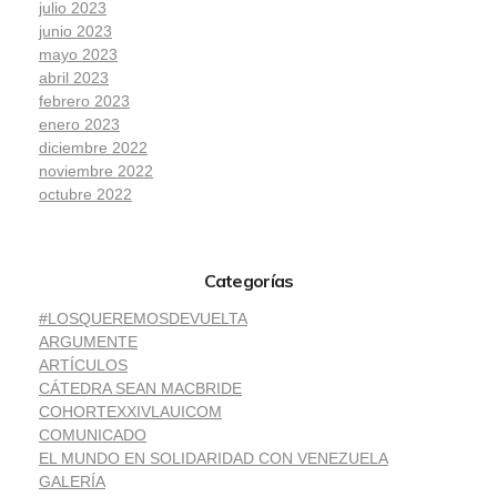
julio 2023
junio 2023
mayo 2023
abril 2023
febrero 2023
enero 2023
diciembre 2022
noviembre 2022
octubre 2022
Categorías
#LOSQUEREMOSDEVUELTA
ARGUMENTE
ARTÍCULOS
CÁTEDRA SEAN MACBRIDE
COHORTEXXIVLAUICOM
COMUNICADO
EL MUNDO EN SOLIDARIDAD CON VENEZUELA
GALERÍA