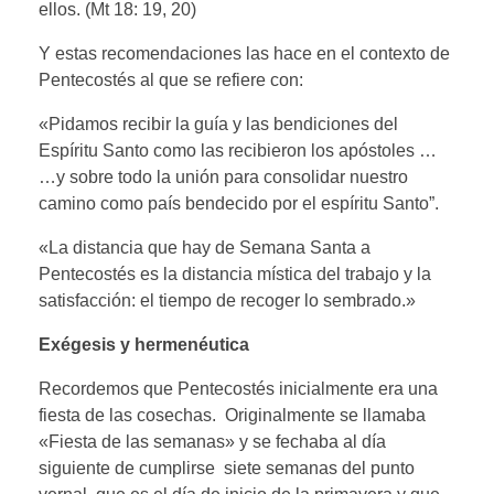
ellos. (Mt 18: 19, 20)
Y estas recomendaciones las hace en el contexto de
Pentecostés al que se refiere con:
«Pidamos recibir la guía y las bendiciones del
Espíritu Santo como las recibieron los apóstoles …
…y sobre todo la unión para consolidar nuestro
camino como país bendecido por el espíritu Santo”.
«La distancia que hay de Semana Santa a
Pentecostés es la distancia mística del trabajo y la
satisfacción: el tiempo de recoger lo sembrado.»
Exégesis y hermenéutica
Recordemos que Pentecostés inicialmente era una
fiesta de las cosechas. Originalmente se llamaba
«Fiesta de las semanas» y se fechaba al día
siguiente de cumplirse siete semanas del punto