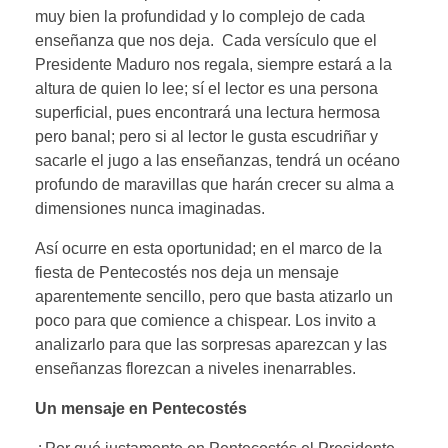
muy bien la profundidad y lo complejo de cada
enseñanza que nos deja. Cada versículo que el
Presidente Maduro nos regala, siempre estará a la
altura de quien lo lee; sí el lector es una persona
superficial, pues encontrará una lectura hermosa
pero banal; pero si al lector le gusta escudriñar y
sacarle el jugo a las enseñanzas, tendrá un océano
profundo de maravillas que harán crecer su alma a
dimensiones nunca imaginadas.
Así ocurre en esta oportunidad; en el marco de la
fiesta de Pentecostés nos deja un mensaje
aparentemente sencillo, pero que basta atizarlo un
poco para que comience a chispear. Los invito a
analizarlo para que las sorpresas aparezcan y las
enseñanzas florezcan a niveles inenarrables.
Un mensaje en Pentecostés