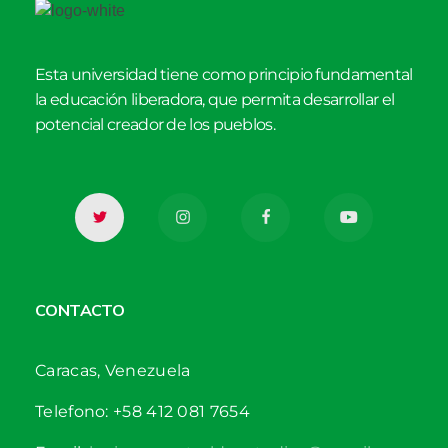
Esta universidad tiene como principio fundamental
la educación liberadora, que permita desarrollar el
potencial creador de los pueblos.
CONTACTO
Caracas, Venezuela
Telefono: +58 412 081 7654