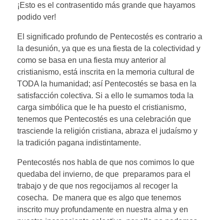
¡Esto es el contrasentido más grande que hayamos
podido ver!
El significado profundo de Pentecostés es contrario a
la desunión, ya que es una fiesta de la colectividad y
como se basa en una fiesta muy anterior al
cristianismo, está inscrita en la memoria cultural de
TODA la humanidad; así Pentecostés se basa en la
satisfacción colectiva. Si a ello le sumamos toda la
carga simbólica que le ha puesto el cristianismo,
tenemos que Pentecostés es una celebración que
trasciende la religión cristiana, abraza el judaísmo y
la tradición pagana indistintamente.
Pentecostés nos habla de que nos comimos lo que
quedaba del invierno, de que preparamos para el
trabajo y de que nos regocijamos al recoger la
cosecha. De manera que es algo que tenemos
inscrito muy profundamente en nuestra alma y en