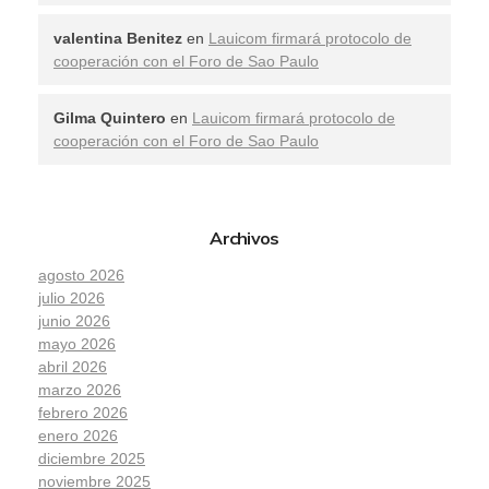
valentina Benitez
en
Lauicom firmará protocolo de
cooperación con el Foro de Sao Paulo
Gilma Quintero
en
Lauicom firmará protocolo de
cooperación con el Foro de Sao Paulo
Archivos
agosto 2026
julio 2026
junio 2026
mayo 2026
abril 2026
marzo 2026
febrero 2026
enero 2026
diciembre 2025
noviembre 2025