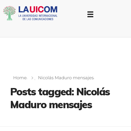
Universidad Internacional de las Comunicaciones
LAUICOM
Home
Nicolás Maduro mensajes
Posts tagged: Nicolás
Maduro mensajes