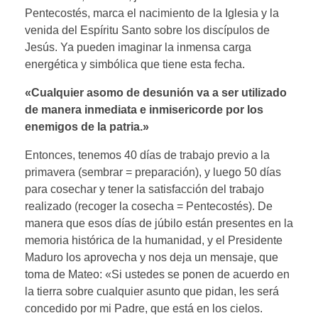
Pentecostés, marca el nacimiento de la Iglesia y la
venida del Espíritu Santo sobre los discípulos de
Jesús. Ya pueden imaginar la inmensa carga
energética y simbólica que tiene esta fecha.
«Cualquier asomo de desunión va a ser utilizado
de manera inmediata e inmisericorde por los
enemigos de la patria.»
Entonces, tenemos 40 días de trabajo previo a la
primavera (sembrar = preparación), y luego 50 días
para cosechar y tener la satisfacción del trabajo
realizado (recoger la cosecha = Pentecostés). De
manera que esos días de júbilo están presentes en la
memoria histórica de la humanidad, y el Presidente
Maduro los aprovecha y nos deja un mensaje, que
toma de Mateo: «Si ustedes se ponen de acuerdo en
la tierra sobre cualquier asunto que pidan, les será
concedido por mi Padre, que está en los cielos.