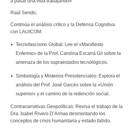
a pasar una vida trabajando»
Raúl Sendic.
Continúa el análisis crítico y la Defensa Cognitiva
con LAUICOM:
Tecnofascismo Global: Lee el «Manifiesto
Enfermo» de la Prof. Carolina Escarrá Gil sobre la
amenaza de los supraestados tecnológicos.
Simbología y Misterios Presidenciales: Explora el
análisis del Prof. José Garcés sobre la «Unión
superior» y el camino de la redención social.
Contranarrativas Geopolíticas: Revisa el trabajo de la
Dra. Isabel Rivero D’Armas desmontando los
conceptos de crisis humanitaria y estado fallido.