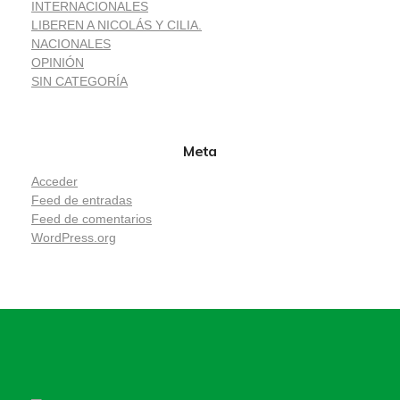
INTERNACIONALES
LIBEREN A NICOLÁS Y CILIA.
NACIONALES
OPINIÓN
SIN CATEGORÍA
Meta
Acceder
Feed de entradas
Feed de comentarios
WordPress.org