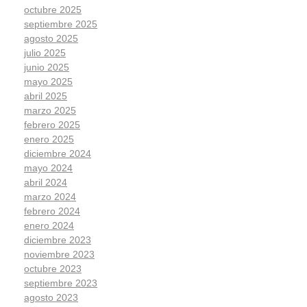
octubre 2025
septiembre 2025
agosto 2025
julio 2025
junio 2025
mayo 2025
abril 2025
marzo 2025
febrero 2025
enero 2025
diciembre 2024
mayo 2024
abril 2024
marzo 2024
febrero 2024
enero 2024
diciembre 2023
noviembre 2023
octubre 2023
septiembre 2023
agosto 2023