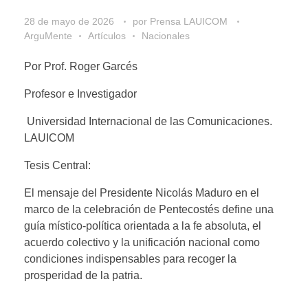
28 de mayo de 2026
por
Prensa LAUICOM
ArguMente
Artículos
Nacionales
Por Prof. Roger Garcés
Profesor e Investigador
Universidad Internacional de las Comunicaciones.
LAUICOM
Tesis Central:
El mensaje del Presidente Nicolás Maduro en el
marco de la celebración de Pentecostés define una
guía místico-política orientada a la fe absoluta, el
acuerdo colectivo y la unificación nacional como
condiciones indispensables para recoger la
prosperidad de la patria.
__________________________________________