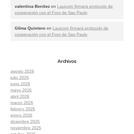
valentina Benitez
en
Lauicom firmará protocolo de
cooperación con el Foro de Sao Paulo
Gilma Quintero
en
Lauicom firmará protocolo de
cooperación con el Foro de Sao Paulo
Archivos
agosto 2026
julio 2026
junio 2026
mayo 2026
abril 2026
marzo 2026
febrero 2026
enero 2026
diciembre 2025
noviembre 2025