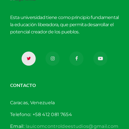
Esta universidad tiene como principio fundamental
la educación liberadora, que permita desarrollar el
potencial creador de los pueblos.
CONTACTO
Caracas, Venezuela
Telefono: +58 412 081 7654
Email:
lauicomcontroldeestudios@gmail.com