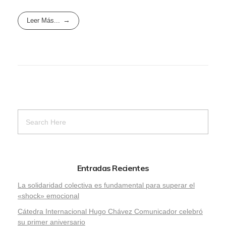
Leer Más...
Entradas Recientes
La solidaridad colectiva es fundamental para superar el
«shock» emocional
Cátedra Internacional Hugo Chávez Comunicador celebró
su primer aniversario