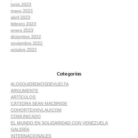
junio 2023
mayo 2023
abril 2023
febrero 2023
enero 2023
diciembre 2022
noviembre 2022
octubre 2022
Categorías
#LOSQUEREMOSDEVUELTA
ARGUMENTE
ARTÍCULOS
CÁTEDRA SEAN MACBRIDE
COHORTEXXIVLAUICOM
COMUNICADO
EL MUNDO EN SOLIDARIDAD CON VENEZUELA
GALERÍA
INTERNACIONALES