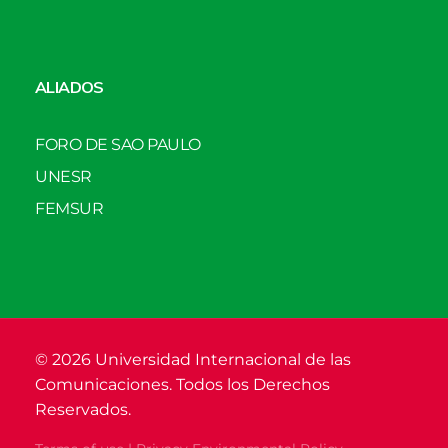
ALIADOS
FORO DE SAO PAULO
UNESR
FEMSUR
© 2026 Universidad Internacional de las
Comunicaciones. Todos los Derechos
Reservados.