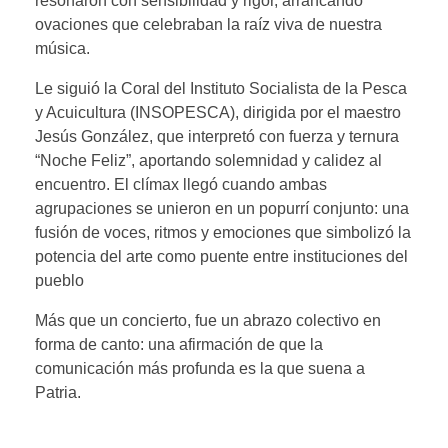
resonaron con sensibilidad y rigor, arrancando
ovaciones que celebraban la raíz viva de nuestra
música.
Le siguió la Coral del Instituto Socialista de la Pesca
y Acuicultura (INSOPESCA), dirigida por el maestro
Jesús González, que interpretó con fuerza y ternura
“Noche Feliz”, aportando solemnidad y calidez al
encuentro. El clímax llegó cuando ambas
agrupaciones se unieron en un popurrí conjunto: una
fusión de voces, ritmos y emociones que simbolizó la
potencia del arte como puente entre instituciones del
pueblo
Más que un concierto, fue un abrazo colectivo en
forma de canto: una afirmación de que la
comunicación más profunda es la que suena a
Patria.