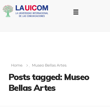
Universidad Internacional de las Comunicaciones
LAUICOM
Home
Museo Bellas Artes
Posts tagged: Museo
Bellas Artes