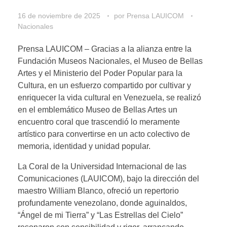
16 de noviembre de 2025
por
Prensa LAUICOM
Nacionales
Prensa LAUICOM – Gracias a la alianza entre la
Fundación Museos Nacionales, el Museo de Bellas
Artes y el Ministerio del Poder Popular para la
Cultura, en un esfuerzo compartido por cultivar y
enriquecer la vida cultural en Venezuela, se realizó
en el emblemático Museo de Bellas Artes un
encuentro coral que trascendió lo meramente
artístico para convertirse en un acto colectivo de
memoria, identidad y unidad popular.
La Coral de la Universidad Internacional de las
Comunicaciones (LAUICOM), bajo la dirección del
maestro William Blanco, ofreció un repertorio
profundamente venezolano, donde aguinaldos,
“Ángel de mi Tierra” y “Las Estrellas del Cielo”