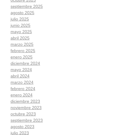
octubre 2025
septiembre 2025
agosto 2025
julio 2025
junio 2025
mayo 2025
abril 2025
marzo 2025
febrero 2025
enero 2025
diciembre 2024
mayo 2024
abril 2024
marzo 2024
febrero 2024
enero 2024
diciembre 2023
noviembre 2023
octubre 2023
septiembre 2023
agosto 2023
julio 2023