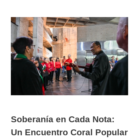
Soberanía en Cada Nota:
Un Encuentro Coral Popular