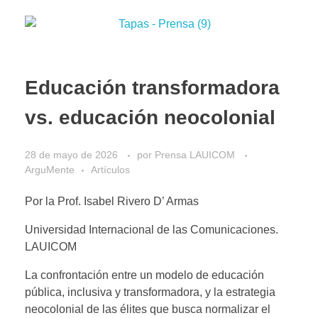
Educación transformadora
vs. educación neocolonial
28 de mayo de 2026
por
Prensa LAUICOM
ArguMente
Artículos
Por la Prof. Isabel Rivero D’ Armas
Universidad Internacional de las Comunicaciones.
LAUICOM
La confrontación entre un modelo de educación
pública, inclusiva y transformadora, y la estrategia
neocolonial de las élites que busca normalizar el