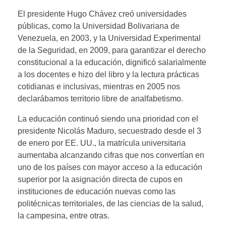
El presidente Hugo Chávez creó universidades
públicas, como la Universidad Bolivariana de
Venezuela, en 2003, y la Universidad Experimental
de la Seguridad, en 2009, para garantizar el derecho
constitucional a la educación, dignificó salarialmente
a los docentes e hizo del libro y la lectura prácticas
cotidianas e inclusivas, mientras en 2005 nos
declarábamos territorio libre de analfabetismo.
La educación continuó siendo una prioridad con el
presidente Nicolás Maduro, secuestrado desde el 3
de enero por EE. UU., la matrícula universitaria
aumentaba alcanzando cifras que nos convertían en
uno de los países con mayor acceso a la educación
superior por la asignación directa de cupos en
instituciones de educación nuevas como las
politécnicas territoriales, de las ciencias de la salud,
la campesina, entre otras.