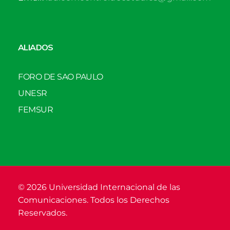
ALIADOS
FORO DE SAO PAULO
UNESR
FEMSUR
© 2026 Universidad Internacional de las
Comunicaciones. Todos los Derechos
Reservados.