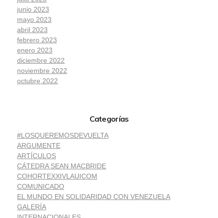
junio 2023
mayo 2023
abril 2023
febrero 2023
enero 2023
diciembre 2022
noviembre 2022
octubre 2022
Categorías
#LOSQUEREMOSDEVUELTA
ARGUMENTE
ARTÍCULOS
CÁTEDRA SEAN MACBRIDE
COHORTEXXIVLAUICOM
COMUNICADO
EL MUNDO EN SOLIDARIDAD CON VENEZUELA
GALERÍA
INTERNACIONALES