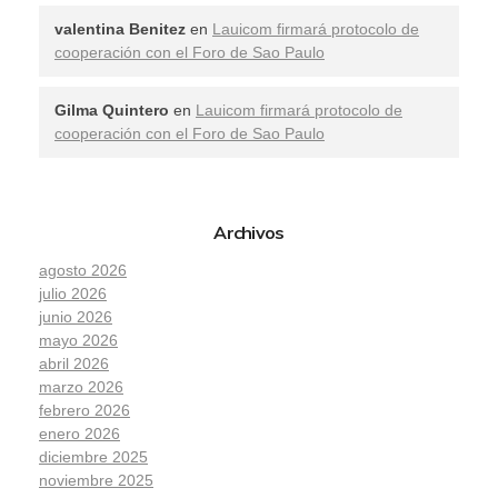
valentina Benitez
en
Lauicom firmará protocolo de
cooperación con el Foro de Sao Paulo
Gilma Quintero
en
Lauicom firmará protocolo de
cooperación con el Foro de Sao Paulo
Archivos
agosto 2026
julio 2026
junio 2026
mayo 2026
abril 2026
marzo 2026
febrero 2026
enero 2026
diciembre 2025
noviembre 2025