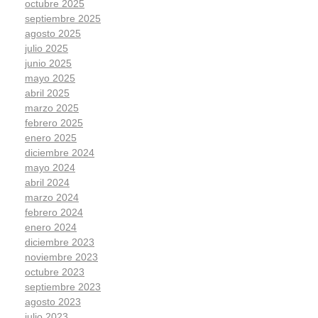
octubre 2025
septiembre 2025
agosto 2025
julio 2025
junio 2025
mayo 2025
abril 2025
marzo 2025
febrero 2025
enero 2025
diciembre 2024
mayo 2024
abril 2024
marzo 2024
febrero 2024
enero 2024
diciembre 2023
noviembre 2023
octubre 2023
septiembre 2023
agosto 2023
julio 2023