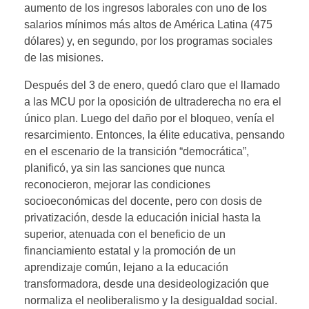
aumento de los ingresos laborales con uno de los
salarios mínimos más altos de América Latina (475
dólares) y, en segundo, por los programas sociales
de las misiones.
Después del 3 de enero, quedó claro que el llamado
a las MCU por la oposición de ultraderecha no era el
único plan. Luego del daño por el bloqueo, venía el
resarcimiento. Entonces, la élite educativa, pensando
en el escenario de la transición “democrática”,
planificó, ya sin las sanciones que nunca
reconocieron, mejorar las condiciones
socioeconómicas del docente, pero con dosis de
privatización, desde la educación inicial hasta la
superior, atenuada con el beneficio de un
financiamiento estatal y la promoción de un
aprendizaje común, lejano a la educación
transformadora, desde una desideologización que
normaliza el neoliberalismo y la desigualdad social.