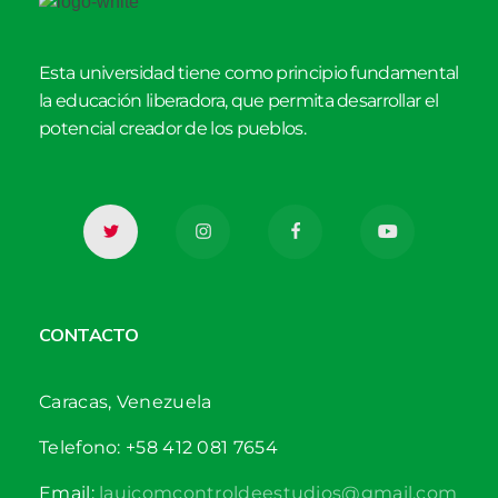
Esta universidad tiene como principio fundamental
la educación liberadora, que permita desarrollar el
potencial creador de los pueblos.
CONTACTO
Caracas, Venezuela
Telefono: +58 412 081 7654
Email:
lauicomcontroldeestudios@gmail.com