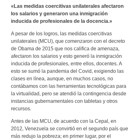
«Las medidas coercitivas unilaterales afectaron
los salarios y generaron una inmigración
inducida de profesionales de la docencia
.»
A pesar de los logros, las medidas coercitivas
unilaterales (MCU), que comenzaron con el decreto
de Obama de 2015 que nos califica de amenaza,
afectaron los salarios y esto generó la inmigración
inducida de profesionales, entre ellos, docentes. A
esto se sumó la pandemia del Covid, exigiendo las
clases en línea, aunque, en muchos casos, no
contábamos con las herramientas tecnológicas para
la virtualidad, pero se atendió la contingencia desde
instancias gubernamentales con tabletas y otros
recursos.
Antes de las MCU, de acuerdo con la Cepal, en
2012, Venezuela se convirtió en el segundo país que
más redujo la pobreza; en primer lugar, por el