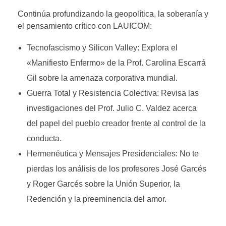
Continúa profundizando la geopolítica, la soberanía y
el pensamiento crítico con LAUICOM:
Tecnofascismo y Silicon Valley: Explora el
«Manifiesto Enfermo» de la Prof. Carolina Escarrá
Gil sobre la amenaza corporativa mundial.
Guerra Total y Resistencia Colectiva: Revisa las
investigaciones del Prof. Julio C. Valdez acerca
del papel del pueblo creador frente al control de la
conducta.
Hermenéutica y Mensajes Presidenciales: No te
pierdas los análisis de los profesores José Garcés
y Roger Garcés sobre la Unión Superior, la
Redención y la preeminencia del amor.