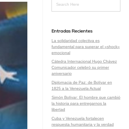
Entradas Recientes
La solidaridad colectiva es
fundamental para superar el «shock»
emocional
Cátedra Internacional Hugo Chávez
Comunicador celebró su primer
aniversario
Diplomacia de Paz: de Bolívar en
1825 a la Venezuela Actual
Simón Bolívar: El hombre que cambió
la historia para entregarnos la
libertad
​Cuba y Venezuela fortalecen
respuesta humanitaria y la verdad