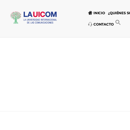
INICIO
¿QUIÉNES 
CONTACTO
Universidad Internacional de las Comunicaciones
LAUICOM