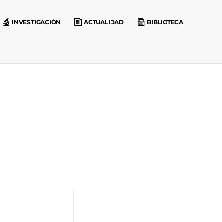
INVESTIGACIÓN
ACTUALIDAD
BIBLIOTECA