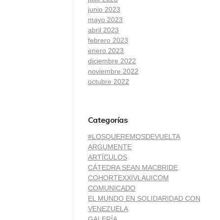
junio 2023
mayo 2023
abril 2023
febrero 2023
enero 2023
diciembre 2022
noviembre 2022
octubre 2022
Categorías
#LOSQUEREMOSDEVUELTA
ARGUMENTE
ARTÍCULOS
CÁTEDRA SEAN MACBRIDE
COHORTEXXIVLAUICOM
COMUNICADO
EL MUNDO EN SOLIDARIDAD CON
VENEZUELA
GALERÍA