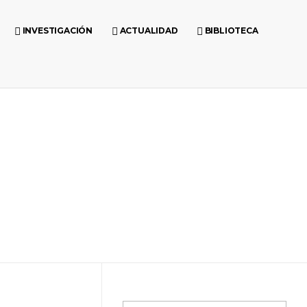
INVESTIGACIÓN
ACTUALIDAD
BIBLIOTECA