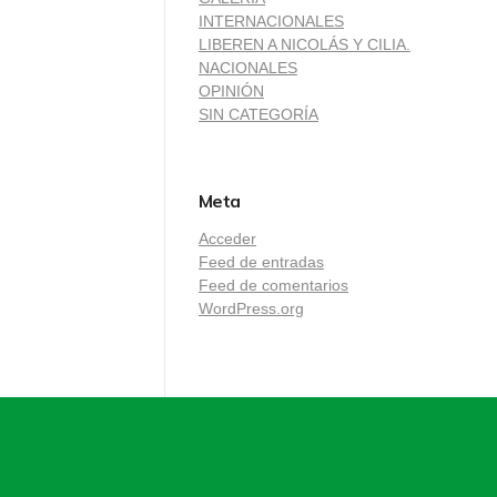
INTERNACIONALES
LIBEREN A NICOLÁS Y CILIA.
NACIONALES
OPINIÓN
SIN CATEGORÍA
Meta
Acceder
Feed de entradas
Feed de comentarios
WordPress.org