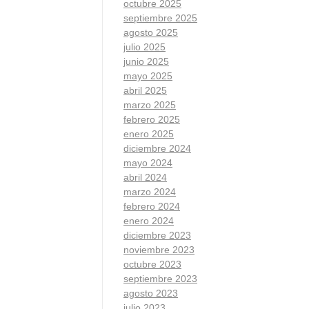
octubre 2025
septiembre 2025
agosto 2025
julio 2025
junio 2025
mayo 2025
abril 2025
marzo 2025
febrero 2025
enero 2025
diciembre 2024
mayo 2024
abril 2024
marzo 2024
febrero 2024
enero 2024
diciembre 2023
noviembre 2023
octubre 2023
septiembre 2023
agosto 2023
julio 2023