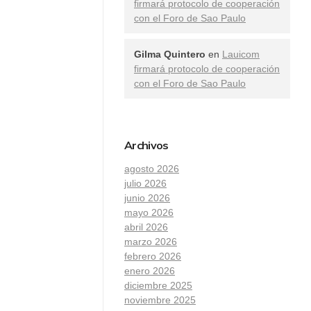
firmará protocolo de cooperación
con el Foro de Sao Paulo
Gilma Quintero
en
Lauicom
firmará protocolo de cooperación
con el Foro de Sao Paulo
Archivos
agosto 2026
julio 2026
junio 2026
mayo 2026
abril 2026
marzo 2026
febrero 2026
enero 2026
diciembre 2025
noviembre 2025