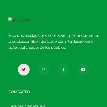
Esta universidad tiene como principio fundamental
la educación liberadora, que permita desarrollar el
potencial creador de los pueblos.
CONTACTO
Caracas, Venezuela