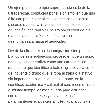
Un ejemplo de ideología supremacista es la de la
ultraderecha, conducida por el sionismo, en que una
élite con poder simbólico, es decir, con acceso al
discurso público, a través de los medios, o de la
educación, naturaliza el insulto por el color de piel,
manifestado a través de calificativos que
deshumanizan, hasta el genocidio.
Desde la ultraderecha, la inmigración siempre es
blanco de estereotipación, proceso en que un rasgo
negativo se generaliza como una característica
dominante que identifica a todo el grupo; vista como
delincuente o grupo que le roba el trabajo al nativo,
sin importar cuán valioso sea su aporte, en lo
científico, académico y cultural al país receptor, pero,
al mismo tiempo, es manipulada para actuar en
contra de sus intereses y a favor de las élites, que
para mantener su posición privilegiada la utiliza en