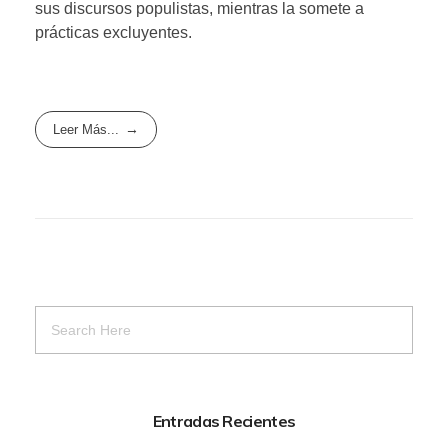
sus discursos populistas, mientras la somete a
prácticas excluyentes.
Leer Más...
Entradas Recientes