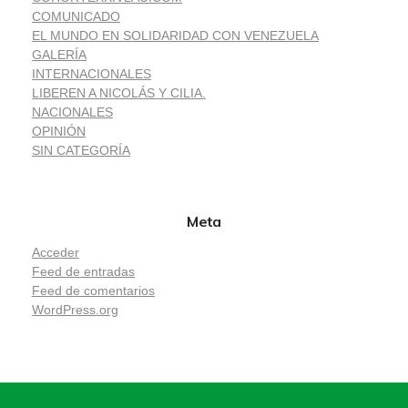
COMUNICADO
EL MUNDO EN SOLIDARIDAD CON VENEZUELA
GALERÍA
INTERNACIONALES
LIBEREN A NICOLÁS Y CILIA.
NACIONALES
OPINIÓN
SIN CATEGORÍA
Meta
Acceder
Feed de entradas
Feed de comentarios
WordPress.org