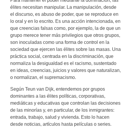
Para mantener el poder mediante la dominación, las
élites necesitan manipular. La manipulación, desde
el discurso, es abuso de poder, que se reproduce en
lo oral y en lo escrito. Es una acción intencionada, en
que creencias falsas como, por ejemplo, la de que un
grupo merece tener más privilegios que otros grupos,
son inoculadas como una forma de control en la
sociedad que ejercen las élites sobre las masas. Una
práctica social, centrada en la discriminación, que
normaliza la desigualdad es el racismo, sustentado
en ideas, creencias, juicios y valores que naturalizan,
o normalizan, el supremacismo.
Según Teun van Dijk, entendemos por grupos
dominantes a las élites políticas, corporativas,
mediáticas y educativas que controlan las decisiones
de las minorías y, en particular, de los inmigrantes:
entrada, trabajo, salud y vivienda. Esto lo hacen
desde noticias, artículos hasta películas o series.