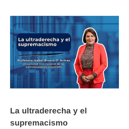
La ultraderecha y el
supremacismo