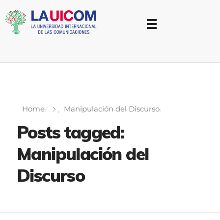
Universidad Internacional de las Comunicaciones
LAUICOM
Home
Manipulación del Discurso
Posts tagged:
Manipulación del
Discurso