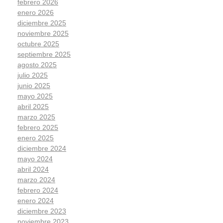
febrero 2026
enero 2026
diciembre 2025
noviembre 2025
octubre 2025
septiembre 2025
agosto 2025
julio 2025
junio 2025
mayo 2025
abril 2025
marzo 2025
febrero 2025
enero 2025
diciembre 2024
mayo 2024
abril 2024
marzo 2024
febrero 2024
enero 2024
diciembre 2023
noviembre 2023