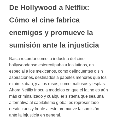
De Hollywood a Netflix:
Cómo el cine fabrica
enemigos y promueve la
sumisión ante la injusticia
Basta recordar como la industria del cine
hollywoodense estereotipaba a los latinos, en
especial a los mexicanos, como delincuentes o sin
aspiraciones, destinados a papeles menores que los
minimizaban, y a los rusos, como mafiosos y espías.
Ahora Netflix inocula modelos en que el latino es aún
más criminalizado y cualquier sistema que sea una
alternativa al capitalismo global es representado
desde caos y frente a esto promueve la sumisión
ante la injusticia en general.