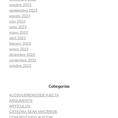
octubre 2023
septiembre 2023
agosto 2023
julio 2023
junio 2023
mayo 2023
abril 2023
febrero 2023
enero 2023
diciembre 2022
noviembre 2022
octubre 2022
Categorías
#LOSQUEREMOSDEVUELTA
ARGUMENTE
ARTÍCULOS
CÁTEDRA SEAN MACBRIDE
COHORTEXXIVLAUICOM