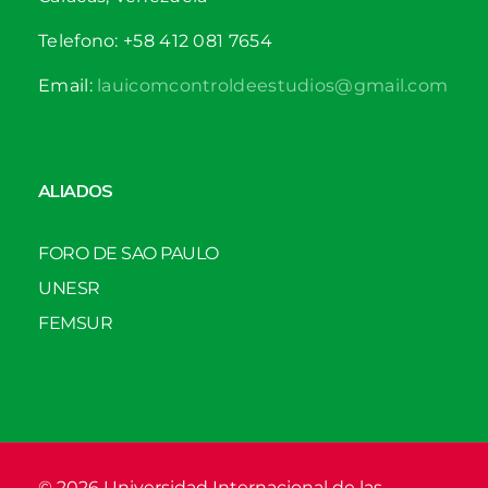
Telefono: +58 412 081 7654
Email:
lauicomcontroldeestudios@gmail.com
ALIADOS
FORO DE SAO PAULO
UNESR
FEMSUR
© 2026 Universidad Internacional de las