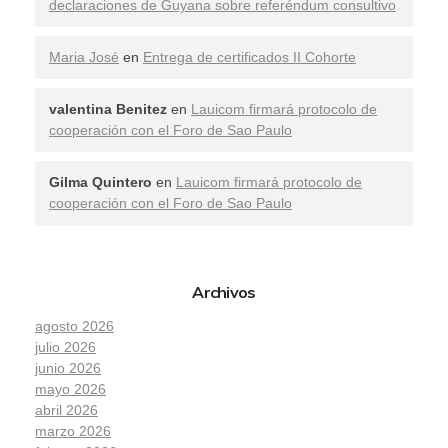
declaraciones de Guyana sobre referéndum consultivo
Maria José
en
Entrega de certificados II Cohorte
valentina Benitez
en
Lauicom firmará protocolo de
cooperación con el Foro de Sao Paulo
Gilma Quintero
en
Lauicom firmará protocolo de
cooperación con el Foro de Sao Paulo
Archivos
agosto 2026
julio 2026
junio 2026
mayo 2026
abril 2026
marzo 2026