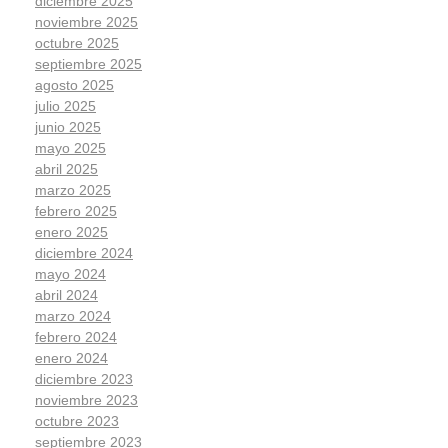
diciembre 2025
noviembre 2025
octubre 2025
septiembre 2025
agosto 2025
julio 2025
junio 2025
mayo 2025
abril 2025
marzo 2025
febrero 2025
enero 2025
diciembre 2024
mayo 2024
abril 2024
marzo 2024
febrero 2024
enero 2024
diciembre 2023
noviembre 2023
octubre 2023
septiembre 2023