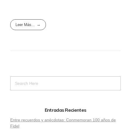
Leer Más...
Entradas Recientes
Entre recuerdos y anécdotas: Conmemoran 100 años de
Fidel