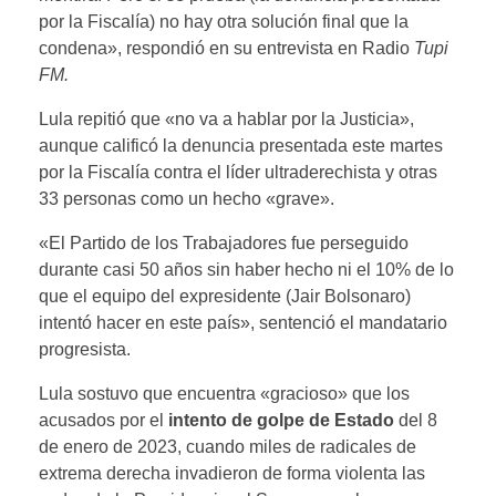
por la Fiscalía) no hay otra solución final que la
condena», respondió en su entrevista en Radio
Tupi
FM.
Lula repitió que «no va a hablar por la Justicia»,
aunque calificó la denuncia presentada este martes
por la Fiscalía contra el líder ultraderechista y otras
33 personas como un hecho «grave».
«El Partido de los Trabajadores fue perseguido
durante casi 50 años sin haber hecho ni el 10% de lo
que el equipo del expresidente (Jair Bolsonaro)
intentó hacer en este país», sentenció el mandatario
progresista.
Lula sostuvo que encuentra «gracioso» que los
acusados por el
intento de golpe de Estado
del 8
de enero de 2023, cuando miles de radicales de
extrema derecha invadieron de forma violenta las