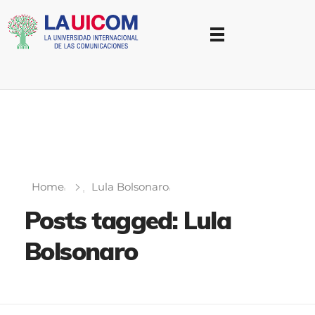
Universidad Internacional de las Comunicaciones
LAUICOM
Home
Lula Bolsonaro
Posts tagged: Lula
Bolsonaro