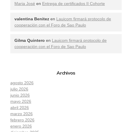
Maria José
en
Entrega de certificados II Cohorte
valentina Benitez
en
Lauicom firmará protocolo de
cooperación con el Foro de Sao Paulo
Gilma Quintero
en
Lauicom firmará protocolo de
cooperación con el Foro de Sao Paulo
Archivos
agosto 2026
julio 2026
junio 2026
mayo 2026
abril 2026
marzo 2026
febrero 2026
enero 2026