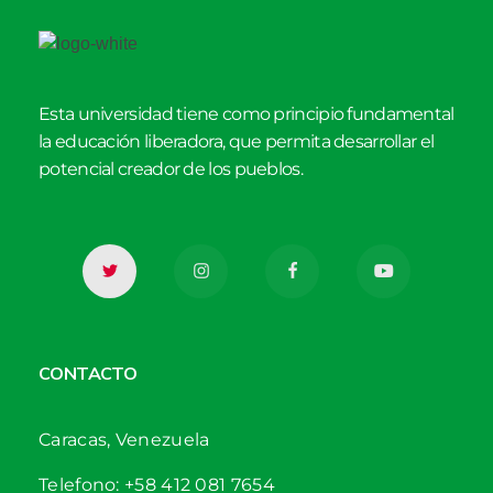
Esta universidad tiene como principio fundamental
la educación liberadora, que permita desarrollar el
potencial creador de los pueblos.
CONTACTO
Caracas, Venezuela
Telefono: +58 412 081 7654