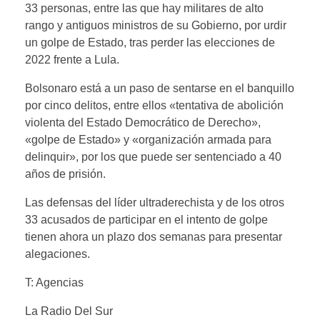
33 personas, entre las que hay militares de alto
rango y antiguos ministros de su Gobierno, por urdir
un golpe de Estado, tras perder las elecciones de
2022 frente a Lula.
Bolsonaro está a un paso de sentarse en el banquillo
por cinco delitos, entre ellos «tentativa de abolición
violenta del Estado Democrático de Derecho»,
«golpe de Estado» y «organización armada para
delinquir», por los que puede ser sentenciado a 40
años de prisión.
Las defensas del líder ultraderechista y de los otros
33 acusados de participar en el intento de golpe
tienen ahora un plazo dos semanas para presentar
alegaciones.
T: Agencias
La Radio Del Sur