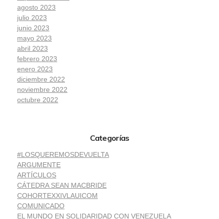
agosto 2023
julio 2023
junio 2023
mayo 2023
abril 2023
febrero 2023
enero 2023
diciembre 2022
noviembre 2022
octubre 2022
Categorías
#LOSQUEREMOSDEVUELTA
ARGUMENTE
ARTÍCULOS
CÁTEDRA SEAN MACBRIDE
COHORTEXXIVLAUICOM
COMUNICADO
EL MUNDO EN SOLIDARIDAD CON VENEZUELA