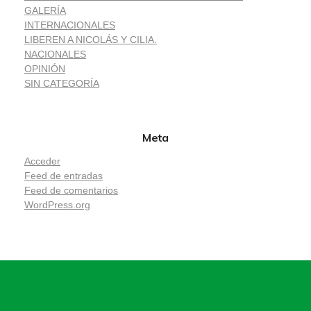
GALERÍA
INTERNACIONALES
LIBEREN A NICOLÁS Y CILIA.
NACIONALES
OPINIÓN
SIN CATEGORÍA
Meta
Acceder
Feed de entradas
Feed de comentarios
WordPress.org