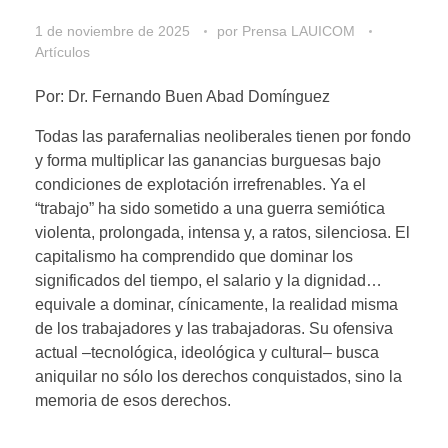
1 de noviembre de 2025
por
Prensa LAUICOM
Artículos
Por: Dr. Fernando Buen Abad Domínguez
Todas las parafernalias neoliberales tienen por fondo
y forma multiplicar las ganancias burguesas bajo
condiciones de explotación irrefrenables. Ya el
“trabajo” ha sido sometido a una guerra semiótica
violenta, prolongada, intensa y, a ratos, silenciosa. El
capitalismo ha comprendido que dominar los
significados del tiempo, el salario y la dignidad…
equivale a dominar, cínicamente, la realidad misma
de los trabajadores y las trabajadoras. Su ofensiva
actual –tecnológica, ideológica y cultural– busca
aniquilar no sólo los derechos conquistados, sino la
memoria de esos derechos.