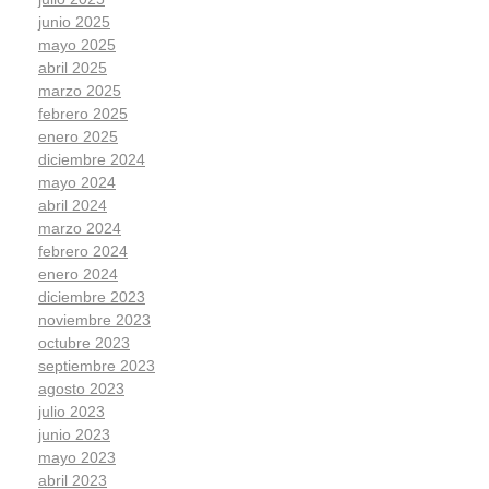
junio 2025
mayo 2025
abril 2025
marzo 2025
febrero 2025
enero 2025
diciembre 2024
mayo 2024
abril 2024
marzo 2024
febrero 2024
enero 2024
diciembre 2023
noviembre 2023
octubre 2023
septiembre 2023
agosto 2023
julio 2023
junio 2023
mayo 2023
abril 2023