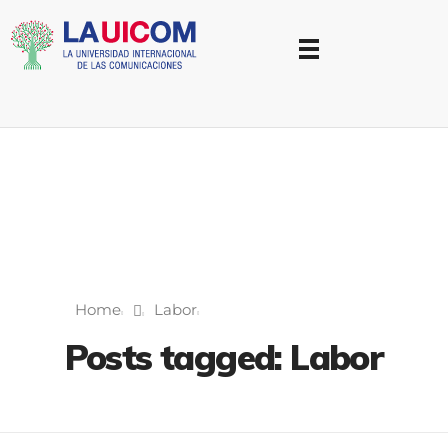
Universidad Internacional de las Comunicaciones
LAUICOM
Home
Labor
Posts tagged: Labor