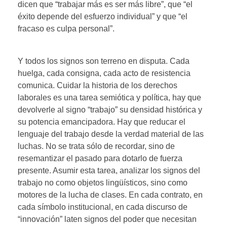
dicen que “trabajar más es ser más libre”, que “el
éxito depende del esfuerzo individual” y que “el
fracaso es culpa personal”.
Y todos los signos son terreno en disputa. Cada
huelga, cada consigna, cada acto de resistencia
comunica. Cuidar la historia de los derechos
laborales es una tarea semiótica y política, hay que
devolverle al signo “trabajo” su densidad histórica y
su potencia emancipadora. Hay que reducar el
lenguaje del trabajo desde la verdad material de las
luchas. No se trata sólo de recordar, sino de
resemantizar el pasado para dotarlo de fuerza
presente. Asumir esta tarea, analizar los signos del
trabajo no como objetos lingüísticos, sino como
motores de la lucha de clases. En cada contrato, en
cada símbolo institucional, en cada discurso de
“innovación” laten signos del poder que necesitan