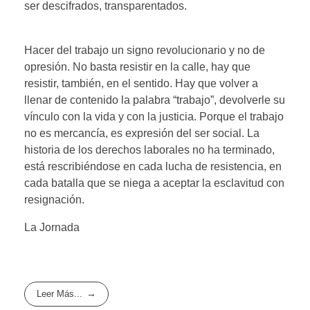
ser descifrados, transparentados.
Hacer del trabajo un signo revolucionario y no de
opresión. No basta resistir en la calle, hay que
resistir, también, en el sentido. Hay que volver a
llenar de contenido la palabra “trabajo”, devolverle su
vínculo con la vida y con la justicia. Porque el trabajo
no es mercancía, es expresión del ser social. La
historia de los derechos laborales no ha terminado,
está rescribiéndose en cada lucha de resistencia, en
cada batalla que se niega a aceptar la esclavitud con
resignación.
La Jornada
Leer Más...