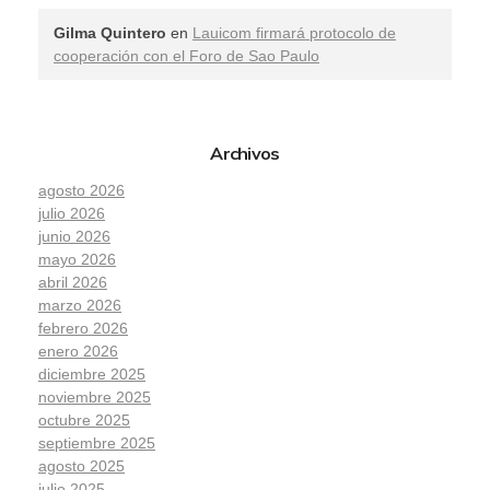
Gilma Quintero
en
Lauicom firmará protocolo de
cooperación con el Foro de Sao Paulo
Archivos
agosto 2026
julio 2026
junio 2026
mayo 2026
abril 2026
marzo 2026
febrero 2026
enero 2026
diciembre 2025
noviembre 2025
octubre 2025
septiembre 2025
agosto 2025
julio 2025