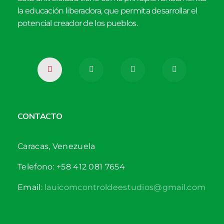
la educación liberadora, que permita desarrollar el
potencial creador de los pueblos.
CONTACTO
Caracas, Venezuela
Telefono: +58 412 081 7654
Email:
lauicomcontroldeestudios@gmail.com