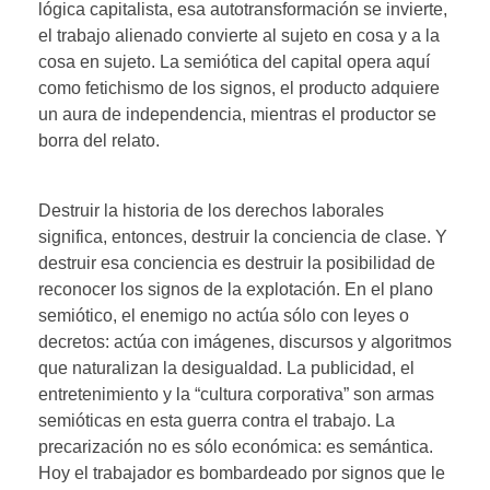
lógica capitalista, esa autotransformación se invierte,
el trabajo alienado convierte al sujeto en cosa y a la
cosa en sujeto. La semiótica del capital opera aquí
como fetichismo de los signos, el producto adquiere
un aura de independencia, mientras el productor se
borra del relato.
Destruir la historia de los derechos laborales
significa, entonces, destruir la conciencia de clase. Y
destruir esa conciencia es destruir la posibilidad de
reconocer los signos de la explotación. En el plano
semiótico, el enemigo no actúa sólo con leyes o
decretos: actúa con imágenes, discursos y algoritmos
que naturalizan la desigualdad. La publicidad, el
entretenimiento y la “cultura corporativa” son armas
semióticas en esta guerra contra el trabajo. La
precarización no es sólo económica: es semántica.
Hoy el trabajador es bombardeado por signos que le