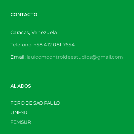
CONTACTO
Caracas, Venezuela
Telefono: +58 412 081 7654
Email:
lauicomcontroldeestudios@gmail.com
ALIADOS
FORO DE SAO PAULO
UNESR
FEMSUR