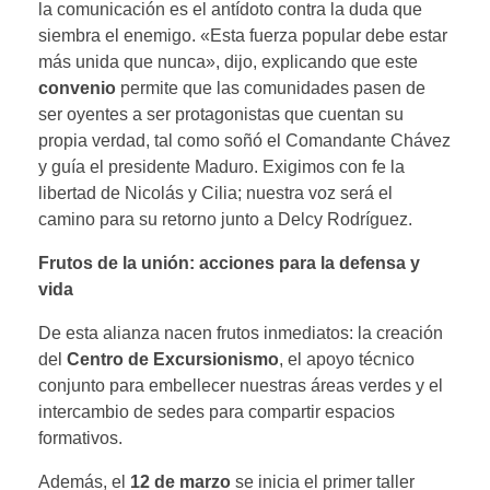
la comunicación es el antídoto contra la duda que
siembra el enemigo. «Esta fuerza popular debe estar
más unida que nunca», dijo, explicando que este
convenio
permite que las comunidades pasen de
ser oyentes a ser protagonistas que cuentan su
propia verdad, tal como soñó el Comandante Chávez
y guía el presidente Maduro. Exigimos con fe la
libertad de Nicolás y Cilia; nuestra voz será el
camino para su retorno junto a Delcy Rodríguez.
Frutos de la unión: acciones para la defensa y
vida
De esta alianza nacen frutos inmediatos: la creación
del
Centro de Excursionismo
, el apoyo técnico
conjunto para embellecer nuestras áreas verdes y el
intercambio de sedes para compartir espacios
formativos.
Además, el
12 de marzo
se inicia el primer taller