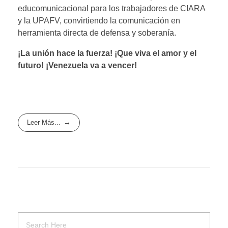
educomunicacional para los trabajadores de CIARA
y la UPAFV, convirtiendo la comunicación en
herramienta directa de defensa y soberanía.
¡La unión hace la fuerza! ¡Que viva el amor y el
futuro! ¡Venezuela va a vencer!
Leer Más...