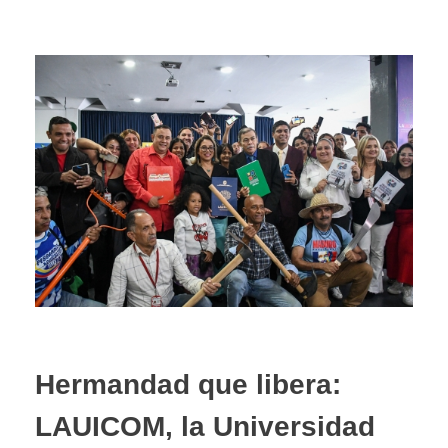
Hermandad que libera:
LAUICOM, la Universidad