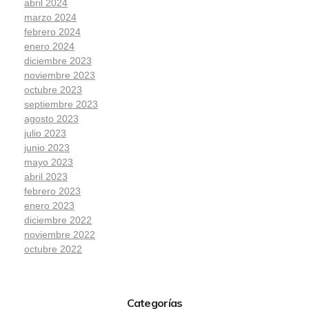
abril 2024
marzo 2024
febrero 2024
enero 2024
diciembre 2023
noviembre 2023
octubre 2023
septiembre 2023
agosto 2023
julio 2023
junio 2023
mayo 2023
abril 2023
febrero 2023
enero 2023
diciembre 2022
noviembre 2022
octubre 2022
Categorías