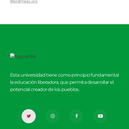
WordPress.org
Esta universidad tiene como principio fundamental
la educación liberadora, que permita desarrollar el
potencial creador de los pueblos.