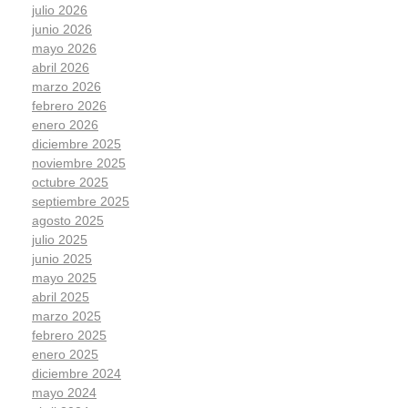
julio 2026
junio 2026
mayo 2026
abril 2026
marzo 2026
febrero 2026
enero 2026
diciembre 2025
noviembre 2025
octubre 2025
septiembre 2025
agosto 2025
julio 2025
junio 2025
mayo 2025
abril 2025
marzo 2025
febrero 2025
enero 2025
diciembre 2024
mayo 2024