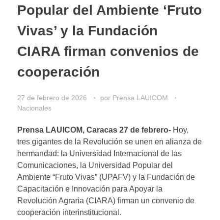
Popular del Ambiente ‘Fruto
Vivas’ y la Fundación
CIARA firman convenios de
cooperación
27 de febrero de 2026
por
Prensa LAUICOM
Nacionales
Prensa LAUICOM, Caracas 27 de febrero-
Hoy,
tres gigantes de la Revolución se unen en alianza de
hermandad: la Universidad Internacional de las
Comunicaciones, la Universidad Popular del
Ambiente “Fruto Vivas” (UPAFV) y la Fundación de
Capacitación e Innovación para Apoyar la
Revolución Agraria (CIARA) firman un convenio de
cooperación interinstitucional.