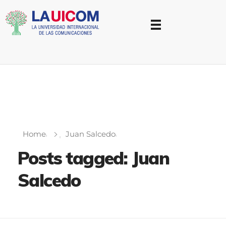
Universidad Internacional de las Comunicaciones
LAUICOM
Home
Juan Salcedo
Posts tagged: Juan
Salcedo