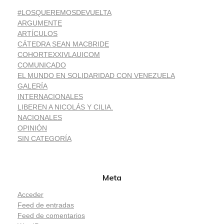
#LOSQUEREMOSDEVUELTA
ARGUMENTE
ARTÍCULOS
CÁTEDRA SEAN MACBRIDE
COHORTEXXIVLAUICOM
COMUNICADO
EL MUNDO EN SOLIDARIDAD CON VENEZUELA
GALERÍA
INTERNACIONALES
LIBEREN A NICOLÁS Y CILIA.
NACIONALES
OPINIÓN
SIN CATEGORÍA
Meta
Acceder
Feed de entradas
Feed de comentarios