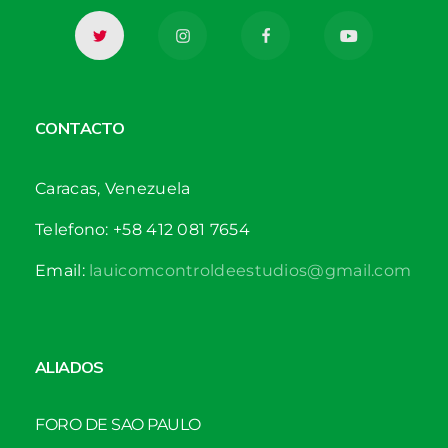
CONTACTO
Caracas, Venezuela
Telefono: +58 412 081 7654
Email:
lauicomcontroldeestudios@gmail.com
ALIADOS
FORO DE SAO PAULO