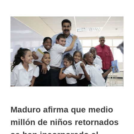
Maduro afirma que medio
millón de niños retornados