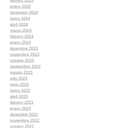
febrero 2025
enero 2025
diciembre 2024
mayo 2024
abril 2024
marzo 2024
febrero 2024
enero 2024
diciembre 2023
noviembre 2023
octubre 2023
septiembre 2023
agosto 2023
julio 2023
junio 2023
mayo 2023
abril 2023
febrero 2023
enero 2023
diciembre 2022
noviembre 2022
octubre 2022