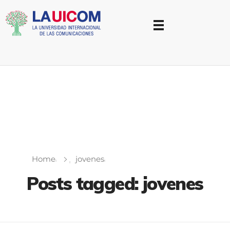
Universidad Internacional de las Comunicaciones
LAUICOM
Home
jovenes
Posts tagged: jovenes