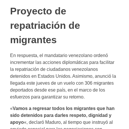
Proyecto de
repatriación de
migrantes
En respuesta, el mandatario venezolano ordenó
incrementar las acciones diplomáticas para facilitar
la repatriación de ciudadanos venezolanos
detenidos en Estados Unidos. Asimismo, anunció la
llegada este jueves de un vuelo con 306 migrantes
deportados desde ese país, en el marco de los
esfuerzos para garantizar su retorno.
«
Vamos a regresar todos los migrantes que han
sido detenidos para darles respeto, dignidad y
apoyo
«, declaró Maduro, al tiempo que instruyó al