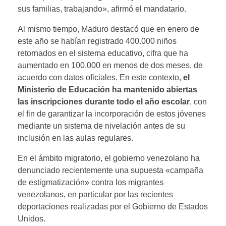
sus familias, trabajando», afirmó el mandatario.
Al mismo tiempo, Maduro destacó que en enero de
este año se habían registrado 400.000 niños
retornados en el sistema educativo, cifra que ha
aumentado en 100.000 en menos de dos meses, de
acuerdo con datos oficiales. En este contexto,
el
Ministerio de Educación ha mantenido abiertas
las inscripciones durante todo el año escolar
, con
el fin de garantizar la incorporación de estos jóvenes
mediante un sistema de nivelación antes de su
inclusión en las aulas regulares.
En el ámbito migratorio, el gobierno venezolano ha
denunciado recientemente una supuesta «campaña
de estigmatización» contra los migrantes
venezolanos, en particular por las recientes
deportaciones realizadas por el Gobierno de Estados
Unidos.