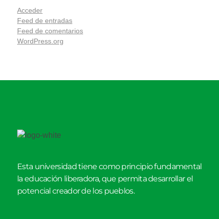
Acceder
Feed de entradas
Feed de comentarios
WordPress.org
Esta universidad tiene como principio fundamental
la educación liberadora, que permita desarrollar el
potencial creador de los pueblos.