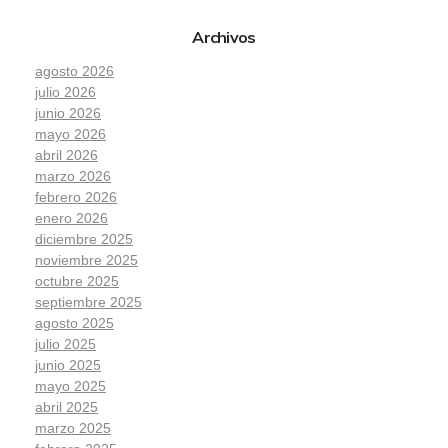
Archivos
agosto 2026
julio 2026
junio 2026
mayo 2026
abril 2026
marzo 2026
febrero 2026
enero 2026
diciembre 2025
noviembre 2025
octubre 2025
septiembre 2025
agosto 2025
julio 2025
junio 2025
mayo 2025
abril 2025
marzo 2025