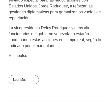
enviado especial para las negociaciones con
Estados Unidos, Jorge Rodríguez, a reforzar las
gestiones diplomáticas para garantizar los vuelos de
repatriación.
La vicepresidenta Delcy Rodríguez y otros altos
funcionarios del gobierno venezolano estarán
coordinando estas acciones en tiempo real, según lo
indicado por el mandatario.
El Impulso
Leer Más...