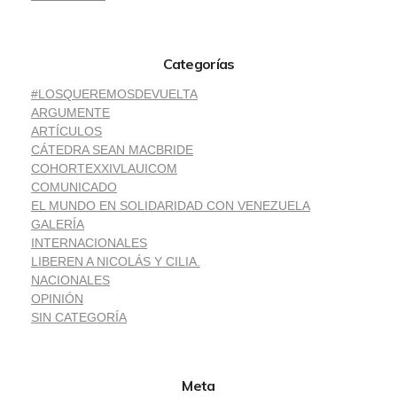
Categorías
#LOSQUEREMOSDEVUELTA
ARGUMENTE
ARTÍCULOS
CÁTEDRA SEAN MACBRIDE
COHORTEXXIVLAUICOM
COMUNICADO
EL MUNDO EN SOLIDARIDAD CON VENEZUELA
GALERÍA
INTERNACIONALES
LIBEREN A NICOLÁS Y CILIA.
NACIONALES
OPINIÓN
SIN CATEGORÍA
Meta