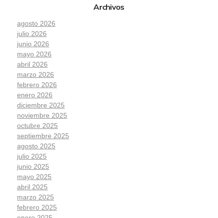
Archivos
agosto 2026
julio 2026
junio 2026
mayo 2026
abril 2026
marzo 2026
febrero 2026
enero 2026
diciembre 2025
noviembre 2025
octubre 2025
septiembre 2025
agosto 2025
julio 2025
junio 2025
mayo 2025
abril 2025
marzo 2025
febrero 2025
enero 2025