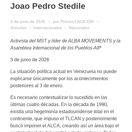
Joao Pedro Stedile
4 de junio de 2026
por
Prensa LAUICOM
Artículos
Internacionales
Nacionales
Activista del MST y líder de ALBA MOVEMENTS y ​​la
Asamblea Internacional de los Pueblos-AIP
3 de junio de 2026
La situación política actual en Venezuela no puede
explicarse únicamente por los acontecimientos
posteriores al 3 de enero.
Es necesario contextualizar lo sucedido en las
últimas cuatro décadas. En la década de 1990,
existía una hegemonía estadounidense total en el
continente, que impuso el TLCAN y posteriormente
buscó imponer el ALCA, creando así un área bajo el