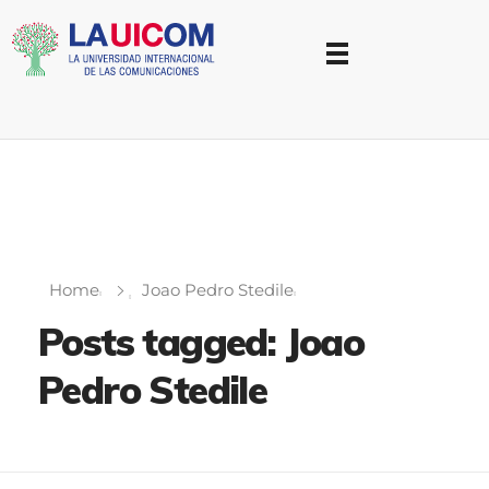
Universidad Internacional de las Comunicaciones
LAUICOM
Home
Joao Pedro Stedile
Posts tagged: Joao
Pedro Stedile