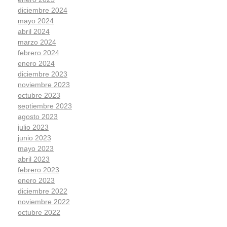
diciembre 2024
mayo 2024
abril 2024
marzo 2024
febrero 2024
enero 2024
diciembre 2023
noviembre 2023
octubre 2023
septiembre 2023
agosto 2023
julio 2023
junio 2023
mayo 2023
abril 2023
febrero 2023
enero 2023
diciembre 2022
noviembre 2022
octubre 2022