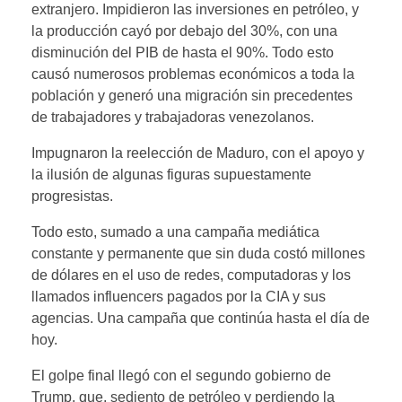
extranjero. Impidieron las inversiones en petróleo, y
la producción cayó por debajo del 30%, con una
disminución del PIB de hasta el 90%. Todo esto
causó numerosos problemas económicos a toda la
población y generó una migración sin precedentes
de trabajadores y trabajadoras venezolanos.
Impugnaron la reelección de Maduro, con el apoyo y
la ilusión de algunas figuras supuestamente
progresistas.
Todo esto, sumado a una campaña mediática
constante y permanente que sin duda costó millones
de dólares en el uso de redes, computadoras y los
llamados influencers pagados por la CIA y sus
agencias. Una campaña que continúa hasta el día de
hoy.
El golpe final llegó con el segundo gobierno de
Trump, que, sediento de petróleo y perdiendo la