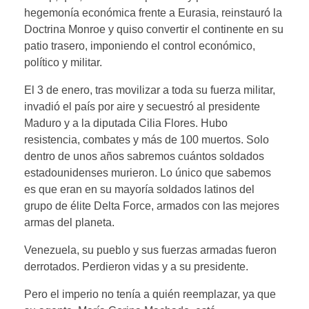
hegemonía económica frente a Eurasia, reinstauró la
Doctrina Monroe y quiso convertir el continente en su
patio trasero, imponiendo el control económico,
político y militar.
El 3 de enero, tras movilizar a toda su fuerza militar,
invadió el país por aire y secuestró al presidente
Maduro y a la diputada Cilia Flores. Hubo
resistencia, combates y más de 100 muertos. Solo
dentro de unos años sabremos cuántos soldados
estadounidenses murieron. Lo único que sabemos
es que eran en su mayoría soldados latinos del
grupo de élite Delta Force, armados con las mejores
armas del planeta.
Venezuela, su pueblo y sus fuerzas armadas fueron
derrotados. Perdieron vidas y a su presidente.
Pero el imperio no tenía a quién reemplazar, ya que