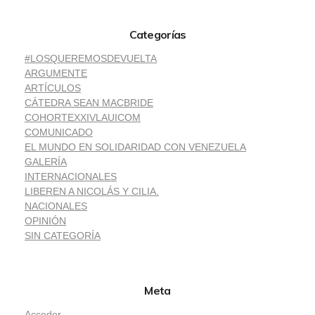
Categorías
#LOSQUEREMOSDEVUELTA
ARGUMENTE
ARTÍCULOS
CÁTEDRA SEAN MACBRIDE
COHORTEXXIVLAUICOM
COMUNICADO
EL MUNDO EN SOLIDARIDAD CON VENEZUELA
GALERÍA
INTERNACIONALES
LIBEREN A NICOLÁS Y CILIA.
NACIONALES
OPINIÓN
SIN CATEGORÍA
Meta
Acceder