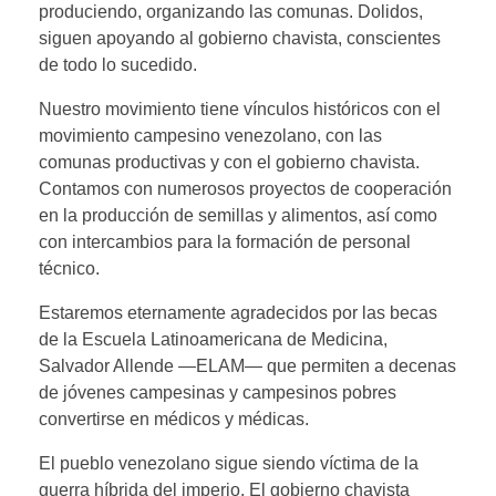
produciendo, organizando las comunas. Dolidos,
siguen apoyando al gobierno chavista, conscientes
de todo lo sucedido.
Nuestro movimiento tiene vínculos históricos con el
movimiento campesino venezolano, con las
comunas productivas y con el gobierno chavista.
Contamos con numerosos proyectos de cooperación
en la producción de semillas y alimentos, así como
con intercambios para la formación de personal
técnico.
Estaremos eternamente agradecidos por las becas
de la Escuela Latinoamericana de Medicina,
Salvador Allende —ELAM— que permiten a decenas
de jóvenes campesinas y campesinos pobres
convertirse en médicos y médicas.
El pueblo venezolano sigue siendo víctima de la
guerra híbrida del imperio. El gobierno chavista