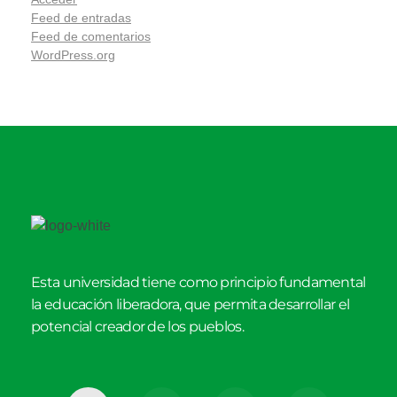
Feed de entradas
Feed de comentarios
WordPress.org
Esta universidad tiene como principio fundamental
la educación liberadora, que permita desarrollar el
potencial creador de los pueblos.