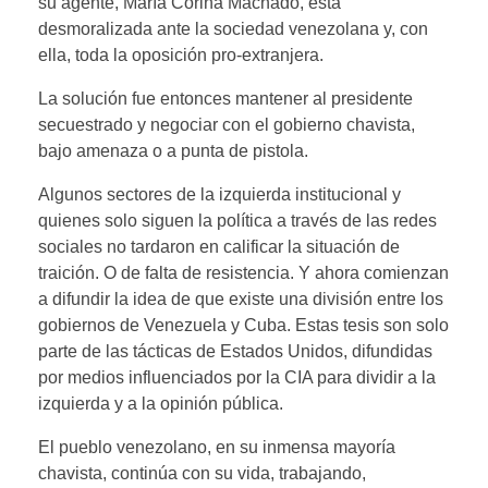
su agente, María Corina Machado, está
desmoralizada ante la sociedad venezolana y, con
ella, toda la oposición pro-extranjera.
La solución fue entonces mantener al presidente
secuestrado y negociar con el gobierno chavista,
bajo amenaza o a punta de pistola.
Algunos sectores de la izquierda institucional y
quienes solo siguen la política a través de las redes
sociales no tardaron en calificar la situación de
traición. O de falta de resistencia. Y ahora comienzan
a difundir la idea de que existe una división entre los
gobiernos de Venezuela y Cuba. Estas tesis son solo
parte de las tácticas de Estados Unidos, difundidas
por medios influenciados por la CIA para dividir a la
izquierda y a la opinión pública.
El pueblo venezolano, en su inmensa mayoría
chavista, continúa con su vida, trabajando,