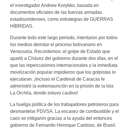
el investigador Andrew Korybko, basada en
documentos oficiales de las fuerzas armadas
estadounidenses, como estrategias de GUERRAS
HÍBRIDAS.
Durante todo este largo periodo, intentaron por todos
los medios derrotar el proceso bolivariano en
Venezuela. Recordemos: el golpe de Estado que
apartó a Chávez del gobierno durante dos días, en el
que las repercusiones internacionales y la inmediata
movilización popular impidieron que los golpistas lo
ejecutaran. ¡Incluso el Cardenal de Caracas le
administró la extremaunción en la prisión de la Isla
La Orchila, donde estuvo cautivo!
La huelga política de los trabajadores petroleros para
desmantelar PDVSA. La escasez de combustible y el
caos se mitigaron gracias a la ayuda del entonces
gobierno de Fernando Henrique Cardoso, de Brasil.