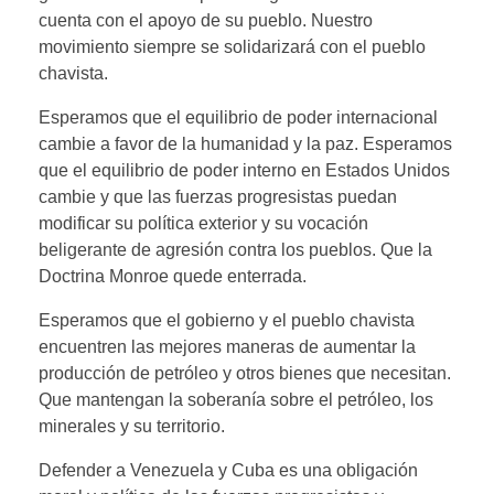
cuenta con el apoyo de su pueblo. Nuestro
movimiento siempre se solidarizará con el pueblo
chavista.
Esperamos que el equilibrio de poder internacional
cambie a favor de la humanidad y la paz. Esperamos
que el equilibrio de poder interno en Estados Unidos
cambie y que las fuerzas progresistas puedan
modificar su política exterior y su vocación
beligerante de agresión contra los pueblos. Que la
Doctrina Monroe quede enterrada.
Esperamos que el gobierno y el pueblo chavista
encuentren las mejores maneras de aumentar la
producción de petróleo y otros bienes que necesitan.
Que mantengan la soberanía sobre el petróleo, los
minerales y su territorio.
Defender a Venezuela y Cuba es una obligación