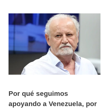
Por qué seguimos
apoyando a Venezuela, por