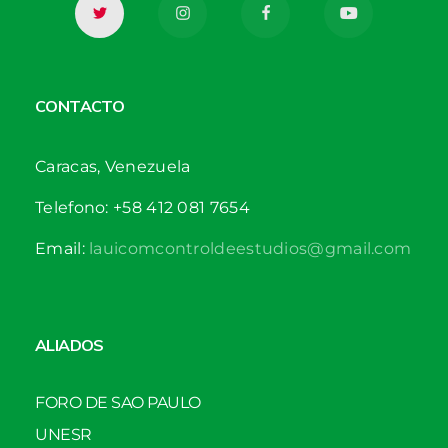
CONTACTO
Caracas, Venezuela
Telefono: +58 412 081 7654
Email:
lauicomcontroldeestudios@gmail.com
ALIADOS
FORO DE SAO PAULO
UNESR