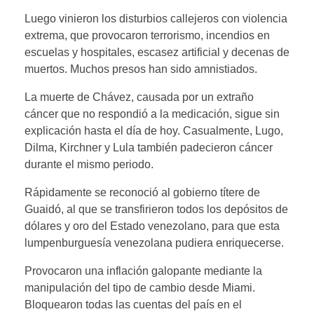
Luego vinieron los disturbios callejeros con violencia
extrema, que provocaron terrorismo, incendios en
escuelas y hospitales, escasez artificial y decenas de
muertos. Muchos presos han sido amnistiados.
La muerte de Chávez, causada por un extraño
cáncer que no respondió a la medicación, sigue sin
explicación hasta el día de hoy. Casualmente, Lugo,
Dilma, Kirchner y Lula también padecieron cáncer
durante el mismo periodo.
Rápidamente se reconoció al gobierno títere de
Guaidó, al que se transfirieron todos los depósitos de
dólares y oro del Estado venezolano, para que esta
lumpenburguesía venezolana pudiera enriquecerse.
Provocaron una inflación galopante mediante la
manipulación del tipo de cambio desde Miami.
Bloquearon todas las cuentas del país en el