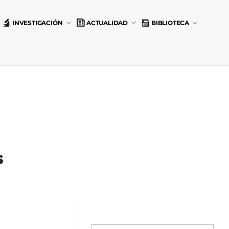
INVESTIGACIÓN
ACTUALIDAD
BIBLIOTECA
s