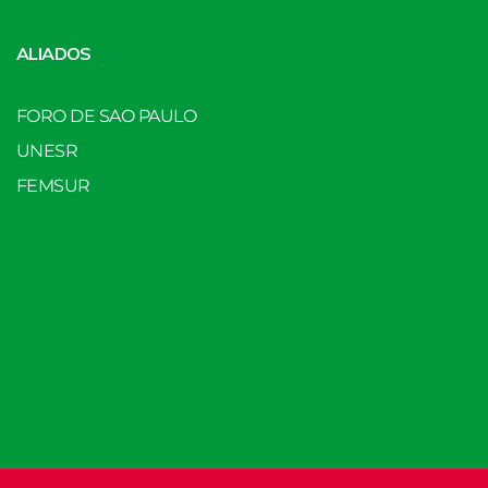
ALIADOS
FORO DE SAO PAULO
UNESR
FEMSUR