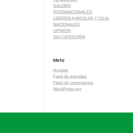
GALERÍA
INTERNACIONALES
LIBEREN A NICOLÁS Y CILIA.
NACIONALES
OPINIÓN
SIN CATEGORÍA
Meta
Acceder
Feed de entradas
Feed de comentarios
WordPress.org