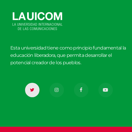
Esta universidad tiene como principio fundamental la
educación liberadora, que permita desarrollar el
potencial creador de los pueblos.