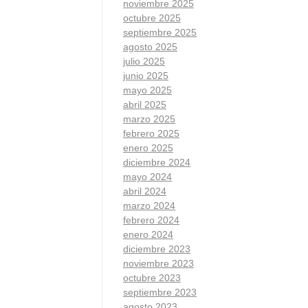
noviembre 2025
octubre 2025
septiembre 2025
agosto 2025
julio 2025
junio 2025
mayo 2025
abril 2025
marzo 2025
febrero 2025
enero 2025
diciembre 2024
mayo 2024
abril 2024
marzo 2024
febrero 2024
enero 2024
diciembre 2023
noviembre 2023
octubre 2023
septiembre 2023
agosto 2023