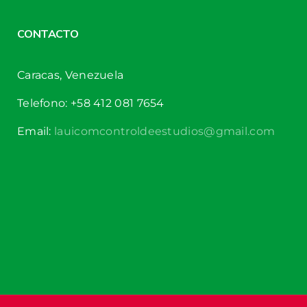
CONTACTO
Caracas, Venezuela
Telefono: +58 412 081 7654
Email:
lauicomcontroldeestudios@gmail.com