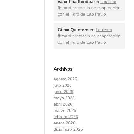
valentina Benitez
en
Lauicom
firmará protocolo de cooperación
con el Foro de Sao Paulo
Gilma Quintero
en
Lauicom
firmará protocolo de cooperación
con el Foro de Sao Paulo
Archivos
agosto 2026
julio 2026
junio 2026
mayo 2026
abril 2026
marzo 2026
febrero 2026
enero 2026
diciembre 2025