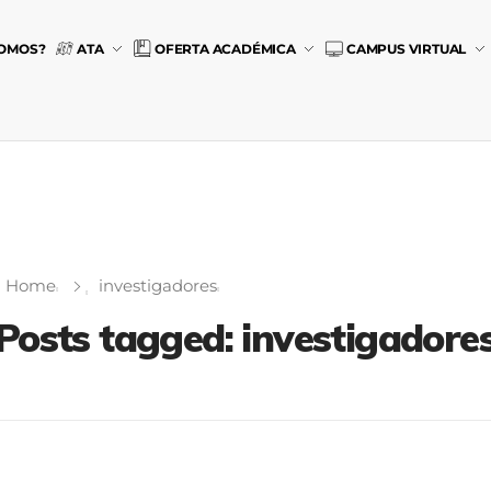
SOMOS?
ATA
OFERTA ACADÉMICA
CAMPUS VIRTUAL
Home
investigadores
Posts tagged: investigadore