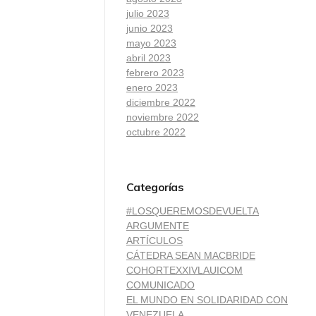
julio 2023
junio 2023
mayo 2023
abril 2023
febrero 2023
enero 2023
diciembre 2022
noviembre 2022
octubre 2022
Categorías
#LOSQUEREMOSDEVUELTA
ARGUMENTE
ARTÍCULOS
CÁTEDRA SEAN MACBRIDE
COHORTEXXIVLAUICOM
COMUNICADO
EL MUNDO EN SOLIDARIDAD CON
VENEZUELA