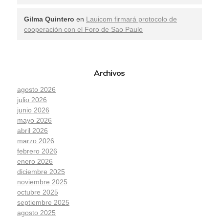
Gilma Quintero
en
Lauicom firmará protocolo de
cooperación con el Foro de Sao Paulo
Archivos
agosto 2026
julio 2026
junio 2026
mayo 2026
abril 2026
marzo 2026
febrero 2026
enero 2026
diciembre 2025
noviembre 2025
octubre 2025
septiembre 2025
agosto 2025