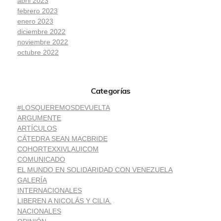
abril 2023
febrero 2023
enero 2023
diciembre 2022
noviembre 2022
octubre 2022
Categorías
#LOSQUEREMOSDEVUELTA
ARGUMENTE
ARTÍCULOS
CÁTEDRA SEAN MACBRIDE
COHORTEXXIVLAUICOM
COMUNICADO
EL MUNDO EN SOLIDARIDAD CON VENEZUELA
GALERÍA
INTERNACIONALES
LIBEREN A NICOLÁS Y CILIA.
NACIONALES