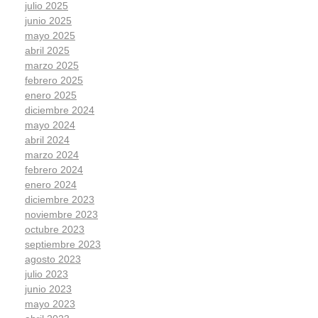
julio 2025
junio 2025
mayo 2025
abril 2025
marzo 2025
febrero 2025
enero 2025
diciembre 2024
mayo 2024
abril 2024
marzo 2024
febrero 2024
enero 2024
diciembre 2023
noviembre 2023
octubre 2023
septiembre 2023
agosto 2023
julio 2023
junio 2023
mayo 2023