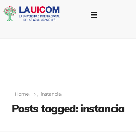
Universidad Internacional de las Comunicaciones
LAUICOM
Home
instancia
Posts tagged: instancia