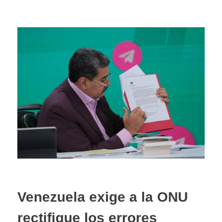
Venezuela exige a la ONU
rectifique los errores