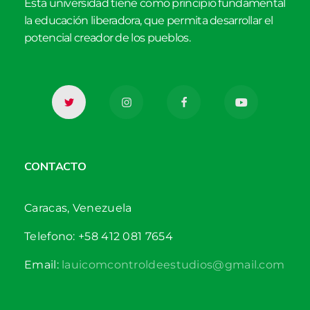
Esta universidad tiene como principio fundamental
la educación liberadora, que permita desarrollar el
potencial creador de los pueblos.
CONTACTO
Caracas, Venezuela
Telefono: +58 412 081 7654
Email:
lauicomcontroldeestudios@gmail.com