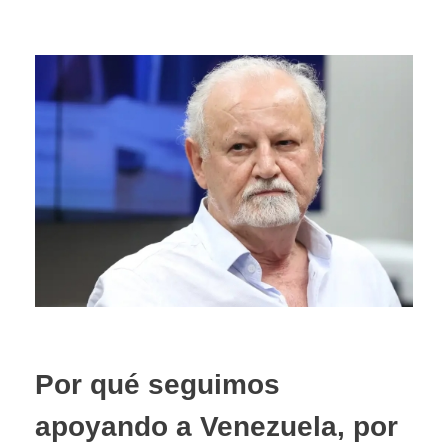
Por qué seguimos
apoyando a Venezuela, por