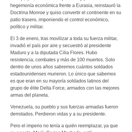
hegemonía económica frente a Eurasia, reinstauró la
Doctrina Monroe y quiso convertir el continente en su
patio trasero, imponiendo el control económico,
político y militar.
El 3 de enero, tras movilizar a toda su fuerza militar,
invadió el país por aire y secuestró al presidente
Maduro y a la diputada Cilia Flores. Hubo
resistencia, combates y más de 100 muertos. Solo
dentro de unos años sabremos cuántos soldados
estadounidenses murieron. Lo único que sabemos
es que eran en su mayoría soldados latinos del
grupo de élite Delta Force, armados con las mejores
armas del planeta.
Venezuela, su pueblo y sus fuerzas armadas fueron
derrotados. Perdieron vidas y a su presidente.
Pero el imperio no tenía a quién reemplazar, ya que