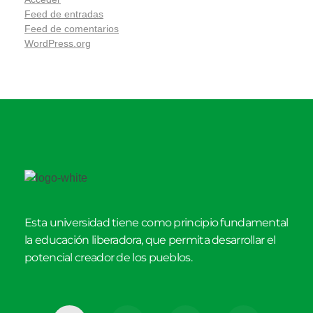
Feed de entradas
Feed de comentarios
WordPress.org
Esta universidad tiene como principio fundamental
la educación liberadora, que permita desarrollar el
potencial creador de los pueblos.