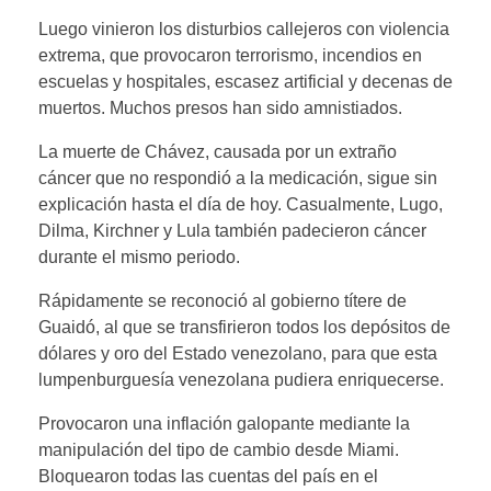
Luego vinieron los disturbios callejeros con violencia
extrema, que provocaron terrorismo, incendios en
escuelas y hospitales, escasez artificial y decenas de
muertos. Muchos presos han sido amnistiados.
La muerte de Chávez, causada por un extraño
cáncer que no respondió a la medicación, sigue sin
explicación hasta el día de hoy. Casualmente, Lugo,
Dilma, Kirchner y Lula también padecieron cáncer
durante el mismo periodo.
Rápidamente se reconoció al gobierno títere de
Guaidó, al que se transfirieron todos los depósitos de
dólares y oro del Estado venezolano, para que esta
lumpenburguesía venezolana pudiera enriquecerse.
Provocaron una inflación galopante mediante la
manipulación del tipo de cambio desde Miami.
Bloquearon todas las cuentas del país en el