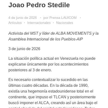
Joao Pedro Stedile
4 de junio de 2026
por
Prensa LAUICOM
Artículos
Internacionales
Nacionales
Activista del MST y líder de ALBA MOVEMENTS y ​​la
Asamblea Internacional de los Pueblos-AIP
3 de junio de 2026
La situación política actual en Venezuela no puede
explicarse únicamente por los acontecimientos
posteriores al 3 de enero.
Es necesario contextualizar lo sucedido en las
últimas cuatro décadas. En la década de 1990,
existía una hegemonía estadounidense total en el
continente, que impuso el TLCAN y posteriormente
buscó imponer el ALCA, creando así un área bajo el