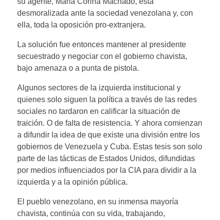
su agente, María Corina Machado, está
desmoralizada ante la sociedad venezolana y, con
ella, toda la oposición pro-extranjera.
La solución fue entonces mantener al presidente
secuestrado y negociar con el gobierno chavista,
bajo amenaza o a punta de pistola.
Algunos sectores de la izquierda institucional y
quienes solo siguen la política a través de las redes
sociales no tardaron en calificar la situación de
traición. O de falta de resistencia. Y ahora comienzan
a difundir la idea de que existe una división entre los
gobiernos de Venezuela y Cuba. Estas tesis son solo
parte de las tácticas de Estados Unidos, difundidas
por medios influenciados por la CIA para dividir a la
izquierda y a la opinión pública.
El pueblo venezolano, en su inmensa mayoría
chavista, continúa con su vida, trabajando,