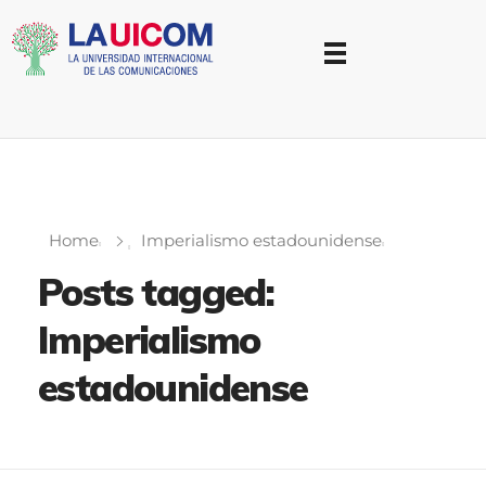
Universidad Internacional de las Comunicaciones
LAUICOM
Home
Imperialismo estadounidense
Posts tagged:
Imperialismo
estadounidense