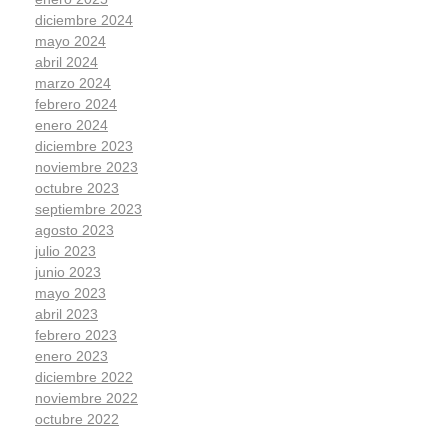
diciembre 2024
mayo 2024
abril 2024
marzo 2024
febrero 2024
enero 2024
diciembre 2023
noviembre 2023
octubre 2023
septiembre 2023
agosto 2023
julio 2023
junio 2023
mayo 2023
abril 2023
febrero 2023
enero 2023
diciembre 2022
noviembre 2022
octubre 2022