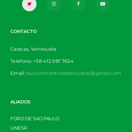
CONTACTO
Caracas, Venezuela
Telefono: +58 412 081 7654
Email:
lauicomcontroldeestudios@gmail.com
ALIADOS
FORO DE SAO PAULO
UNESR