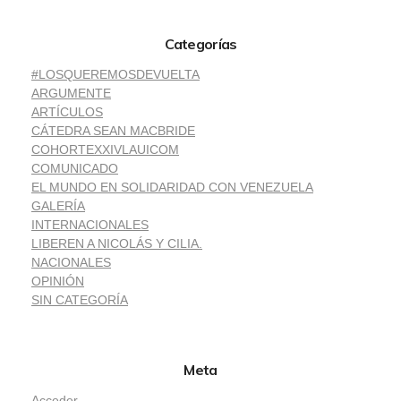
Categorías
#LOSQUEREMOSDEVUELTA
ARGUMENTE
ARTÍCULOS
CÁTEDRA SEAN MACBRIDE
COHORTEXXIVLAUICOM
COMUNICADO
EL MUNDO EN SOLIDARIDAD CON VENEZUELA
GALERÍA
INTERNACIONALES
LIBEREN A NICOLÁS Y CILIA.
NACIONALES
OPINIÓN
SIN CATEGORÍA
Meta
Acceder