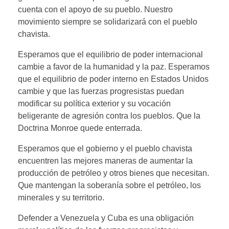
cuenta con el apoyo de su pueblo. Nuestro
movimiento siempre se solidarizará con el pueblo
chavista.
Esperamos que el equilibrio de poder internacional
cambie a favor de la humanidad y la paz. Esperamos
que el equilibrio de poder interno en Estados Unidos
cambie y que las fuerzas progresistas puedan
modificar su política exterior y su vocación
beligerante de agresión contra los pueblos. Que la
Doctrina Monroe quede enterrada.
Esperamos que el gobierno y el pueblo chavista
encuentren las mejores maneras de aumentar la
producción de petróleo y otros bienes que necesitan.
Que mantengan la soberanía sobre el petróleo, los
minerales y su territorio.
Defender a Venezuela y Cuba es una obligación