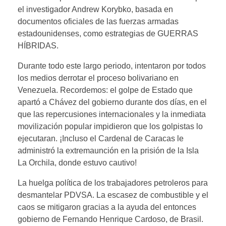
el investigador Andrew Korybko, basada en
documentos oficiales de las fuerzas armadas
estadounidenses, como estrategias de GUERRAS
HÍBRIDAS.
Durante todo este largo periodo, intentaron por todos
los medios derrotar el proceso bolivariano en
Venezuela. Recordemos: el golpe de Estado que
apartó a Chávez del gobierno durante dos días, en el
que las repercusiones internacionales y la inmediata
movilización popular impidieron que los golpistas lo
ejecutaran. ¡Incluso el Cardenal de Caracas le
administró la extremaunción en la prisión de la Isla
La Orchila, donde estuvo cautivo!
La huelga política de los trabajadores petroleros para
desmantelar PDVSA. La escasez de combustible y el
caos se mitigaron gracias a la ayuda del entonces
gobierno de Fernando Henrique Cardoso, de Brasil.