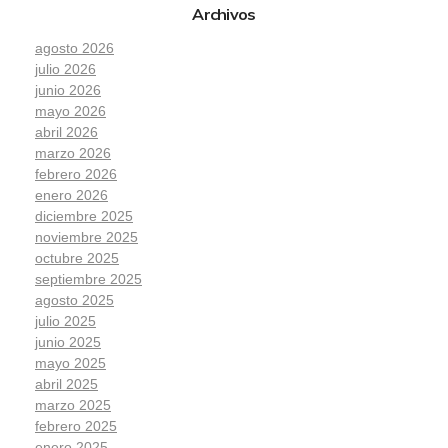
Archivos
agosto 2026
julio 2026
junio 2026
mayo 2026
abril 2026
marzo 2026
febrero 2026
enero 2026
diciembre 2025
noviembre 2025
octubre 2025
septiembre 2025
agosto 2025
julio 2025
junio 2025
mayo 2025
abril 2025
marzo 2025
febrero 2025
enero 2025