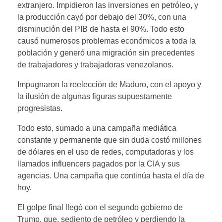
extranjero. Impidieron las inversiones en petróleo, y
la producción cayó por debajo del 30%, con una
disminución del PIB de hasta el 90%. Todo esto
causó numerosos problemas económicos a toda la
población y generó una migración sin precedentes
de trabajadores y trabajadoras venezolanos.
Impugnaron la reelección de Maduro, con el apoyo y
la ilusión de algunas figuras supuestamente
progresistas.
Todo esto, sumado a una campaña mediática
constante y permanente que sin duda costó millones
de dólares en el uso de redes, computadoras y los
llamados influencers pagados por la CIA y sus
agencias. Una campaña que continúa hasta el día de
hoy.
El golpe final llegó con el segundo gobierno de
Trump, que, sediento de petróleo y perdiendo la