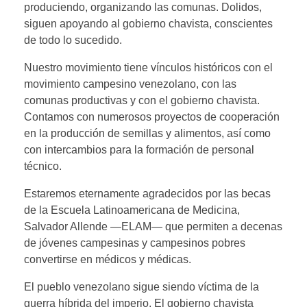
produciendo, organizando las comunas. Dolidos,
siguen apoyando al gobierno chavista, conscientes
de todo lo sucedido.
Nuestro movimiento tiene vínculos históricos con el
movimiento campesino venezolano, con las
comunas productivas y con el gobierno chavista.
Contamos con numerosos proyectos de cooperación
en la producción de semillas y alimentos, así como
con intercambios para la formación de personal
técnico.
Estaremos eternamente agradecidos por las becas
de la Escuela Latinoamericana de Medicina,
Salvador Allende —ELAM— que permiten a decenas
de jóvenes campesinas y campesinos pobres
convertirse en médicos y médicas.
El pueblo venezolano sigue siendo víctima de la
guerra híbrida del imperio. El gobierno chavista