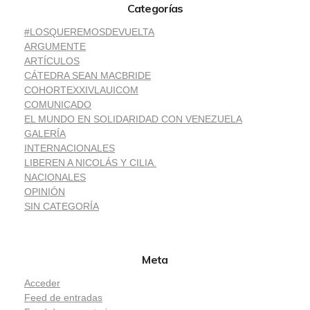
Categorías
#LOSQUEREMOSDEVUELTA
ARGUMENTE
ARTÍCULOS
CÁTEDRA SEAN MACBRIDE
COHORTEXXIVLAUICOM
COMUNICADO
EL MUNDO EN SOLIDARIDAD CON VENEZUELA
GALERÍA
INTERNACIONALES
LIBEREN A NICOLÁS Y CILIA.
NACIONALES
OPINIÓN
SIN CATEGORÍA
Meta
Acceder
Feed de entradas