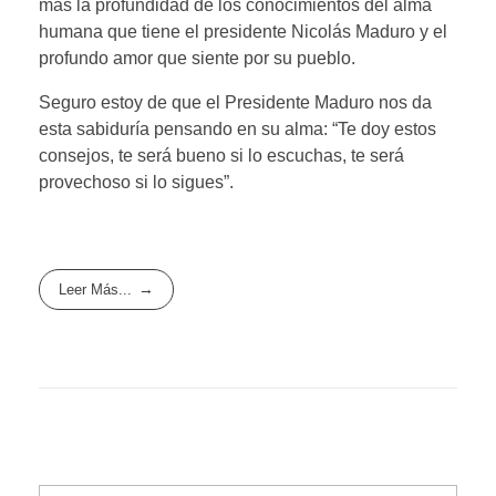
más la profundidad de los conocimientos del alma
humana que tiene el presidente Nicolás Maduro y el
profundo amor que siente por su pueblo.
Seguro estoy de que el Presidente Maduro nos da
esta sabiduría pensando en su alma: “Te doy estos
consejos, te será bueno si lo escuchas, te será
provechoso si lo sigues”.
Leer Más...