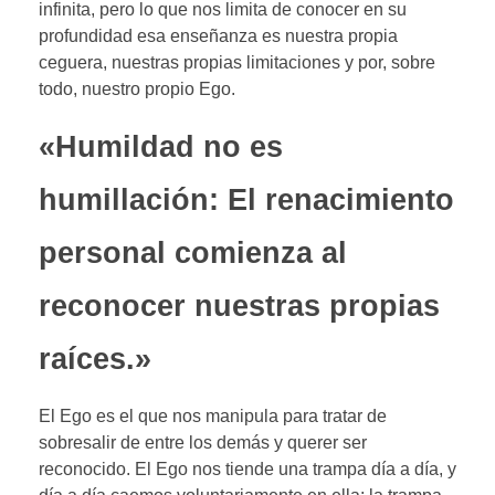
infinita, pero lo que nos limita de conocer en su
profundidad esa enseñanza es nuestra propia
ceguera, nuestras propias limitaciones y por, sobre
todo, nuestro propio Ego.
«Humildad no es
humillación: El renacimiento
personal comienza al
reconocer nuestras propias
raíces.»
El Ego es el que nos manipula para tratar de
sobresalir de entre los demás y querer ser
reconocido. El Ego nos tiende una trampa día a día, y