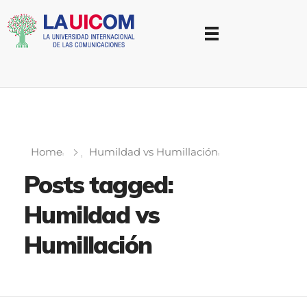
Universidad Internacional de las Comunicaciones
LAUICOM
Home
Humildad vs Humillación
Posts tagged:
Humildad vs
Humillación