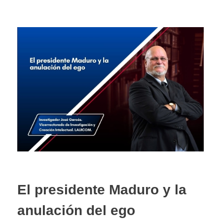
El presidente Maduro y la
anulación del ego