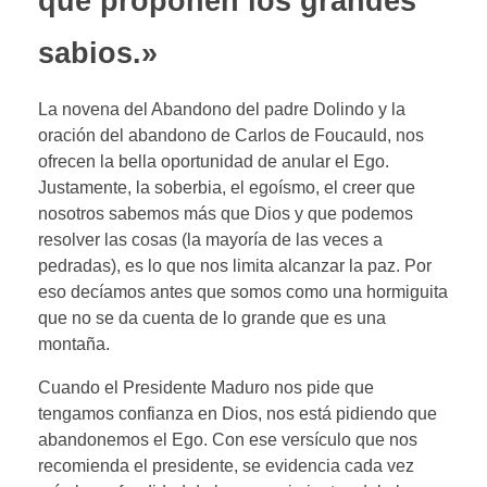
que proponen los grandes
sabios.»
La novena del Abandono del padre Dolindo y la
oración del abandono de Carlos de Foucauld, nos
ofrecen la bella oportunidad de anular el Ego.
Justamente, la soberbia, el egoísmo, el creer que
nosotros sabemos más que Dios y que podemos
resolver las cosas (la mayoría de las veces a
pedradas), es lo que nos limita alcanzar la paz. Por
eso decíamos antes que somos como una hormiguita
que no se da cuenta de lo grande que es una
montaña.
Cuando el Presidente Maduro nos pide que
tengamos confianza en Dios, nos está pidiendo que
abandonemos el Ego. Con ese versículo que nos
recomienda el presidente, se evidencia cada vez