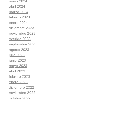
mayo 2024
abril 2024
marzo 2024
febrero 2024
enero 2024
diciembre 2023
noviembre 2023
octubre 2023
septiembre 2023
agosto 2023
julio 2023
junio 2023
mayo 2023
abril 2023
febrero 2023
enero 2023
diciembre 2022
noviembre 2022
octubre 2022