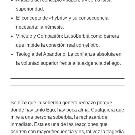
superioridad.
El concepto de «hybris» y su consecuencia
necesaria: la némesis.
Vínculo y Compasión: La soberbia como barrera
que impide la conexión real con el otro.
Teología del Abandono: La confianza absoluta en
la voluntad superior frente a la exigencia del ego.
__________________________________________
__________________________________________
__
Se dice que la soberbia genera rechazo porque
donde hay tanto Ego, hay poca alma. Cualquiera que
mire a una persona soberbia, la rechazará de
inmediato. Esta es una de las reacciones que
ocurren con mayor frecuencia y es, tal vez la tragedia