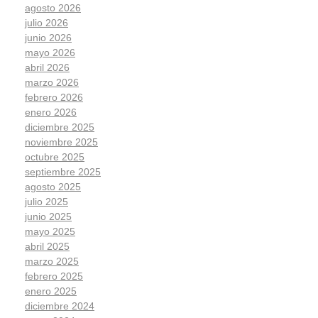
agosto 2026
julio 2026
junio 2026
mayo 2026
abril 2026
marzo 2026
febrero 2026
enero 2026
diciembre 2025
noviembre 2025
octubre 2025
septiembre 2025
agosto 2025
julio 2025
junio 2025
mayo 2025
abril 2025
marzo 2025
febrero 2025
enero 2025
diciembre 2024