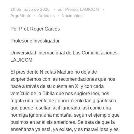
18 de mayo de 2026
por
Prensa LAUICOM
ArguMente
Artículos
Nacionales
Por Prof. Roger Garcés
Profesor e Investigador
Universidad Internacional de Las Comunicaciones.
LAUICOM
El presidente Nicolás Maduro no deja de
sorprendernos con las recomendaciones que nos
hace a través de su cuenta en X, y con cada
versículo de la Biblia que nos sugiere leer, nos
regala una fuente de conocimiento tan gigantesca,
que puede resultar fácil ignorarla, así como una
hormiga ignora una montaña, según el ejemplo que
pusimos en análisis anteriores. Se trata de que la
enseñanza ya está, ya existe, y es maravillosa y es