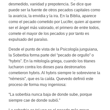
desmedido, vanidad y prepotencia. Se dice que
puede ser la fuente de otros pecados capitales como
la avaricia, la envidia y la ira. En la Biblia, aparece
como el pecado cometido por Lucifer, quien al querer
ser el ángel más valorado, el primero de entre todos,
comete el mayor de los pecados y por tanto es
expulsado del paraíso.
Desde el punto de vista de la Psicología junguiana,
la Soberbia forma parte del “pecado de orgullo” o
“hybris”. En la mitología griega, cuando los titanes
lucharon contra los dioses para destronarlos
cometieron hybris. Al hybris siempre le sobreviene la
“némesis”, que es la caída. Quevedo definió este
proceso de forma muy ingeniosa:
“La soberbia nunca baja de donde sube, porque
siempre cae de donde subió.”