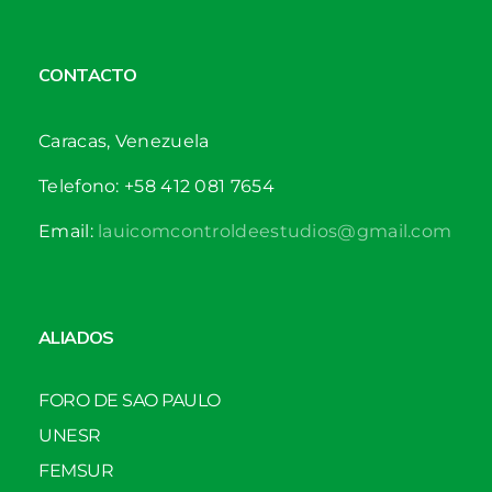
CONTACTO
Caracas, Venezuela
Telefono: +58 412 081 7654
Email:
lauicomcontroldeestudios@gmail.com
ALIADOS
FORO DE SAO PAULO
UNESR
FEMSUR