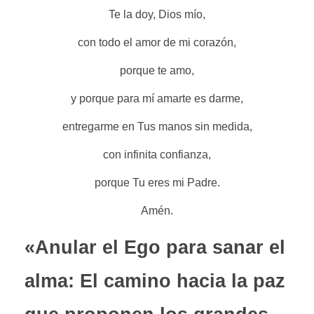
Te la doy, Dios mío,
con todo el amor de mi corazón,
porque te amo,
y porque para mí amarte es darme,
entregarme en Tus manos sin medida,
con infinita confianza,
porque Tu eres mi Padre.
Amén.
«Anular el Ego para sanar el
alma: El camino hacia la paz