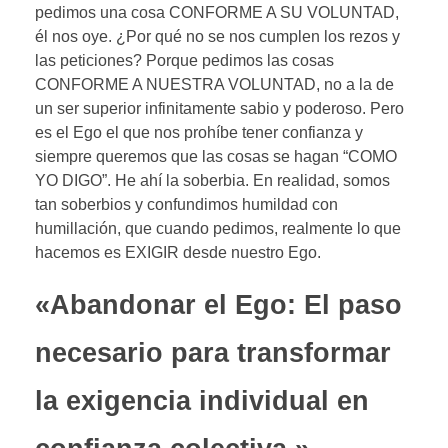
pedimos una cosa CONFORME A SU VOLUNTAD,
él nos oye. ¿Por qué no se nos cumplen los rezos y
las peticiones? Porque pedimos las cosas
CONFORME A NUESTRA VOLUNTAD, no a la de
un ser superior infinitamente sabio y poderoso. Pero
es el Ego el que nos prohíbe tener confianza y
siempre queremos que las cosas se hagan “COMO
YO DIGO”. He ahí la soberbia. En realidad, somos
tan soberbios y confundimos humildad con
humillación, que cuando pedimos, realmente lo que
hacemos es EXIGIR desde nuestro Ego.
«Abandonar el Ego: El paso
necesario para transformar
la exigencia individual en