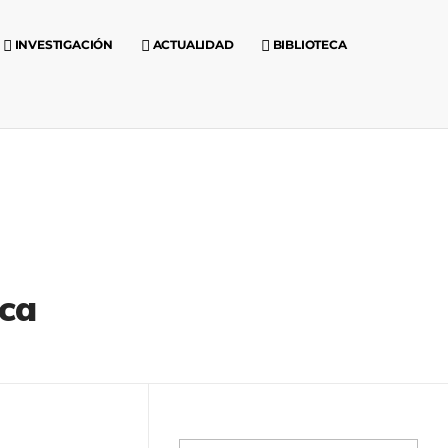
INVESTIGACIÓN
ACTUALIDAD
BIBLIOTECA
ica