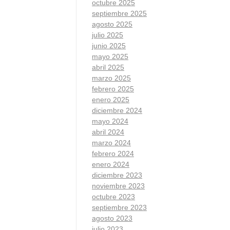
octubre 2025
septiembre 2025
agosto 2025
julio 2025
junio 2025
mayo 2025
abril 2025
marzo 2025
febrero 2025
enero 2025
diciembre 2024
mayo 2024
abril 2024
marzo 2024
febrero 2024
enero 2024
diciembre 2023
noviembre 2023
octubre 2023
septiembre 2023
agosto 2023
julio 2023