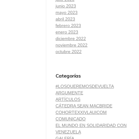
junio 2023
mayo 2023
abril 2023
febrero 2023
enero 2023
diciembre 2022
noviembre 2022
octubre 2022
Categorías
#LOSQUEREMOSDEVUELTA
ARGUMENTE
ARTÍCULOS
CÁTEDRA SEAN MACBRIDE
COHORTEXXIVLAUICOM
COMUNICADO
EL MUNDO EN SOLIDARIDAD CON
VENEZUELA
GALERÍA