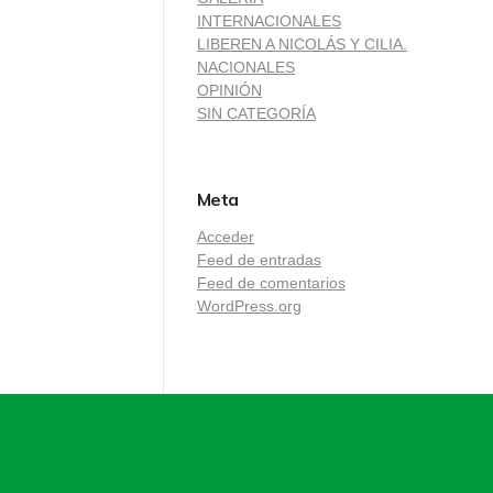
INTERNACIONALES
LIBEREN A NICOLÁS Y CILIA.
NACIONALES
OPINIÓN
SIN CATEGORÍA
Meta
Acceder
Feed de entradas
Feed de comentarios
WordPress.org