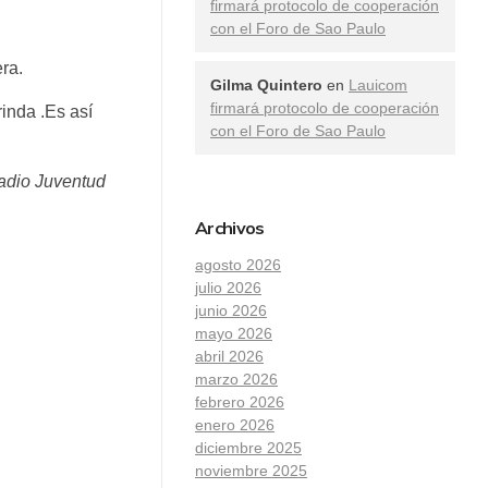
firmará protocolo de cooperación
con el Foro de Sao Paulo
ra.
Gilma Quintero
en
Lauicom
firmará protocolo de cooperación
inda .Es así
con el Foro de Sao Paulo
adio Juventud
Archivos
agosto 2026
julio 2026
junio 2026
mayo 2026
abril 2026
marzo 2026
febrero 2026
enero 2026
diciembre 2025
noviembre 2025