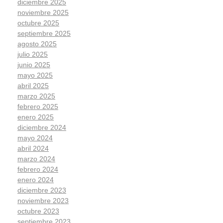
diciembre 2025
noviembre 2025
octubre 2025
septiembre 2025
agosto 2025
julio 2025
junio 2025
mayo 2025
abril 2025
marzo 2025
febrero 2025
enero 2025
diciembre 2024
mayo 2024
abril 2024
marzo 2024
febrero 2024
enero 2024
diciembre 2023
noviembre 2023
octubre 2023
septiembre 2023