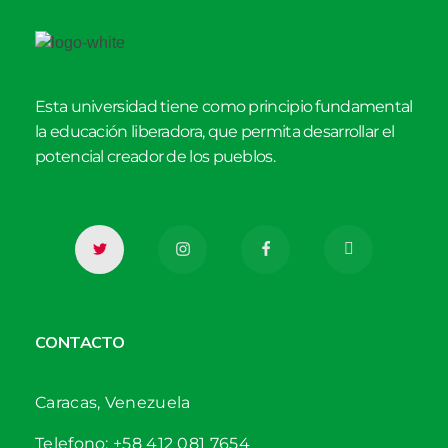
Esta universidad tiene como principio fundamental
la educación liberadora, que permita desarrollar el
potencial creador de los pueblos.
CONTACTO
Caracas, Venezuela
Telefono: +58 412 081 7654