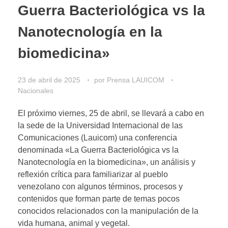
Guerra Bacteriológica vs la
Nanotecnología en la
biomedicina»
23 de abril de 2025
por
Prensa LAUICOM
Nacionales
El próximo viernes, 25 de abril, se llevará a cabo en
la sede de la Universidad Internacional de las
Comunicaciones (Lauicom) una conferencia
denominada «La Guerra Bacteriológica vs la
Nanotecnología en la biomedicina», un análisis y
reflexión crítica para familiarizar al pueblo
venezolano con algunos términos, procesos y
contenidos que forman parte de temas pocos
conocidos relacionados con la manipulación de la
vida humana, animal y vegetal.