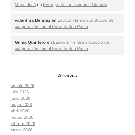
Maria José
en
Entrega de certificados II Cohorte
valentina Benitez
en
Lauicom firmará protocolo de
cooperación con el Foro de Sao Paulo
Gilma Quintero
en
Lauicom firmará protocolo de
cooperación con el Foro de Sao Paulo
Archivos
agosto 2026
julio 2026
junio 2026
mayo 2026
abril 2026
marzo 2026
febrero 2026
enero 2026