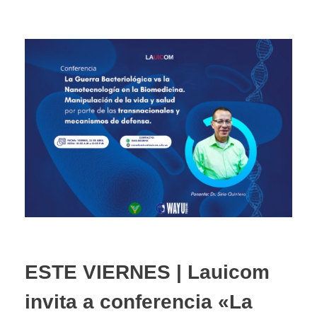
ESTE VIERNES | Lauicom
invita a conferencia «La