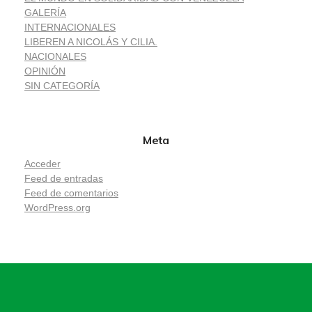
GALERÍA
INTERNACIONALES
LIBEREN A NICOLÁS Y CILIA.
NACIONALES
OPINIÓN
SIN CATEGORÍA
Meta
Acceder
Feed de entradas
Feed de comentarios
WordPress.org