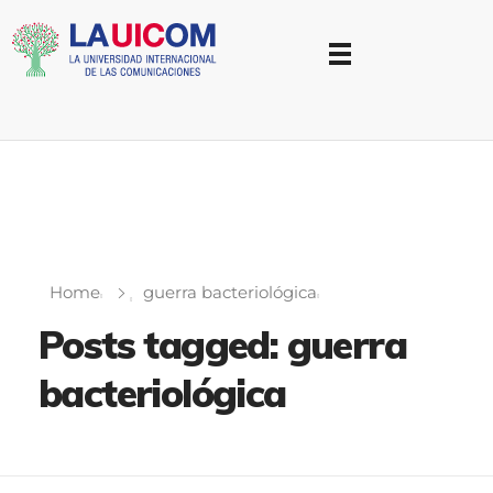
Universidad Internacional de las Comunicaciones
LAUICOM
Home
guerra bacteriológica
Posts tagged: guerra
bacteriológica