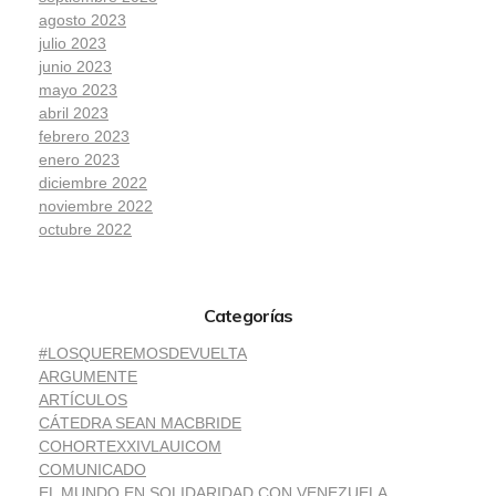
agosto 2023
julio 2023
junio 2023
mayo 2023
abril 2023
febrero 2023
enero 2023
diciembre 2022
noviembre 2022
octubre 2022
Categorías
#LOSQUEREMOSDEVUELTA
ARGUMENTE
ARTÍCULOS
CÁTEDRA SEAN MACBRIDE
COHORTEXXIVLAUICOM
COMUNICADO
EL MUNDO EN SOLIDARIDAD CON VENEZUELA