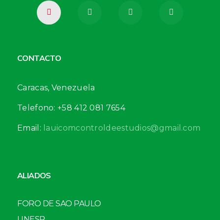
CONTACTO
Caracas, Venezuela
Telefono: +58 412 081 7654
Email:
lauicomcontroldeestudios@gmail.com
ALIADOS
FORO DE SAO PAULO
UNESR