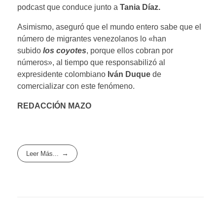
podcast que conduce junto a
Tania Díaz.
Asimismo, aseguró que el mundo entero sabe que el
número de migrantes venezolanos lo «han
subido
los coyotes
, porque ellos cobran por
números», al tiempo que responsabilizó al
expresidente colombiano
Iván Duque
de
comercializar con este fenómeno.
REDACCIÓN MAZO
Leer Más...