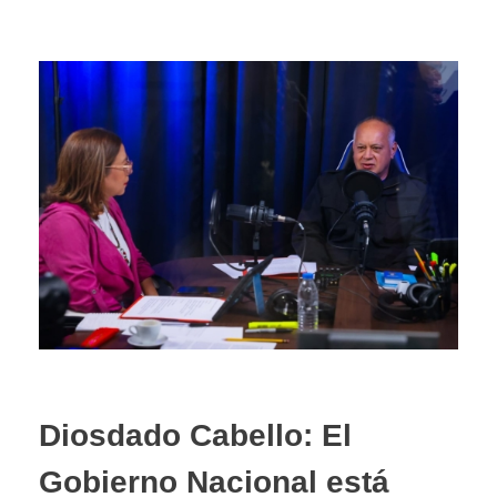
Diosdado Cabello: El
Gobierno Nacional está