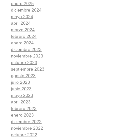
enero 2025
diciembre 2024
mayo 2024
abril 2024
marzo 2024
febrero 2024
enero 2024
diciembre 2023
noviembre 2023
octubre 2023
septiembre 2023
agosto 2023
julio 2023
junio 2023
mayo 2023
abril 2023
febrero 2023
enero 2023
diciembre 2022
noviembre 2022
octubre 2022