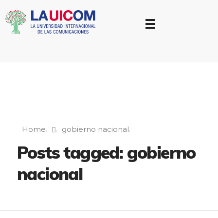
Universidad Internacional de las Comunicaciones
LAUICOM
Home
gobierno nacional
Posts tagged: gobierno
nacional