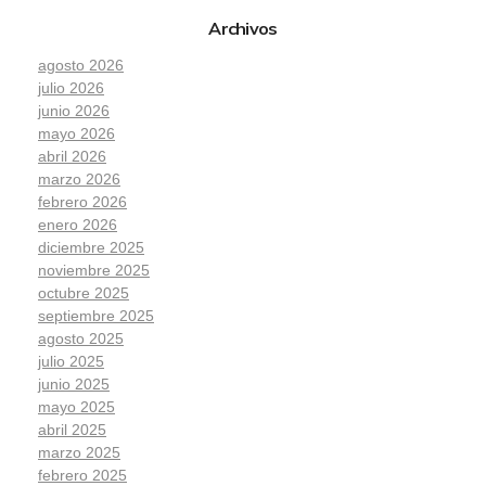
Archivos
agosto 2026
julio 2026
junio 2026
mayo 2026
abril 2026
marzo 2026
febrero 2026
enero 2026
diciembre 2025
noviembre 2025
octubre 2025
septiembre 2025
agosto 2025
julio 2025
junio 2025
mayo 2025
abril 2025
marzo 2025
febrero 2025