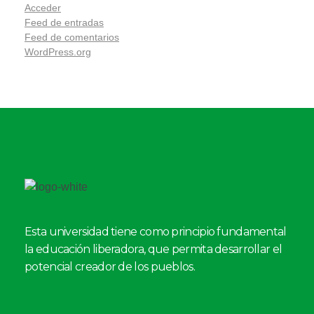
Acceder
Feed de entradas
Feed de comentarios
WordPress.org
Esta universidad tiene como principio fundamental
la educación liberadora, que permita desarrollar el
potencial creador de los pueblos.