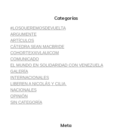
Categorías
#LOSQUEREMOSDEVUELTA
ARGUMENTE
ARTÍCULOS
CÁTEDRA SEAN MACBRIDE
COHORTEXXIVLAUICOM
COMUNICADO
EL MUNDO EN SOLIDARIDAD CON VENEZUELA
GALERÍA
INTERNACIONALES
LIBEREN A NICOLÁS Y CILIA.
NACIONALES
OPINIÓN
SIN CATEGORÍA
Meta