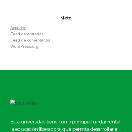
Meta
Acceder
Feed de entradas
Feed de comentarios
WordPress.org
Esta universidad tiene como principio fundamental
la educación liberadora, que permita desarrollar el