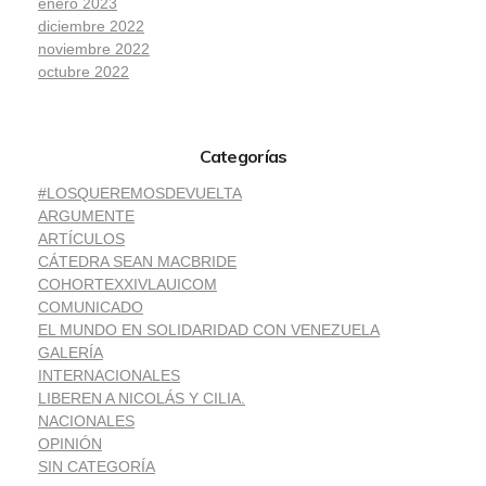
enero 2023
diciembre 2022
noviembre 2022
octubre 2022
Categorías
#LOSQUEREMOSDEVUELTA
ARGUMENTE
ARTÍCULOS
CÁTEDRA SEAN MACBRIDE
COHORTEXXIVLAUICOM
COMUNICADO
EL MUNDO EN SOLIDARIDAD CON VENEZUELA
GALERÍA
INTERNACIONALES
LIBEREN A NICOLÁS Y CILIA.
NACIONALES
OPINIÓN
SIN CATEGORÍA