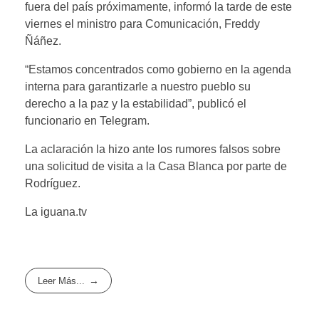
fuera del país próximamente, informó la tarde de este
viernes el ministro para Comunicación, Freddy
Ñáñez.
“Estamos concentrados como gobierno en la agenda
interna para garantizarle a nuestro pueblo su
derecho a la paz y la estabilidad”, publicó el
funcionario en Telegram.
La aclaración la hizo ante los rumores falsos sobre
una solicitud de visita a la Casa Blanca por parte de
Rodríguez.
La iguana.tv
Leer Más...