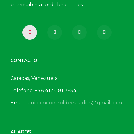
potencial creador de los pueblos.
CONTACTO
Caracas, Venezuela
Telefono: +58 412 081 7654
Email:
lauicomcontroldeestudios@gmail.com
ALIADOS