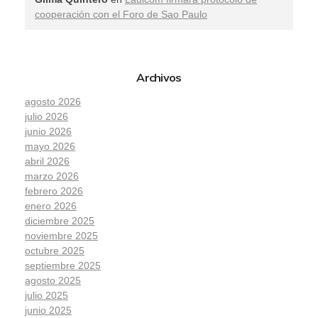
cooperación con el Foro de Sao Paulo
Archivos
agosto 2026
julio 2026
junio 2026
mayo 2026
abril 2026
marzo 2026
febrero 2026
enero 2026
diciembre 2025
noviembre 2025
octubre 2025
septiembre 2025
agosto 2025
julio 2025
junio 2025