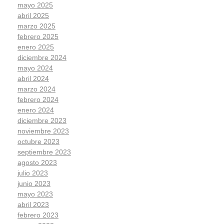
mayo 2025
abril 2025
marzo 2025
febrero 2025
enero 2025
diciembre 2024
mayo 2024
abril 2024
marzo 2024
febrero 2024
enero 2024
diciembre 2023
noviembre 2023
octubre 2023
septiembre 2023
agosto 2023
julio 2023
junio 2023
mayo 2023
abril 2023
febrero 2023