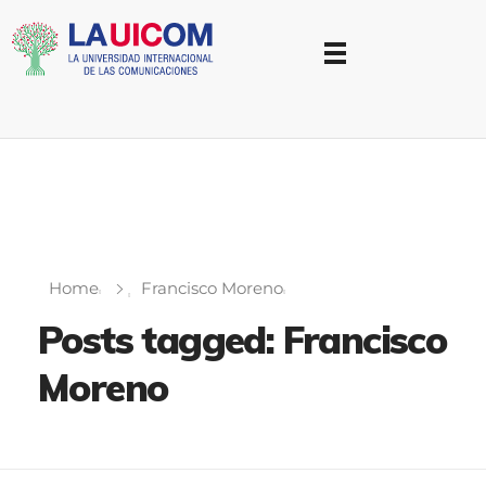
Universidad Internacional de las Comunicaciones
LAUICOM
Home
Francisco Moreno
Posts tagged: Francisco
Moreno