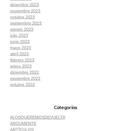
diciembre 2023
noviembre 2023
octubre 2023
septiembre 2023
agosto 2023
julio 2023
junio 2023
mayo 2023
abril 2023
febrero 2023
enero 2023
diciembre 2022
noviembre 2022
octubre 2022
Categorías
#LOSQUEREMOSDEVUELTA
ARGUMENTE
ARTÍCULOS