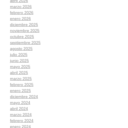
abril 2026
marzo 2026
febrero 2026
enero 2026
diciembre 2025
noviembre 2025
octubre 2025
septiembre 2025
agosto 2025
julio 2025
junio 2025
mayo 2025
abril 2025
marzo 2025
febrero 2025
enero 2025
diciembre 2024
mayo 2024
abril 2024
marzo 2024
febrero 2024
enero 2024