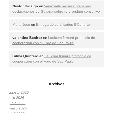
Néstor Hidalgo
en
Venezuela rechaza ofensivas
declaraciones de Guyana sobre referéndum consultivo
Maria José
en
Entrega de certificados II Cohorte
valentina Benitez
en
Lauicom firmará protocolo de
cooperación con el Foro de Sao Paulo
Gilma Quintero
en
Lauicom firmará protocolo de
cooperación con el Foro de Sao Paulo
Archivos
agosto 2026
julio 2026
junio 2026
mayo 2026