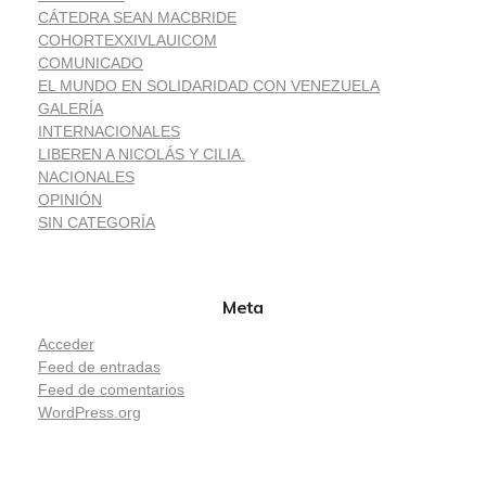
CÁTEDRA SEAN MACBRIDE
COHORTEXXIVLAUICOM
COMUNICADO
EL MUNDO EN SOLIDARIDAD CON VENEZUELA
GALERÍA
INTERNACIONALES
LIBEREN A NICOLÁS Y CILIA.
NACIONALES
OPINIÓN
SIN CATEGORÍA
Meta
Acceder
Feed de entradas
Feed de comentarios
WordPress.org