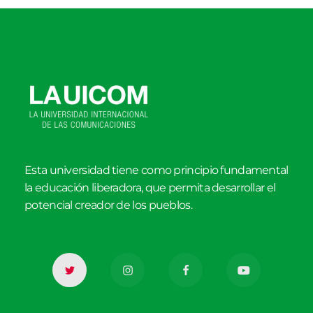
Esta universidad tiene como principio fundamental
la educación liberadora, que permita desarrollar el
potencial creador de los pueblos.