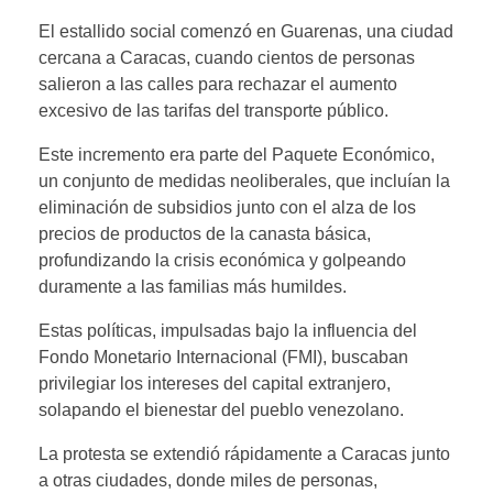
El estallido social comenzó en Guarenas, una ciudad
cercana a Caracas, cuando cientos de personas
salieron a las calles para rechazar el aumento
excesivo de las tarifas del transporte público.
Este incremento era parte del Paquete Económico,
un conjunto de medidas neoliberales, que incluían la
eliminación de subsidios junto con el alza de los
precios de productos de la canasta básica,
profundizando la crisis económica y golpeando
duramente a las familias más humildes.
Estas políticas, impulsadas bajo la influencia del
Fondo Monetario Internacional (FMI), buscaban
privilegiar los intereses del capital extranjero,
solapando el bienestar del pueblo venezolano.
La protesta se extendió rápidamente a Caracas junto
a otras ciudades, donde miles de personas,