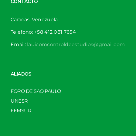
CONTACTO
Caracas, Venezuela
Telefono: +58 412 081 7654
Email:
lauicomcontroldeestudios@gmail.com
ALIADOS
FORO DE SAO PAULO
UNESR
FEMSUR