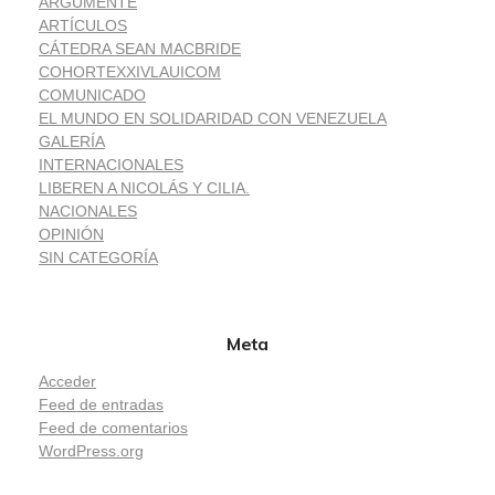
ARGUMENTE
ARTÍCULOS
CÁTEDRA SEAN MACBRIDE
COHORTEXXIVLAUICOM
COMUNICADO
EL MUNDO EN SOLIDARIDAD CON VENEZUELA
GALERÍA
INTERNACIONALES
LIBEREN A NICOLÁS Y CILIA.
NACIONALES
OPINIÓN
SIN CATEGORÍA
Meta
Acceder
Feed de entradas
Feed de comentarios
WordPress.org