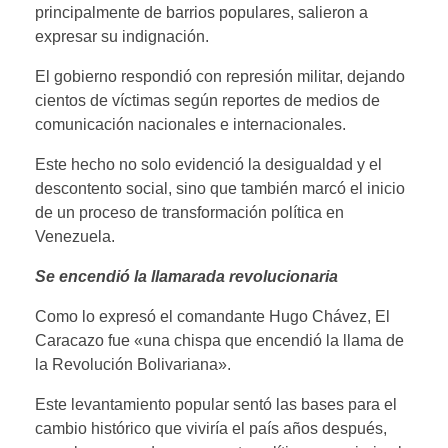
principalmente de barrios populares, salieron a
expresar su indignación.
El gobierno respondió con represión militar, dejando
cientos de víctimas según reportes de medios de
comunicación nacionales e internacionales.
Este hecho no solo evidenció la desigualdad y el
descontento social, sino que también marcó el inicio
de un proceso de transformación política en
Venezuela.
Se encendió la llamarada revolucionaria
Como lo expresó el comandante Hugo Chávez, El
Caracazo fue «una chispa que encendió la llama de
la Revolución Bolivariana».
Este levantamiento popular sentó las bases para el
cambio histórico que viviría el país años después,