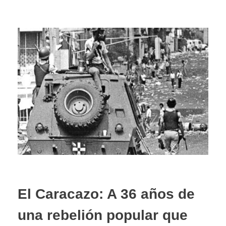
El Caracazo: A 36 años de
una rebelión popular que