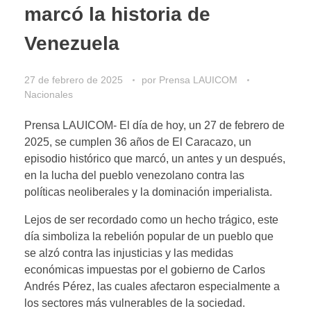
marcó la historia de
Venezuela
27 de febrero de 2025
por
Prensa LAUICOM
Nacionales
Prensa LAUICOM- El día de hoy, un 27 de febrero de
2025, se cumplen 36 años de El Caracazo, un
episodio histórico que marcó, un antes y un después,
en la lucha del pueblo venezolano contra las
políticas neoliberales y la dominación imperialista.
Lejos de ser recordado como un hecho trágico, este
día simboliza la rebelión popular de un pueblo que
se alzó contra las injusticias y las medidas
económicas impuestas por el gobierno de Carlos
Andrés Pérez, las cuales afectaron especialmente a
los sectores más vulnerables de la sociedad.