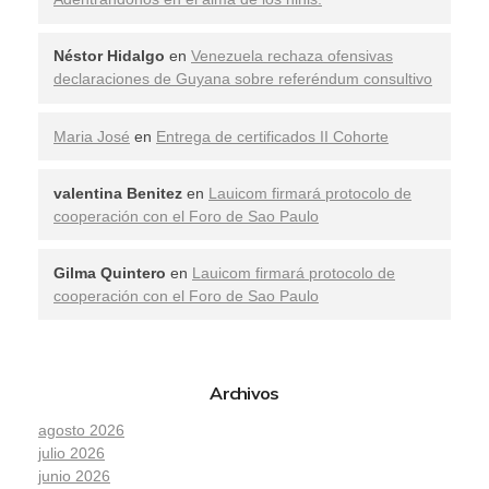
Néstor Hidalgo
en
Venezuela rechaza ofensivas
declaraciones de Guyana sobre referéndum consultivo
Maria José
en
Entrega de certificados II Cohorte
valentina Benitez
en
Lauicom firmará protocolo de
cooperación con el Foro de Sao Paulo
Gilma Quintero
en
Lauicom firmará protocolo de
cooperación con el Foro de Sao Paulo
Archivos
agosto 2026
julio 2026
junio 2026