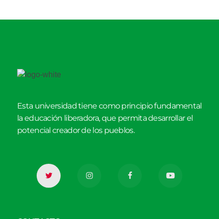
Esta universidad tiene como principio fundamental
la educación liberadora, que permita desarrollar el
potencial creador de los pueblos.