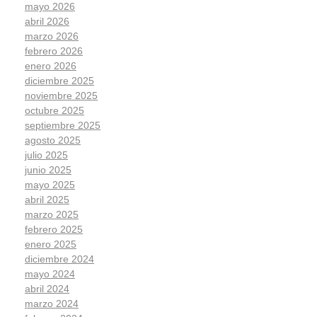
mayo 2026
abril 2026
marzo 2026
febrero 2026
enero 2026
diciembre 2025
noviembre 2025
octubre 2025
septiembre 2025
agosto 2025
julio 2025
junio 2025
mayo 2025
abril 2025
marzo 2025
febrero 2025
enero 2025
diciembre 2024
mayo 2024
abril 2024
marzo 2024