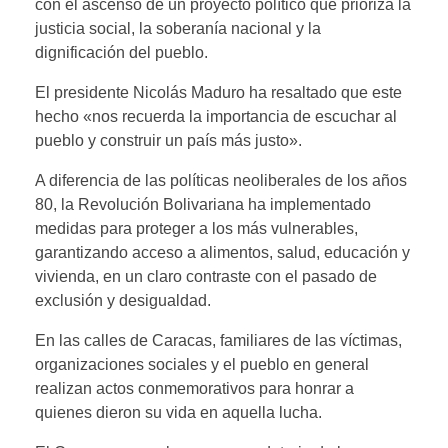
con el ascenso de un proyecto político que prioriza la
justicia social, la soberanía nacional y la
dignificación del pueblo.
El presidente Nicolás Maduro ha resaltado que este
hecho «nos recuerda la importancia de escuchar al
pueblo y construir un país más justo».
A diferencia de las políticas neoliberales de los años
80, la Revolución Bolivariana ha implementado
medidas para proteger a los más vulnerables,
garantizando acceso a alimentos, salud, educación y
vivienda, en un claro contraste con el pasado de
exclusión y desigualdad.
En las calles de Caracas, familiares de las víctimas,
organizaciones sociales y el pueblo en general
realizan actos conmemorativos para honrar a
quienes dieron su vida en aquella lucha.