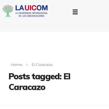
Universidad Internacional de las Comunicaciones
LAUICOM
Home
El Caracazo
Posts tagged: El
Caracazo