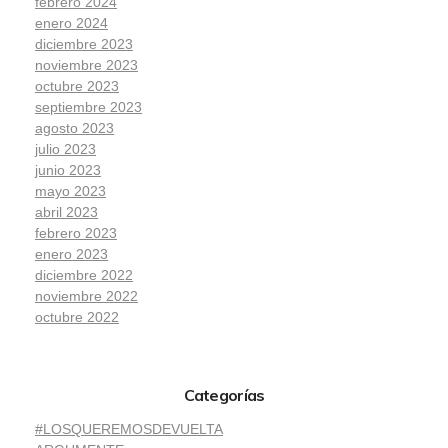
febrero 2024
enero 2024
diciembre 2023
noviembre 2023
octubre 2023
septiembre 2023
agosto 2023
julio 2023
junio 2023
mayo 2023
abril 2023
febrero 2023
enero 2023
diciembre 2022
noviembre 2022
octubre 2022
Categorías
#LOSQUEREMOSDEVUELTA