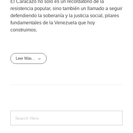
El Caracazo no solo es un recordatorio de la
resistencia popular, sino también un llamado a seguir
defendiendo la soberanía y la justicia social, pilares
fundamentales de la Venezuela que hoy
construimos.
Leer Más...