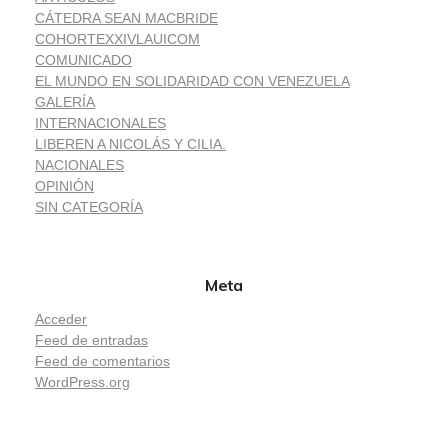
CÁTEDRA SEAN MACBRIDE
COHORTEXXIVLAUICOM
COMUNICADO
EL MUNDO EN SOLIDARIDAD CON VENEZUELA
GALERÍA
INTERNACIONALES
LIBEREN A NICOLÁS Y CILIA.
NACIONALES
OPINIÓN
SIN CATEGORÍA
Meta
Acceder
Feed de entradas
Feed de comentarios
WordPress.org