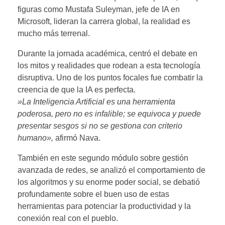
figuras como Mustafa Suleyman, jefe de IA en
Microsoft, lideran la carrera global, la realidad es
mucho más terrenal.
​Durante la jornada académica, centró el debate en
los mitos y realidades que rodean a esta tecnología
disruptiva. Uno de los puntos focales fue combatir la
creencia de que la IA es perfecta.
​»La Inteligencia Artificial es una herramienta
poderosa, pero no es infalible; se equivoca y puede
presentar sesgos si no se gestiona con criterio
humano»,
afirmó Nava.
También en este segundo módulo sobre gestión
avanzada de redes, se analizó el comportamiento de
los algoritmos y su enorme poder social, se debatió
profundamente sobre el buen uso de estas
herramientas para potenciar la productividad y la
conexión real con el pueblo.