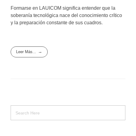
Formarse en LAUICOM significa entender que la
soberanía tecnológica nace del conocimiento crítico
y la preparación constante de sus cuadros.
Leer Más...