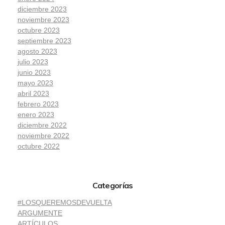
diciembre 2023
noviembre 2023
octubre 2023
septiembre 2023
agosto 2023
julio 2023
junio 2023
mayo 2023
abril 2023
febrero 2023
enero 2023
diciembre 2022
noviembre 2022
octubre 2022
Categorías
#LOSQUEREMOSDEVUELTA
ARGUMENTE
ARTÍCULOS