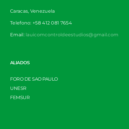
Caracas, Venezuela
Telefono: +58 412 081 7654
Email:
lauicomcontroldeestudios@gmail.com
ALIADOS
FORO DE SAO PAULO
UNESR
FEMSUR