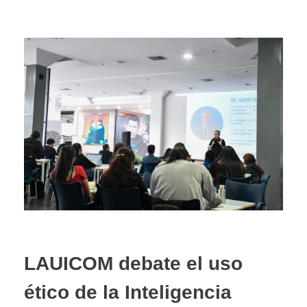
​LAUICOM debate el uso
ético de la Inteligencia