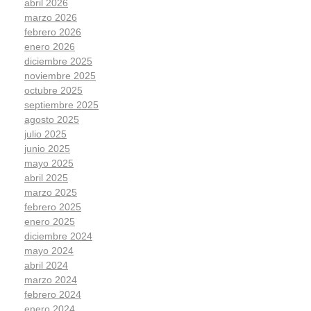
abril 2026
marzo 2026
febrero 2026
enero 2026
diciembre 2025
noviembre 2025
octubre 2025
septiembre 2025
agosto 2025
julio 2025
junio 2025
mayo 2025
abril 2025
marzo 2025
febrero 2025
enero 2025
diciembre 2024
mayo 2024
abril 2024
marzo 2024
febrero 2024
enero 2024