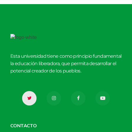
Esta universidad tiene como principio fundamental
la educación liberadora, que permita desarrollar el
potencial creador de los pueblos.
CONTACTO