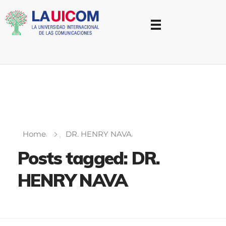
Universidad Internacional de las Comunicaciones
LAUICOM
Home
DR. HENRY NAVA
Posts tagged: DR.
HENRY NAVA