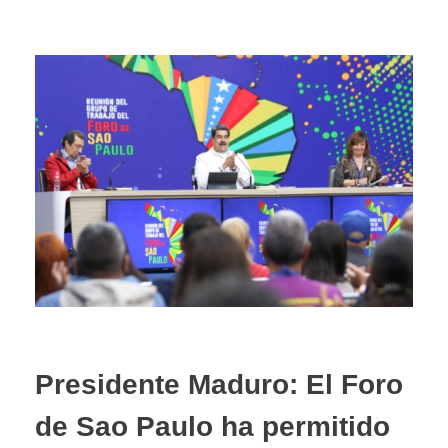
Presidente Maduro: El Foro
de Sao Paulo ha permitido