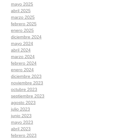
mayo 2025
abril 2025
marzo 2025
febrero 2025
enero 2025
diciembre 2024
mayo 2024
abril 2024
marzo 2024
febrero 2024
enero 2024
diciembre 2023
noviembre 2023
octubre 2023
septiembre 2023
agosto 2023
julio 2023
junio 2023
mayo 2023
abril 2023
febrero 2023