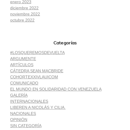
enero 2023
diciembre 2022
noviembre 2022
octubre 2022
Categorías
#LOSQUEREMOSDEVUELTA
ARGUMENTE
ARTÍCULOS
CÁTEDRA SEAN MACBRIDE
COHORTEXXIVLAUICOM
COMUNICADO
EL MUNDO EN SOLIDARIDAD CON VENEZUELA
GALERÍA
INTERNACIONALES
LIBEREN A NICOLÁS Y CILIA.
NACIONALES
OPINIÓN
SIN CATEGORÍA