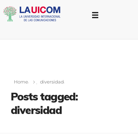
Universidad Internacional de las Comunicaciones
LAUICOM
Home
diversidad
Posts tagged:
diversidad