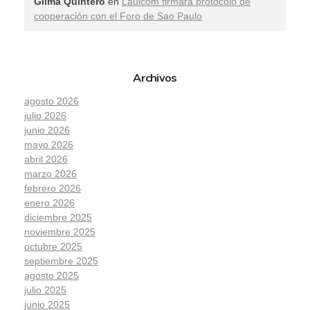
Gilma Quintero
en
Lauicom firmará protocolo de
cooperación con el Foro de Sao Paulo
Archivos
agosto 2026
julio 2026
junio 2026
mayo 2026
abril 2026
marzo 2026
febrero 2026
enero 2026
diciembre 2025
noviembre 2025
octubre 2025
septiembre 2025
agosto 2025
julio 2025
junio 2025