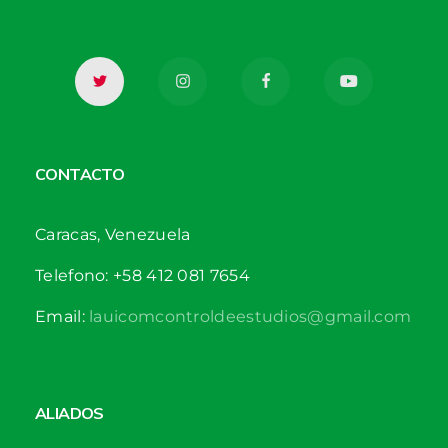
CONTACTO
Caracas, Venezuela
Telefono: +58 412 081 7654
Email:
lauicomcontroldeestudios@gmail.com
ALIADOS