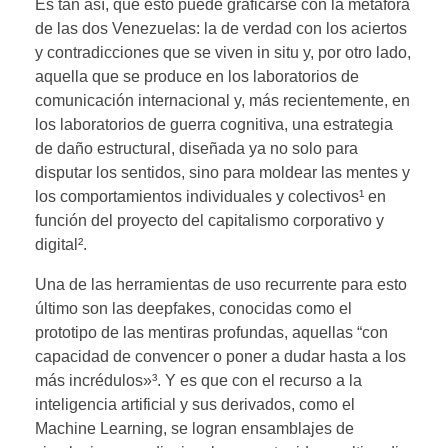
Es tan así, que esto puede graficarse con la metáfora
de las dos Venezuelas: la de verdad con los aciertos
y contradicciones que se viven in situ y, por otro lado,
aquella que se produce en los laboratorios de
comunicación internacional y, más recientemente, en
los laboratorios de guerra cognitiva, una estrategia
de daño estructural, diseñada ya no solo para
disputar los sentidos, sino para moldear las mentes y
los comportamientos individuales y colectivos¹ en
función del proyecto del capitalismo corporativo y
digital².
Una de las herramientas de uso recurrente para esto
último son las deepfakes, conocidas como el
prototipo de las mentiras profundas, aquellas “con
capacidad de convencer o poner a dudar hasta a los
más incrédulos»³. Y es que con el recurso a la
inteligencia artificial y sus derivados, como el
Machine Learning, se logran ensamblajes de