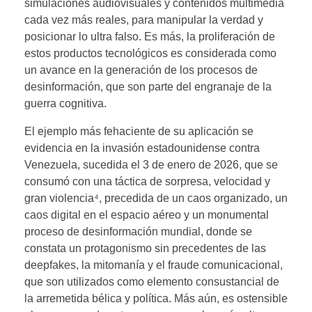
simulaciones audiovisuales y contenidos multimedia
cada vez más reales, para manipular la verdad y
posicionar lo ultra falso. Es más, la proliferación de
estos productos tecnológicos es considerada como
un avance en la generación de los procesos de
desinformación, que son parte del engranaje de la
guerra cognitiva.
El ejemplo más fehaciente de su aplicación se
evidencia en la invasión estadounidense contra
Venezuela, sucedida el 3 de enero de 2026, que se
consumó con una táctica de sorpresa, velocidad y
gran violencia⁴, precedida de un caos organizado, un
caos digital en el espacio aéreo y un monumental
proceso de desinformación mundial, donde se
constata un protagonismo sin precedentes de las
deepfakes, la mitomanía y el fraude comunicacional,
que son utilizados como elemento consustancial de
la arremetida bélica y política. Más aún, es ostensible