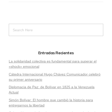
Entradas Recientes
La solidaridad colectiva es fundamental para superar el
«shock» emocional
Cátedra Internacional Hugo Chávez Comunicador celebró
su primer aniversario
Diplomacia de Paz: de Bolívar en 1825 a la Venezuela
Actual
Simón Bolívar: El hombre que cambió la historia para
entregarnos la libertad