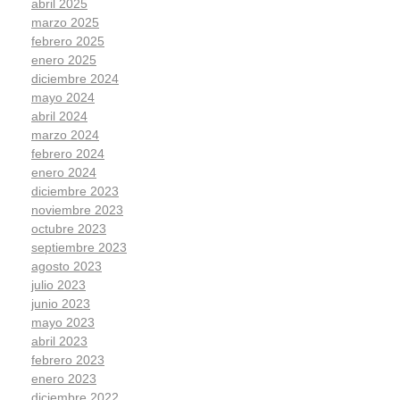
abril 2025
marzo 2025
febrero 2025
enero 2025
diciembre 2024
mayo 2024
abril 2024
marzo 2024
febrero 2024
enero 2024
diciembre 2023
noviembre 2023
octubre 2023
septiembre 2023
agosto 2023
julio 2023
junio 2023
mayo 2023
abril 2023
febrero 2023
enero 2023
diciembre 2022