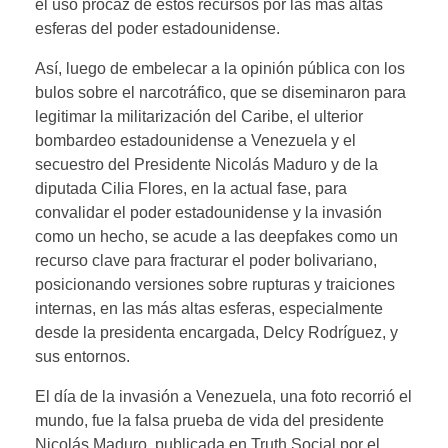
el uso procaz de estos recursos por las más altas
esferas del poder estadounidense.
Así, luego de embelecar a la opinión pública con los
bulos sobre el narcotráfico, que se diseminaron para
legitimar la militarización del Caribe, el ulterior
bombardeo estadounidense a Venezuela y el
secuestro del Presidente Nicolás Maduro y de la
diputada Cilia Flores, en la actual fase, para
convalidar el poder estadounidense y la invasión
como un hecho, se acude a las deepfakes como un
recurso clave para fracturar el poder bolivariano,
posicionando versiones sobre rupturas y traiciones
internas, en las más altas esferas, especialmente
desde la presidenta encargada, Delcy Rodríguez, y
sus entornos.
El día de la invasión a Venezuela, una foto recorrió el
mundo, fue la falsa prueba de vida del presidente
Nicolás Maduro, publicada en Truth Social por el