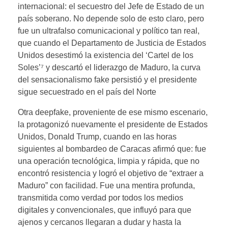
internacional: el secuestro del Jefe de Estado de un
país soberano. No depende solo de esto claro, pero
fue un ultrafalso comunicacional y político tan real,
que cuando el Departamento de Justicia de Estados
Unidos desestimó la existencia del ‘Cartel de los
Soles’⁷ y descartó el liderazgo de Maduro, la curva
del sensacionalismo fake persistió y el presidente
sigue secuestrado en el país del Norte
Otra deepfake, proveniente de ese mismo escenario,
la protagonizó nuevamente el presidente de Estados
Unidos, Donald Trump, cuando en las horas
siguientes al bombardeo de Caracas afirmó que: fue
una operación tecnológica, limpia y rápida, que no
encontró resistencia y logró el objetivo de “extraer a
Maduro” con facilidad. Fue una mentira profunda,
transmitida como verdad por todos los medios
digitales y convencionales, que influyó para que
ajenos y cercanos llegaran a dudar y hasta la