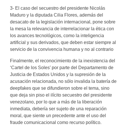
3- El caso del secuestro del presidente Nicolás
Maduro y la diputada Cilia Flores, además del
desacato de la legislación internacional, pone sobre
la mesa la relevancia de interrelacionar la ética con
los avances tecnológicos, como la inteligencia
artificial y sus derivados, que deben estar siempre al
servicio de la convivencia humana y no al contrario
Finalmente, el reconocimiento de la inexistencia del
‘Cartel de los Soles’ por parte del Departamento de
Justicia de Estados Unidos y la supresión de la
acusación relacionada, no sólo invalida la batería de
deepfakes que se difundieron sobre el tema, sino
que deja sin piso el ilícito secuestro del presidente
venezolano, por lo que a más de la liberación
inmediata, debería ser sujeto de una reparación
moral, que siente un precedente ante el uso del
fraude comunicacional como recurso político.