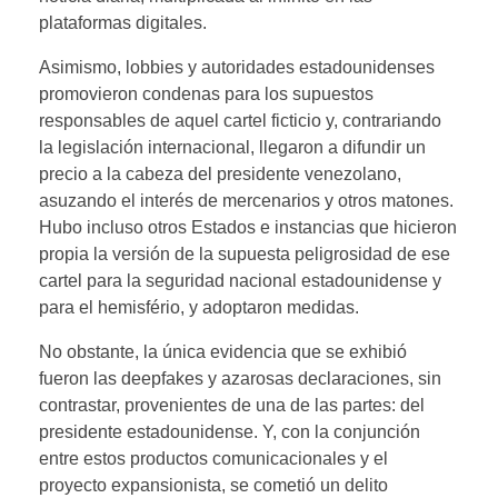
plataformas digitales.
Asimismo, lobbies y autoridades estadounidenses
promovieron condenas para los supuestos
responsables de aquel cartel ficticio y, contrariando
la legislación internacional, llegaron a difundir un
precio a la cabeza del presidente venezolano,
asuzando el interés de mercenarios y otros matones.
Hubo incluso otros Estados e instancias que hicieron
propia la versión de la supuesta peligrosidad de ese
cartel para la seguridad nacional estadounidense y
para el hemisfério, y adoptaron medidas.
No obstante, la única evidencia que se exhibió
fueron las deepfakes y azarosas declaraciones, sin
contrastar, provenientes de una de las partes: del
presidente estadounidense. Y, con la conjunción
entre estos productos comunicacionales y el
proyecto expansionista, se cometió un delito