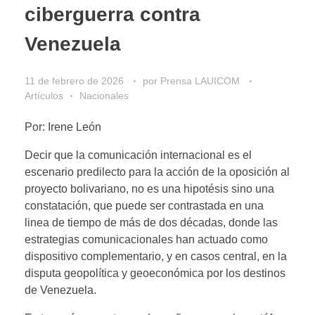
ciberguerra contra
Venezuela
11 de febrero de 2026
por
Prensa LAUICOM
Artículos
Nacionales
Por: Irene León
Decir que la comunicación internacional es el
escenario predilecto para la acción de la oposición al
proyecto bolivariano, no es una hipotésis sino una
constatación, que puede ser contrastada en una
linea de tiempo de más de dos décadas, donde las
estrategias comunicacionales han actuado como
dispositivo complementario, y en casos central, en la
disputa geopolítica y geoeconómica por los destinos
de Venezuela.