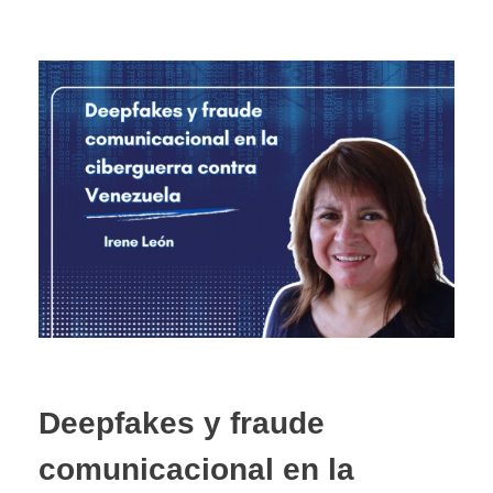
Deepfakes y fraude
comunicacional en la