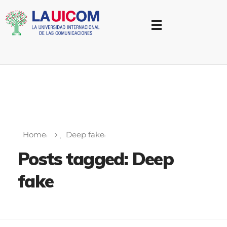
Universidad Internacional de las Comunicaciones
LAUICOM
Home
Deep fake
Posts tagged: Deep
fake