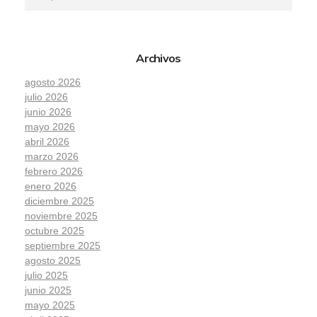
Archivos
agosto 2026
julio 2026
junio 2026
mayo 2026
abril 2026
marzo 2026
febrero 2026
enero 2026
diciembre 2025
noviembre 2025
octubre 2025
septiembre 2025
agosto 2025
julio 2025
junio 2025
mayo 2025