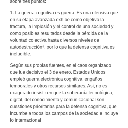
sobre tres puntos:
1- La guerra cognitiva es guerra. Es una ofensiva que
en su etapa avanzada exhibe como objetivo la
fractura, la implosión y el control de una sociedad y
como posibles resultados desde la pérdida de la
voluntad colectiva hasta diversos niveles de
autodestrucción⁹, por lo que la defensa cognitiva es
ineludible.
Según sus propias fuentes, en el caos organizado
que fue decisivo el 3 de enero, Estados Unidos
empleó guerra electrónica cognitiva, engaños
temporales y otros recursos similares. Así, no es
exagerado insistir en que la soberanía tecnológica,
digital, del conocimiento y comunicacional son
cuestiones prioritarias para la defensa cognitiva, que
incumbe a todos los campos de la sociedad e incluye
lo internacional