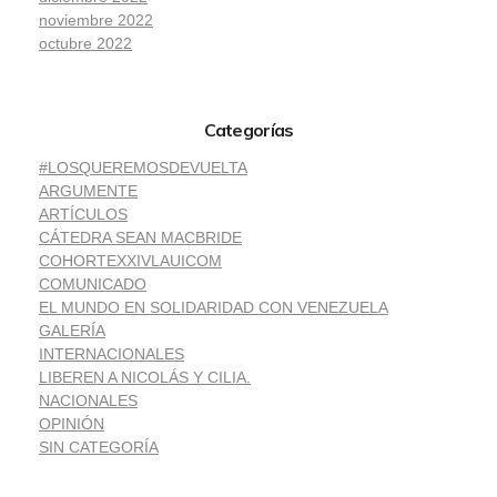
noviembre 2022
octubre 2022
Categorías
#LOSQUEREMOSDEVUELTA
ARGUMENTE
ARTÍCULOS
CÁTEDRA SEAN MACBRIDE
COHORTEXXIVLAUICOM
COMUNICADO
EL MUNDO EN SOLIDARIDAD CON VENEZUELA
GALERÍA
INTERNACIONALES
LIBEREN A NICOLÁS Y CILIA.
NACIONALES
OPINIÓN
SIN CATEGORÍA