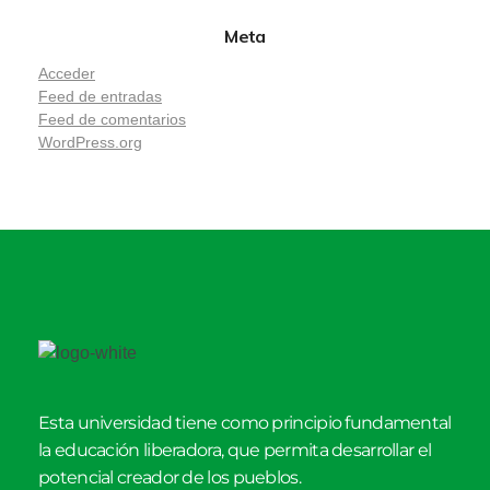
Meta
Acceder
Feed de entradas
Feed de comentarios
WordPress.org
Esta universidad tiene como principio fundamental
la educación liberadora, que permita desarrollar el
potencial creador de los pueblos.