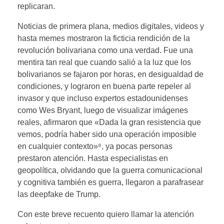
replicaran.
Noticias de primera plana, medios digitales, videos y
hasta memes mostraron la ficticia rendición de la
revolución bolivariana como una verdad. Fue una
mentira tan real que cuando salió a la luz que los
bolivarianos se fajaron por horas, en desigualdad de
condiciones, y lograron en buena parte repeler al
invasor y que incluso expertos estadounidenses
como Wes Bryant, luego de visualizar imágenes
reales, afirmaron que «Dada la gran resistencia que
vemos, podría haber sido una operación imposible
en cualquier contexto»⁸, ya pocas personas
prestaron atención. Hasta especialistas en
geopolítica, olvidando que la guerra comunicacional
y cognitiva también es guerra, llegaron a parafrasear
las deepfake de Trump.
Con este breve recuento quiero llamar la atención