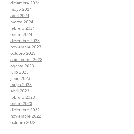
diciembre 2024
mayo 2024
abril 2024
marzo 2024
febrero 2024
enero 2024
diciembre 2023
noviembre 2023
octubre 2023
septiembre 2023
agosto 2023
julio 2023
junio 2023
mayo 2023
abril 2023
febrero 2023
enero 2023
diciembre 2022
noviembre 2022
octubre 2022