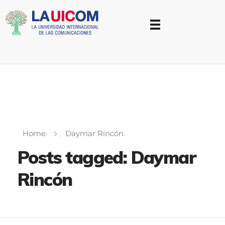
Universidad Internacional de las Comunicaciones
LAUICOM
Home
Daymar Rincón
Posts tagged: Daymar
Rincón