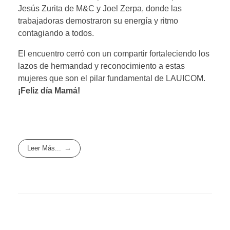
Jesús Zurita de M&C y Joel Zerpa, donde las
trabajadoras demostraron su energía y ritmo
contagiando a todos.
El encuentro cerró con un compartir fortaleciendo los
lazos de hermandad y reconocimiento a estas
mujeres que son el pilar fundamental de LAUICOM.
¡Feliz día Mamá!
Leer Más...