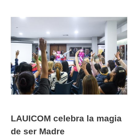
LAUICOM celebra la magia
de ser Madre