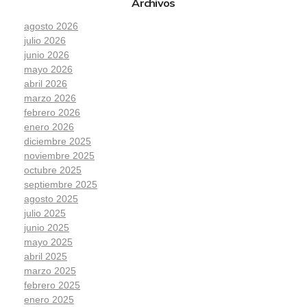
Archivos
agosto 2026
julio 2026
junio 2026
mayo 2026
abril 2026
marzo 2026
febrero 2026
enero 2026
diciembre 2025
noviembre 2025
octubre 2025
septiembre 2025
agosto 2025
julio 2025
junio 2025
mayo 2025
abril 2025
marzo 2025
febrero 2025
enero 2025