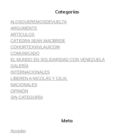
Categorías
#LOSQUEREMOSDEVUELTA
ARGUMENTE
ARTÍCULOS
CÁTEDRA SEAN MACBRIDE
COHORTEXXIVLAUICOM
COMUNICADO
EL MUNDO EN SOLIDARIDAD CON VENEZUELA
GALERÍA
INTERNACIONALES
LIBEREN A NICOLÁS Y CILIA.
NACIONALES
OPINIÓN
SIN CATEGORÍA
Meta
Acceder