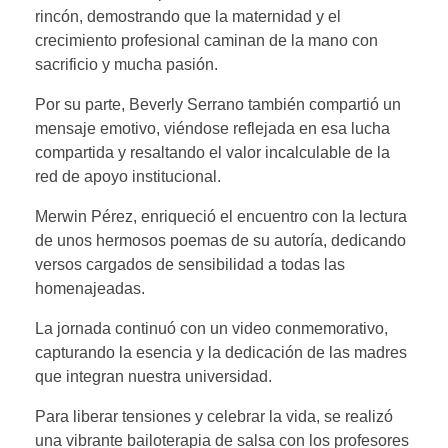
rincón, demostrando que la maternidad y el
crecimiento profesional caminan de la mano con
sacrificio y mucha pasión.
Por su parte, Beverly Serrano también compartió un
mensaje emotivo, viéndose reflejada en esa lucha
compartida y resaltando el valor incalculable de la
red de apoyo institucional.
Merwin Pérez, enriqueció el encuentro con la lectura
de unos hermosos poemas de su autoría, dedicando
versos cargados de sensibilidad a todas las
homenajeadas. ​
La jornada continuó con un video conmemorativo,
capturando la esencia y la dedicación de las madres
que integran nuestra universidad.
Para liberar tensiones y celebrar la vida, se realizó
una vibrante bailoterapia de salsa con los profesores