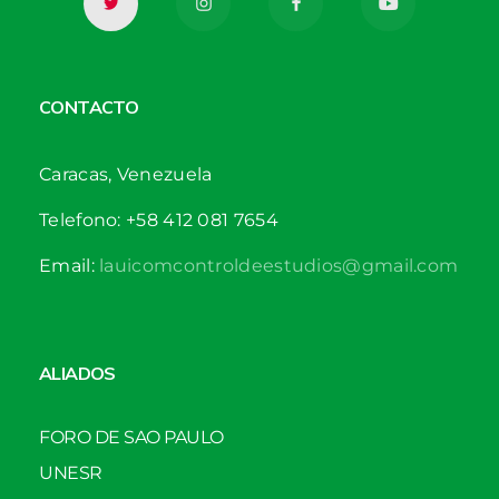
CONTACTO
Caracas, Venezuela
Telefono: +58 412 081 7654
Email:
lauicomcontroldeestudios@gmail.com
ALIADOS
FORO DE SAO PAULO
UNESR