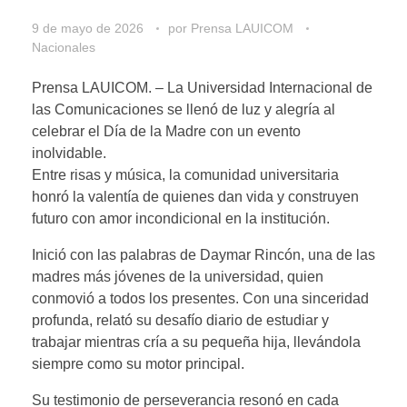
9 de mayo de 2026
por
Prensa LAUICOM
Nacionales
Prensa LAUICOM. – La Universidad Internacional de
las Comunicaciones se llenó de luz y alegría al
celebrar el Día de la Madre con un evento
inolvidable.
​Entre risas y música, la comunidad universitaria
honró la valentía de quienes dan vida y construyen
futuro con amor incondicional en la institución.
Inició con las palabras de Daymar Rincón, una de las
madres más jóvenes de la universidad, quien
conmovió a todos los presentes. ​Con una sinceridad
profunda, relató su desafío diario de estudiar y
trabajar mientras cría a su pequeña hija, llevándola
siempre como su motor principal.
​Su testimonio de perseverancia resonó en cada