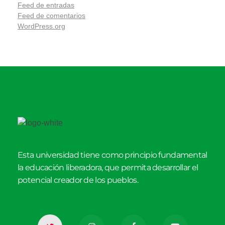
Feed de entradas
Feed de comentarios
WordPress.org
Esta universidad tiene como principio fundamental
la educación liberadora, que permita desarrollar el
potencial creador de los pueblos.