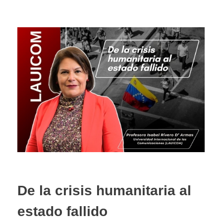
De la crisis humanitaria al
estado fallido