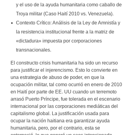
y el uso de la ayuda humanitaria como caballo de
Troya militar (Caso Haití 2010 vs. Venezuela).
Contexto Crítico: Análisis de la Ley de Amnistía y
la resistencia institucional frente a la matriz de
«dictadura» impuesta por corporaciones
transnacionales.
El constructo crisis humanitaria ha sido un recurso
para justificar el injerencismo. Esto lo convierte en
una estrategia de abuso de poder, en que la
ocupación militar, tal como ocurrió en enero de 2010
en Haití por parte de EE. UU cuando un terremoto
arrasó Puerto Príncipe, fue tolerada en el escenario
internacional por las corporaciones mediáticas del
capitalismo global. La justificación usada para
ocupar la nación haitiana era garantizar ayuda
humanitaria, pero, por el contrario, esta se