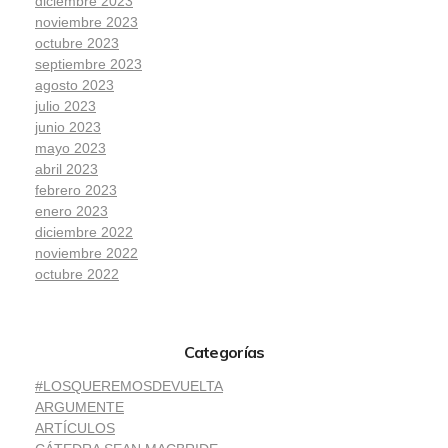
diciembre 2023
noviembre 2023
octubre 2023
septiembre 2023
agosto 2023
julio 2023
junio 2023
mayo 2023
abril 2023
febrero 2023
enero 2023
diciembre 2022
noviembre 2022
octubre 2022
Categorías
#LOSQUEREMOSDEVUELTA
ARGUMENTE
ARTÍCULOS