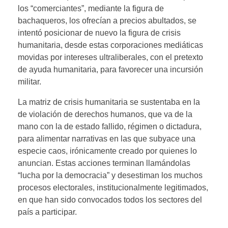
los “comerciantes”, mediante la figura de
bachaqueros, los ofrecían a precios abultados, se
intentó posicionar de nuevo la figura de crisis
humanitaria, desde estas corporaciones mediáticas
movidas por intereses ultraliberales, con el pretexto
de ayuda humanitaria, para favorecer una incursión
militar.
La matriz de crisis humanitaria se sustentaba en la
de violación de derechos humanos, que va de la
mano con la de estado fallido, régimen o dictadura,
para alimentar narrativas en las que subyace una
especie caos, irónicamente creado por quienes lo
anuncian. Estas acciones terminan llamándolas
“lucha por la democracia” y desestiman los muchos
procesos electorales, institucionalmente legitimados,
en que han sido convocados todos los sectores del
país a participar.