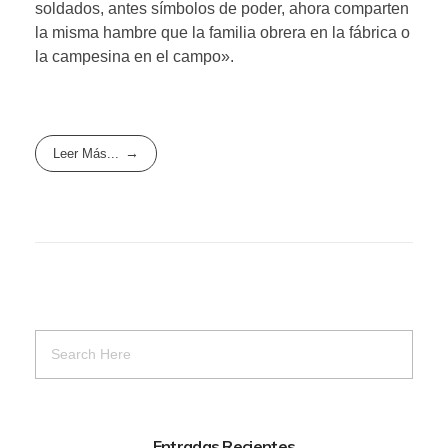
soldados, antes símbolos de poder, ahora comparten
la misma hambre que la familia obrera en la fábrica o
la campesina en el campo».
Leer Más...
Entradas Recientes