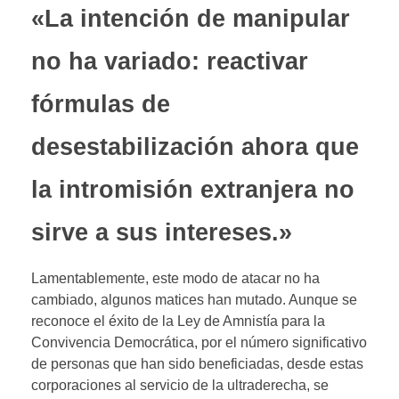
«La intención de manipular
no ha variado: reactivar
fórmulas de
desestabilización ahora que
la intromisión extranjera no
sirve a sus intereses.»
Lamentablemente, este modo de atacar no ha
cambiado, algunos matices han mutado. Aunque se
reconoce el éxito de la Ley de Amnistía para la
Convivencia Democrática, por el número significativo
de personas que han sido beneficiadas, desde estas
corporaciones al servicio de la ultraderecha, se