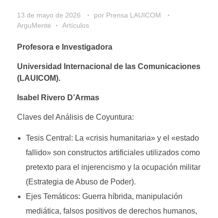
13 de mayo de 2026
por
Prensa LAUICOM
ArguMente
Artículos
Profesora e Investigadora
Universidad Internacional de las Comunicaciones
(LAUICOM).
Isabel Rivero D’Armas
Claves del Análisis de Coyuntura:
Tesis Central: La «crisis humanitaria» y el «estado
fallido» son constructos artificiales utilizados como
pretexto para el injerencismo y la ocupación militar
(Estrategia de Abuso de Poder).
Ejes Temáticos: Guerra híbrida, manipulación
mediática, falsos positivos de derechos humanos,