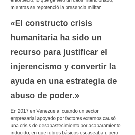
entorpeció, lo que generó un caos intencionado,
mientras se repotenció la presencia militar.
«El constructo crisis
humanitaria ha sido un
recurso para justificar el
injerencismo y convertir la
ayuda en una estrategia de
abuso de poder.»
En 2017 en Venezuela, cuando un sector
empresarial apoyado por factores externos causó
una crisis de desabastecimiento por acaparamiento
inducido, en que rubros básicos escaseaban, pero