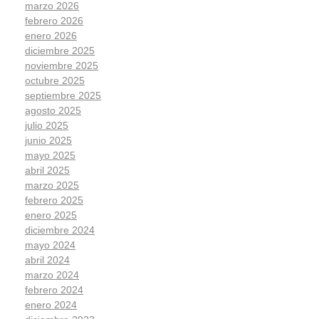
marzo 2026
febrero 2026
enero 2026
diciembre 2025
noviembre 2025
octubre 2025
septiembre 2025
agosto 2025
julio 2025
junio 2025
mayo 2025
abril 2025
marzo 2025
febrero 2025
enero 2025
diciembre 2024
mayo 2024
abril 2024
marzo 2024
febrero 2024
enero 2024