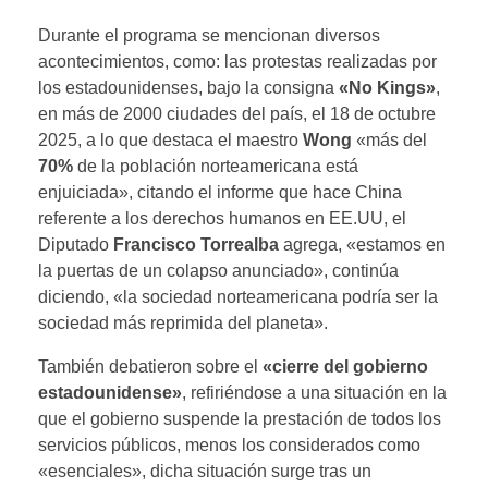
Durante el programa se mencionan diversos
acontecimientos, como: las protestas realizadas por
los estadounidenses, bajo la consigna
«No Kings»
,
en más de 2000 ciudades del país, el 18 de octubre
2025, a lo que destaca el maestro
Wong
«más del
70%
de la población norteamericana está
enjuiciada», citando el informe que hace China
referente a los derechos humanos en EE.UU, el
Diputado
Francisco Torrealba
agrega, «estamos en
la puertas de un colapso anunciado», continúa
diciendo, «la sociedad norteamericana podría ser la
sociedad más reprimida del planeta».
También debatieron sobre el
«cierre del gobierno
estadounidense»
, refiriéndose a una situación en la
que el gobierno suspende la prestación de todos los
servicios públicos, menos los considerados como
«esenciales», dicha situación surge tras un