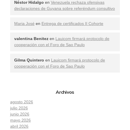
Néstor Hidalgo
en
Venezuela rechaza ofensivas
declaraciones de Guyana sobre referéndum consultivo
Maria José
en
Entrega de certificados II Cohorte
valentina Benitez
en
Lauicom firmará protocolo de
cooperación con el Foro de Sao Paulo
Gilma Quintero
en
Lauicom firmará protocolo de
cooperación con el Foro de Sao Paulo
Archivos
agosto 2026
julio 2026
junio 2026
mayo 2026
abril 2026