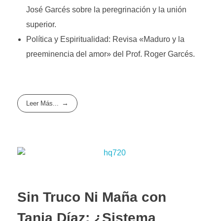
José Garcés sobre la peregrinación y la unión
superior.
Política y Espiritualidad: Revisa «Maduro y la
preeminencia del amor» del Prof. Roger Garcés.
Leer Más...
Sin Truco Ni Maña con
Tania Díaz: ¿Sistema