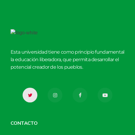
Esta universidad tiene como principio fundamental
la educación liberadora, que permita desarrollar el
potencial creador de los pueblos.
CONTACTO