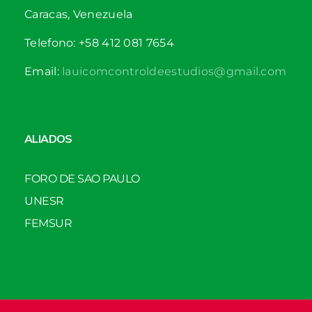
Caracas, Venezuela
Telefono: +58 412 081 7654
Email:
lauicomcontroldeestudios@gmail.com
ALIADOS
FORO DE SAO PAULO
UNESR
FEMSUR