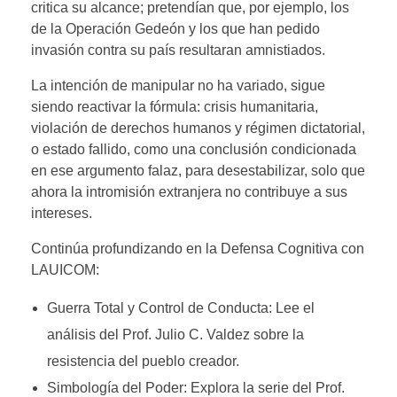
critica su alcance; pretendían que, por ejemplo, los
de la Operación Gedeón y los que han pedido
invasión contra su país resultaran amnistiados.
La intención de manipular no ha variado, sigue
siendo reactivar la fórmula: crisis humanitaria,
violación de derechos humanos y régimen dictatorial,
o estado fallido, como una conclusión condicionada
en ese argumento falaz, para desestabilizar, solo que
ahora la intromisión extranjera no contribuye a sus
intereses.
Continúa profundizando en la Defensa Cognitiva con
LAUICOM:
Guerra Total y Control de Conducta: Lee el
análisis del Prof. Julio C. Valdez sobre la
resistencia del pueblo creador.
Simbología del Poder: Explora la serie del Prof.