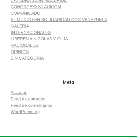
CÁTEDRA SEAN MACBRIDE
COHORTEXXIVLAUICOM
COMUNICADO
EL MUNDO EN SOLIDARIDAD CON VENEZUELA
GALERÍA
INTERNACIONALES
LIBEREN A NICOLÁS Y CILIA.
NACIONALES
OPINIÓN
SIN CATEGORÍA
Meta
Acceder
Feed de entradas
Feed de comentarios
WordPress.org