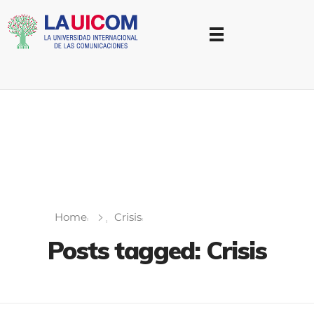
Universidad Internacional de las Comunicaciones
LAUICOM
Home
Crisis
Posts tagged: Crisis