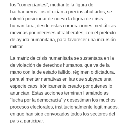
los “comerciantes”, mediante la figura de
bachaqueros, los ofrecían a precios abultados, se
intentó posicionar de nuevo la figura de crisis
humanitaria, desde estas corporaciones mediáticas
movidas por intereses ultraliberales, con el pretexto
de ayuda humanitaria, para favorecer una incursión
militar.
La matriz de crisis humanitaria se sustentaba en la
de violación de derechos humanos, que va de la
mano con la de estado fallido, régimen o dictadura,
para alimentar narrativas en las que subyace una
especie caos, irónicamente creado por quienes lo
anuncian. Estas acciones terminan llamándolas
“lucha por la democracia” y desestiman los muchos
procesos electorales, institucionalmente legitimados,
en que han sido convocados todos los sectores del
país a participar.