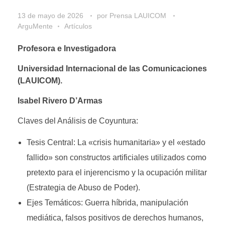
13 de mayo de 2026
por
Prensa LAUICOM
ArguMente
Artículos
Profesora e Investigadora
Universidad Internacional de las Comunicaciones
(LAUICOM).
Isabel Rivero D’Armas
Claves del Análisis de Coyuntura:
Tesis Central: La «crisis humanitaria» y el «estado
fallido» son constructos artificiales utilizados como
pretexto para el injerencismo y la ocupación militar
(Estrategia de Abuso de Poder).
Ejes Temáticos: Guerra híbrida, manipulación
mediática, falsos positivos de derechos humanos,