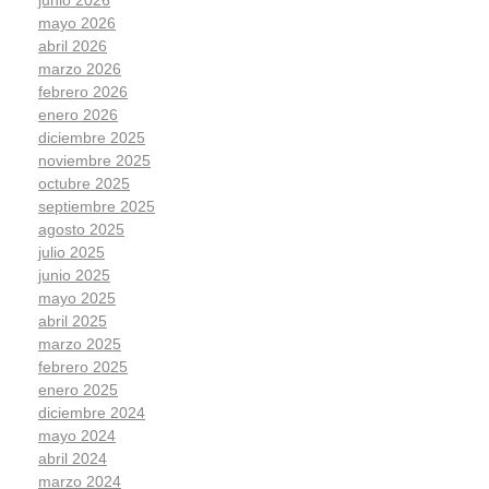
junio 2026
mayo 2026
abril 2026
marzo 2026
febrero 2026
enero 2026
diciembre 2025
noviembre 2025
octubre 2025
septiembre 2025
agosto 2025
julio 2025
junio 2025
mayo 2025
abril 2025
marzo 2025
febrero 2025
enero 2025
diciembre 2024
mayo 2024
abril 2024
marzo 2024