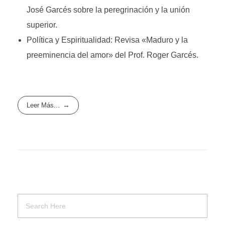
José Garcés sobre la peregrinación y la unión
superior.
Política y Espiritualidad: Revisa «Maduro y la
preeminencia del amor» del Prof. Roger Garcés.
Leer Más...