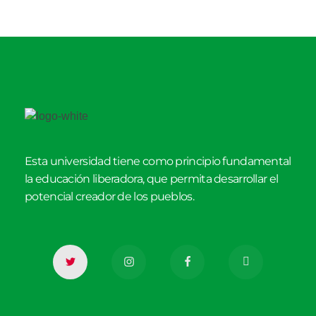
Esta universidad tiene como principio fundamental
la educación liberadora, que permita desarrollar el
potencial creador de los pueblos.