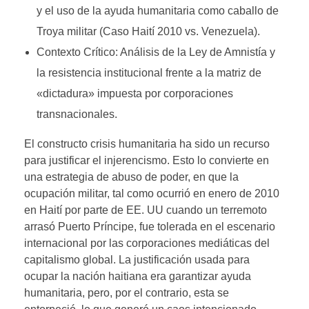
y el uso de la ayuda humanitaria como caballo de
Troya militar (Caso Haití 2010 vs. Venezuela).
Contexto Crítico: Análisis de la Ley de Amnistía y
la resistencia institucional frente a la matriz de
«dictadura» impuesta por corporaciones
transnacionales.
El constructo crisis humanitaria ha sido un recurso
para justificar el injerencismo. Esto lo convierte en
una estrategia de abuso de poder, en que la
ocupación militar, tal como ocurrió en enero de 2010
en Haití por parte de EE. UU cuando un terremoto
arrasó Puerto Príncipe, fue tolerada en el escenario
internacional por las corporaciones mediáticas del
capitalismo global. La justificación usada para
ocupar la nación haitiana era garantizar ayuda
humanitaria, pero, por el contrario, esta se