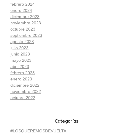
febrero 2024
enero 2024
diciembre 2023
noviembre 2023
octubre 2023
septiembre 2023
agosto 2023
julio 2023
junio 2023
mayo 2023
abril 2023
febrero 2023
enero 2023
diciembre 2022
noviembre 2022
octubre 2022
Categorías
#LOSQUEREMOSDEVUELTA