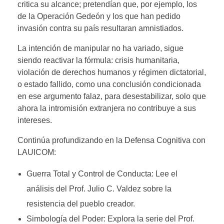
critica su alcance; pretendían que, por ejemplo, los
de la Operación Gedeón y los que han pedido
invasión contra su país resultaran amnistiados.
La intención de manipular no ha variado, sigue
siendo reactivar la fórmula: crisis humanitaria,
violación de derechos humanos y régimen dictatorial,
o estado fallido, como una conclusión condicionada
en ese argumento falaz, para desestabilizar, solo que
ahora la intromisión extranjera no contribuye a sus
intereses.
Continúa profundizando en la Defensa Cognitiva con
LAUICOM:
Guerra Total y Control de Conducta: Lee el
análisis del Prof. Julio C. Valdez sobre la
resistencia del pueblo creador.
Simbología del Poder: Explora la serie del Prof.