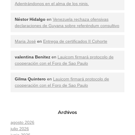
Adentrándonos en el alma de los ninis.
Néstor Hidalgo
en
Venezuela rechaza ofensivas
declaraciones de Guyana sobre referéndum consultivo
Maria José
en
Entrega de certificados II Cohorte
valentina Benitez
en
Lauicom firmará protocolo de
cooperación con el Foro de Sao Paulo
Gilma Quintero
en
Lauicom firmará protocolo de
cooperación con el Foro de Sao Paulo
Archivos
agosto 2026
julio 2026