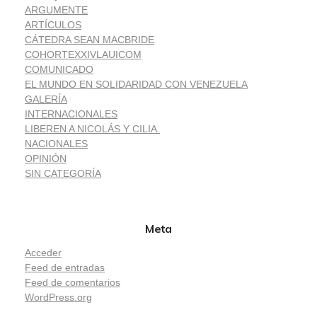
ARGUMENTE
ARTÍCULOS
CÁTEDRA SEAN MACBRIDE
COHORTEXXIVLAUICOM
COMUNICADO
EL MUNDO EN SOLIDARIDAD CON VENEZUELA
GALERÍA
INTERNACIONALES
LIBEREN A NICOLÁS Y CILIA.
NACIONALES
OPINIÓN
SIN CATEGORÍA
Meta
Acceder
Feed de entradas
Feed de comentarios
WordPress.org