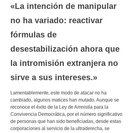
«La intención de manipular
no ha variado: reactivar
fórmulas de
desestabilización ahora que
la intromisión extranjera no
sirve a sus intereses.»
Lamentablemente, este modo de atacar no ha
cambiado, algunos matices han mutado. Aunque se
reconoce el éxito de la Ley de Amnistía para la
Convivencia Democrática, por el número significativo
de personas que han sido beneficiadas, desde estas
corporaciones al servicio de la ultraderecha, se