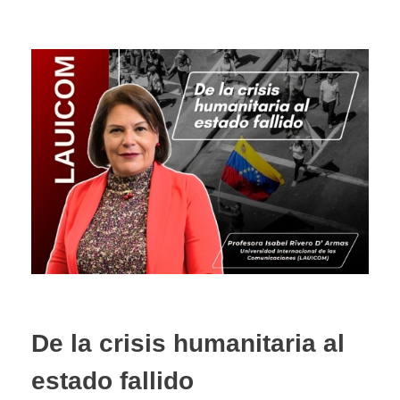
De la crisis humanitaria al
estado fallido