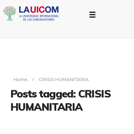
Universidad Internacional de las Comunicaciones
LAUICOM
Home
CRISIS HUMANITARIA
Posts tagged: CRISIS
HUMANITARIA