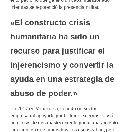
entorpeció, lo que generó un caos intencionado,
mientras se repotenció la presencia militar.
«El constructo crisis
humanitaria ha sido un
recurso para justificar el
injerencismo y convertir la
ayuda en una estrategia de
abuso de poder.»
En 2017 en Venezuela, cuando un sector
empresarial apoyado por factores externos causó
una crisis de desabastecimiento por acaparamiento
inducido, en que rubros básicos escaseaban, pero