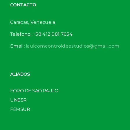
CONTACTO
Caracas, Venezuela
Telefono: +58 412 081 7654
Email:
lauicomcontroldeestudios@gmail.com
ALIADOS
FORO DE SAO PAULO
UNESR
FEMSUR