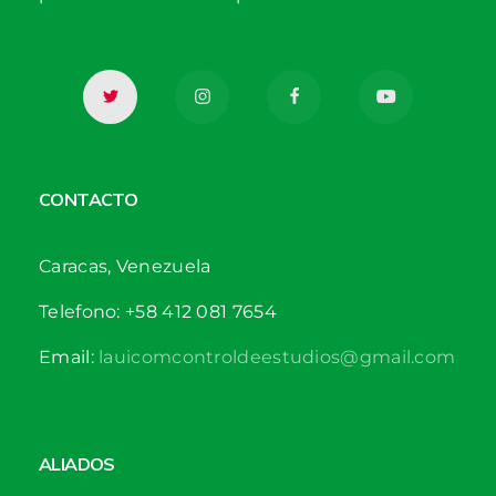
CONTACTO
Caracas, Venezuela
Telefono: +58 412 081 7654
Email:
lauicomcontroldeestudios@gmail.com
ALIADOS