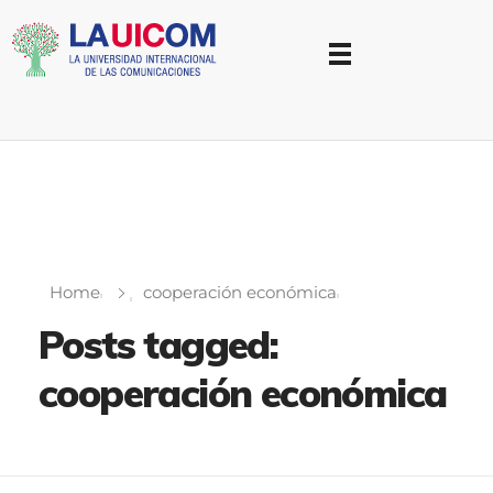
Universidad Internacional de las Comunicaciones
LAUICOM
Home
cooperación económica
Posts tagged:
cooperación económica