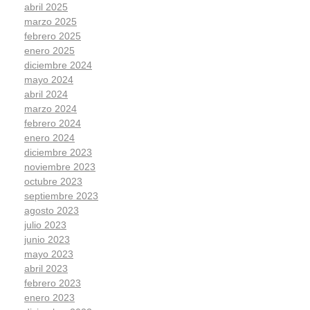
abril 2025
marzo 2025
febrero 2025
enero 2025
diciembre 2024
mayo 2024
abril 2024
marzo 2024
febrero 2024
enero 2024
diciembre 2023
noviembre 2023
octubre 2023
septiembre 2023
agosto 2023
julio 2023
junio 2023
mayo 2023
abril 2023
febrero 2023
enero 2023