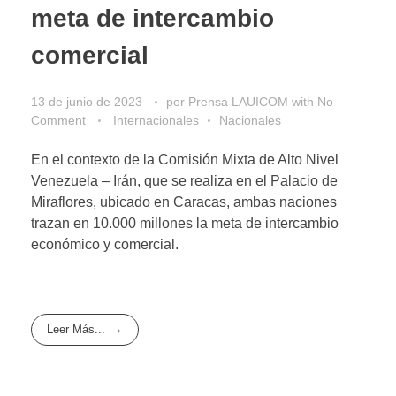
meta de intercambio
comercial
13 de junio de 2023
por
Prensa LAUICOM
with
No
Comment
Internacionales
Nacionales
En el contexto de la Comisión Mixta de Alto Nivel
Venezuela – Irán, que se realiza en el Palacio de
Miraflores, ubicado en Caracas, ambas naciones
trazan en 10.000 millones la meta de intercambio
económico y comercial.
Leer Más...