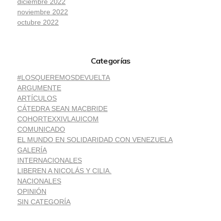
diciembre 2022
noviembre 2022
octubre 2022
Categorías
#LOSQUEREMOSDEVUELTA
ARGUMENTE
ARTÍCULOS
CÁTEDRA SEAN MACBRIDE
COHORTEXXIVLAUICOM
COMUNICADO
EL MUNDO EN SOLIDARIDAD CON VENEZUELA
GALERÍA
INTERNACIONALES
LIBEREN A NICOLÁS Y CILIA.
NACIONALES
OPINIÓN
SIN CATEGORÍA