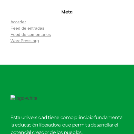
Meta
Acceder
Feed de entradas
Feed de comentarios
WordPress.org
Esta universidad tiene como principio fundamental
la educación liberadora, que permita desarrollar el
potencial creador de los pueblos.