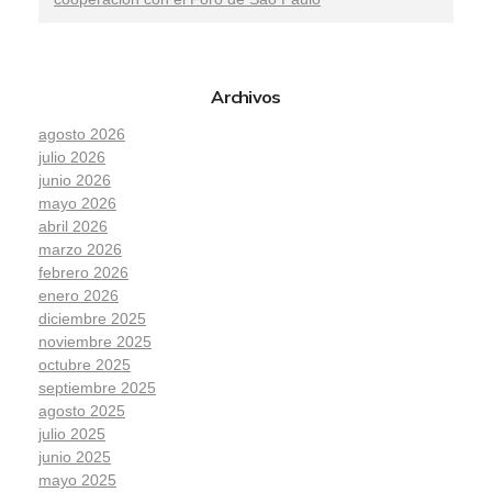
Archivos
agosto 2026
julio 2026
junio 2026
mayo 2026
abril 2026
marzo 2026
febrero 2026
enero 2026
diciembre 2025
noviembre 2025
octubre 2025
septiembre 2025
agosto 2025
julio 2025
junio 2025
mayo 2025