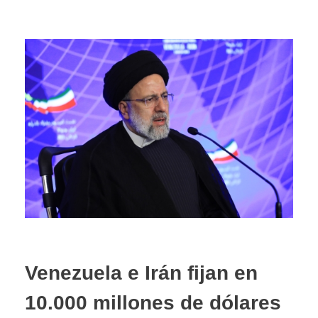
Venezuela e Irán fijan en
10.000 millones de dólares