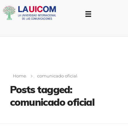
Universidad Internacional de las Comunicaciones
LAUICOM
Home
comunicado oficial
Posts tagged:
comunicado oficial