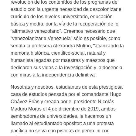
revolución de los contenidos de los programas de
estudio con la urgente necesidad de descolonizar el
currículo de los niveles universitario, educación
básica y media, por la vía de la recuperación de lo
“afirmativo venezolano”. Creemos necesario que
“venezolanizar a Venezuela” sólo es posible, como
señala la profesora Alexandra Mulino, “afianzando la
memoria histórica, científico-social, natural y
humanista legadas por maestras y maestros que
dedicaron sus vidas a la investigación y la docencia
con miras a la independencia definitiva”.
Nosotras y nosotros, estudiantes de esta prestigiosa
casa de estudios pensada por el comandante Hugo
Chávez Frías y creada por el presidente Nicolás
Maduro Moros el 4 de diciembre de 2019, ambos
sembradores de universidades, le hacemos un
llamado al estudiantado opositor: a una protesta
pacífica no se va con pistolas de perno, ni con