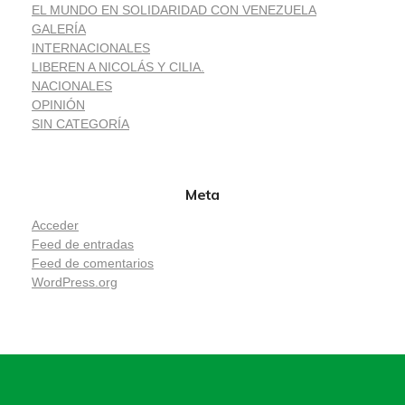
EL MUNDO EN SOLIDARIDAD CON VENEZUELA
GALERÍA
INTERNACIONALES
LIBEREN A NICOLÁS Y CILIA.
NACIONALES
OPINIÓN
SIN CATEGORÍA
Meta
Acceder
Feed de entradas
Feed de comentarios
WordPress.org