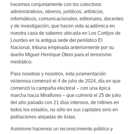
hacemos conjuntamente con los colectivos
administrativos, obreros, jurídicos, artísticos,
informáticos, comunicacionales, editoriales, docentes
y de investigación, que hacen vida académica en
nuestra casa de saberes ubicada en Los Cortijos de
Lourdes en la antigua sede del periódico El
Nacional, tribuna empleada anteriormente por su
dueño Miguel Henrique Otero para el terrorismo
mediático.
Para nosotras y nosotros, esta juramentación
victoriosa comenzó el 4 de julio de 2024, día en que
comenzó la campaña electoral – con una épica
marcha hacia Miraflores – que culminó el 25 de julio
del año pasado con 21 días intensos, de mítines en
todos los estados, no sólo en sus capitales sino en
poblaciones alejadas de éstas.
Asimismo hacemos un reconocimiento público y