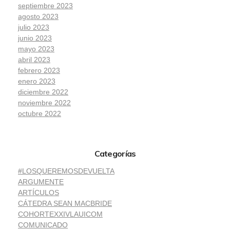
septiembre 2023
agosto 2023
julio 2023
junio 2023
mayo 2023
abril 2023
febrero 2023
enero 2023
diciembre 2022
noviembre 2022
octubre 2022
Categorías
#LOSQUEREMOSDEVUELTA
ARGUMENTE
ARTÍCULOS
CÁTEDRA SEAN MACBRIDE
COHORTEXXIVLAUICOM
COMUNICADO