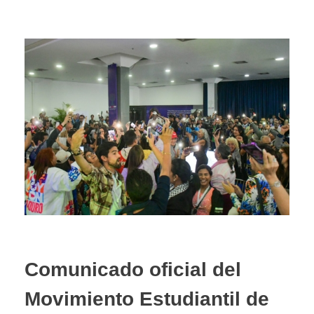
Comunicado oficial del
Movimiento Estudiantil de