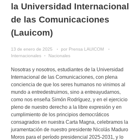
la Universidad Internacional
de las Comunicaciones
(Lauicom)
13 de enero de 2025
por
Prensa LAUICOM
Internacionales
Nacionales
Nosotras y nosotros, estudiantes de la Universidad
Internacional de las Comunicaciones, con plena
conciencia de que los seres humanos no vinimos al
mundo a entredestruirnos, sino a entreayudarnos,
como nos enseña Simón Rodríguez, y en el ejercicio
pleno de nuestro derecho a la libre expresión y en
cumplimiento de los principios democráticos
consagrados en nuestra Carta Magna, celebramos la
juramentación de nuestro presidente Nicolás Maduro
Moros para el período presidencial 2025-2031, y lo