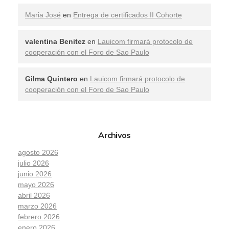
Maria José
en
Entrega de certificados II Cohorte
valentina Benitez
en
Lauicom firmará protocolo de
cooperación con el Foro de Sao Paulo
Gilma Quintero
en
Lauicom firmará protocolo de
cooperación con el Foro de Sao Paulo
Archivos
agosto 2026
julio 2026
junio 2026
mayo 2026
abril 2026
marzo 2026
febrero 2026
enero 2026