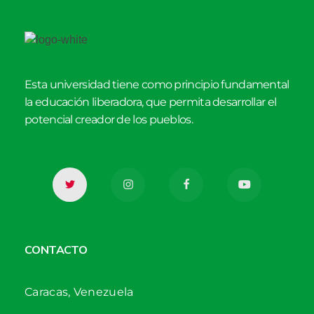
Esta universidad tiene como principio fundamental
la educación liberadora, que permita desarrollar el
potencial creador de los pueblos.
CONTACTO
Caracas, Venezuela