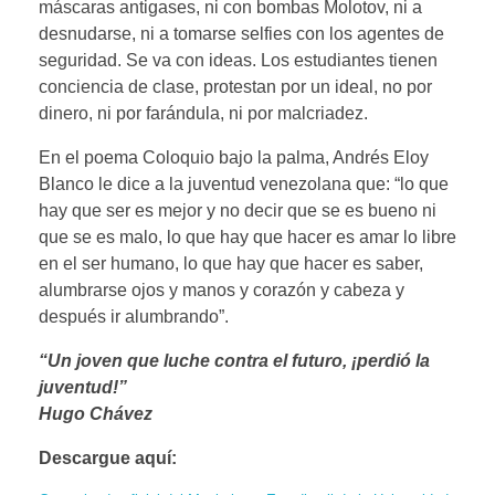
máscaras antigases, ni con bombas Molotov, ni a
desnudarse, ni a tomarse selfies con los agentes de
seguridad. Se va con ideas. Los estudiantes tienen
conciencia de clase, protestan por un ideal, no por
dinero, ni por farándula, ni por malcriadez.
En el poema Coloquio bajo la palma, Andrés Eloy
Blanco le dice a la juventud venezolana que: “lo que
hay que ser es mejor y no decir que se es bueno ni
que se es malo, lo que hay que hacer es amar lo libre
en el ser humano, lo que hay que hacer es saber,
alumbrarse ojos y manos y corazón y cabeza y
después ir alumbrando”.
“Un joven que luche contra el futuro, ¡perdió la
juventud!”
Hugo Chávez
Descargue aquí: