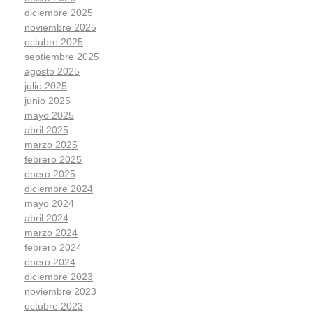
diciembre 2025
noviembre 2025
octubre 2025
septiembre 2025
agosto 2025
julio 2025
junio 2025
mayo 2025
abril 2025
marzo 2025
febrero 2025
enero 2025
diciembre 2024
mayo 2024
abril 2024
marzo 2024
febrero 2024
enero 2024
diciembre 2023
noviembre 2023
octubre 2023