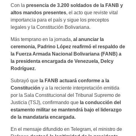
Con la
presencia de 3.200 soldados de la FANB y
altos mandos presentes
, el acto que reviste vital
importancia para el país y sigue los preceptos
legales y la Constitución Bolivariana.
Más temprano en la jornada,
al anunciar la
ceremonia, Padrino López reafirmó el respaldo de
la Fuerza Armada Nacional Bolivariana (FANB) a
la presidenta encargada de Venezuela, Delcy
Rodríguez.
Subrayó que
la FANB actuará conforme a la
Constitución
y a la reciente interpretación emitida
por la Sala Constitucional del Tribunal Supremo de
Justicia (TSJ), confirmando que
la conducción del
estamento militar se mantendrá bajo el liderazgo
de la mandataria encargada.
En el mensaje difundido en Telegram, el ministro de