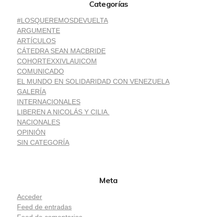
Categorías
#LOSQUEREMOSDEVUELTA
ARGUMENTE
ARTÍCULOS
CÁTEDRA SEAN MACBRIDE
COHORTEXXIVLAUICOM
COMUNICADO
EL MUNDO EN SOLIDARIDAD CON VENEZUELA
GALERÍA
INTERNACIONALES
LIBEREN A NICOLÁS Y CILIA.
NACIONALES
OPINIÓN
SIN CATEGORÍA
Meta
Acceder
Feed de entradas