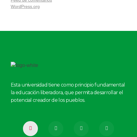
Feed de comentarios
WordPress.org
Esta universidad tiene como principio fundamental
la educación liberadora, que permita desarrollar el
potencial creador de los pueblos.