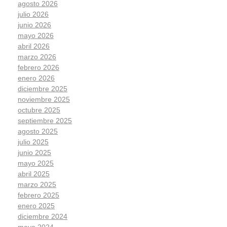
agosto 2026
julio 2026
junio 2026
mayo 2026
abril 2026
marzo 2026
febrero 2026
enero 2026
diciembre 2025
noviembre 2025
octubre 2025
septiembre 2025
agosto 2025
julio 2025
junio 2025
mayo 2025
abril 2025
marzo 2025
febrero 2025
enero 2025
diciembre 2024