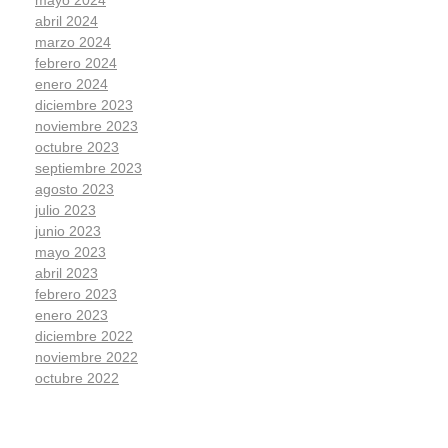
mayo 2024
abril 2024
marzo 2024
febrero 2024
enero 2024
diciembre 2023
noviembre 2023
octubre 2023
septiembre 2023
agosto 2023
julio 2023
junio 2023
mayo 2023
abril 2023
febrero 2023
enero 2023
diciembre 2022
noviembre 2022
octubre 2022