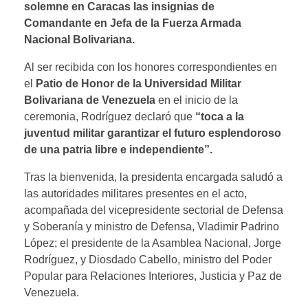
solemne en Caracas las insignias de
Comandante en Jefa de la Fuerza Armada
Nacional Bolivariana.
Al ser recibida con los honores correspondientes en
el
Patio de Honor de la Universidad Militar
Bolivariana de Venezuela
en el inicio de la
ceremonia, Rodríguez declaró que
“toca a la
juventud militar garantizar el futuro esplendoroso
de una patria libre e independiente”.
Tras la bienvenida, la presidenta encargada saludó a
las autoridades militares presentes en el acto,
acompañada del vicepresidente sectorial de Defensa
y Soberanía y ministro de Defensa, Vladimir Padrino
López; el presidente de la Asamblea Nacional, Jorge
Rodríguez, y Diosdado Cabello, ministro del Poder
Popular para Relaciones Interiores, Justicia y Paz de
Venezuela.