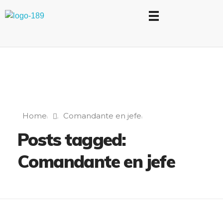
Universidad Internacional de las Comunicaciones
LAUICOM
Home
Comandante en jefe
Posts tagged:
Comandante en jefe