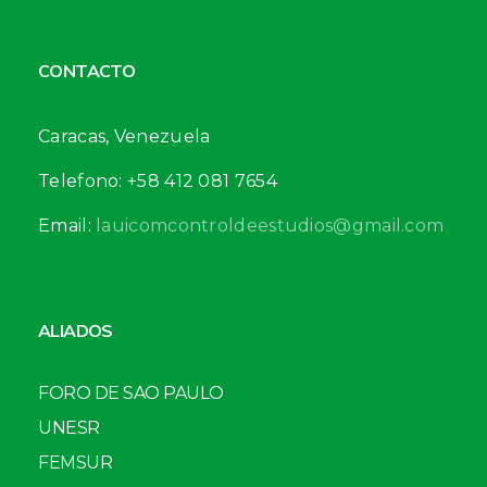
CONTACTO
Caracas, Venezuela
Telefono: +58 412 081 7654
Email:
lauicomcontroldeestudios@gmail.com
ALIADOS
FORO DE SAO PAULO
UNESR
FEMSUR