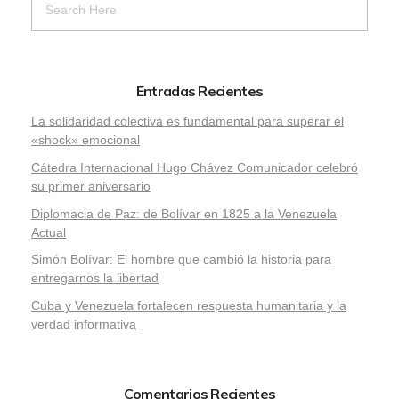
Entradas Recientes
La solidaridad colectiva es fundamental para superar el
«shock» emocional
Cátedra Internacional Hugo Chávez Comunicador celebró
su primer aniversario
Diplomacia de Paz: de Bolívar en 1825 a la Venezuela
Actual
Simón Bolívar: El hombre que cambió la historia para
entregarnos la libertad
​Cuba y Venezuela fortalecen respuesta humanitaria y la
verdad informativa
Comentarios Recientes