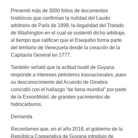
Presentó más de 3000 folios de documentos
históricos que confirman la nulidad del Laudo
arbitrario de París de 1899, la ilegalidad del Tratado
de Washington en el cual se sustentó dicho arbitraje,
al tiempo que ratifican que el Esequibo forma parte
del territorio de Venezuela desde la creación de la
Capitanía General en 1777.
También señaló que la actitud hostil de Guyana
responde a intereses petroleros trasnacionales, pues
su desconocimiento del Acuerdo de Ginebra
coincidió con el hallazgo “de fama mundial” por parte
de la ExxonMobil, de grandes yacimientos de
hidrocarburos.
Demanda
Recordamos que, en el año 2018, el gobierno de la
República Cooperativa de Guyana introdujo de