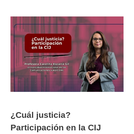
¿Cuál justicia?
Participación en la CIJ