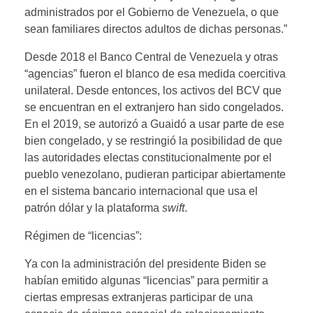
administrados por el Gobierno de Venezuela, o que
sean familiares directos adultos de dichas personas.”
Desde 2018 el Banco Central de Venezuela y otras
“agencias” fueron el blanco de esa medida coercitiva
unilateral. Desde entonces, los activos del BCV que
se encuentran en el extranjero han sido congelados.
En el 2019, se autorizó a Guaidó a usar parte de ese
bien congelado, y se restringió la posibilidad de que
las autoridades electas constitucionalmente por el
pueblo venezolano, pudieran participar abiertamente
en el sistema bancario internacional que usa el
patrón dólar y la plataforma
swift
.
Régimen de “licencias”:
Ya con la administración del presidente Biden se
habían emitido algunas “licencias” para permitir a
ciertas empresas extranjeras participar de una