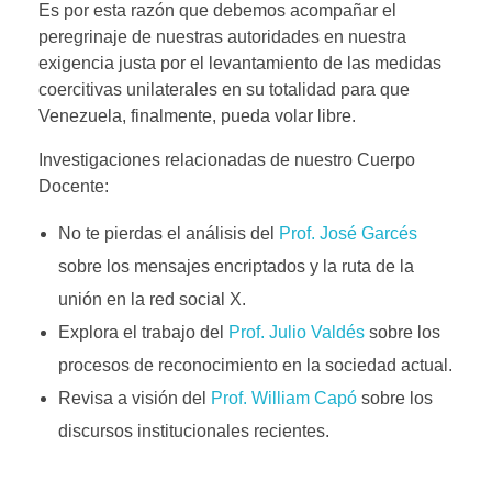
Es por esta razón que debemos acompañar el
peregrinaje de nuestras autoridades en nuestra
exigencia justa por el levantamiento de las medidas
coercitivas unilaterales en su totalidad para que
Venezuela, finalmente, pueda volar libre.
Investigaciones relacionadas de nuestro Cuerpo
Docente:
No te pierdas el análisis del
Prof. José Garcés
sobre los mensajes encriptados y la ruta de la
unión en la red social X.
Explora el trabajo del
Prof. Julio Valdés
sobre los
procesos de reconocimiento en la sociedad actual.
Revisa a visión del
Prof. William Capó
sobre los
discursos institucionales recientes.