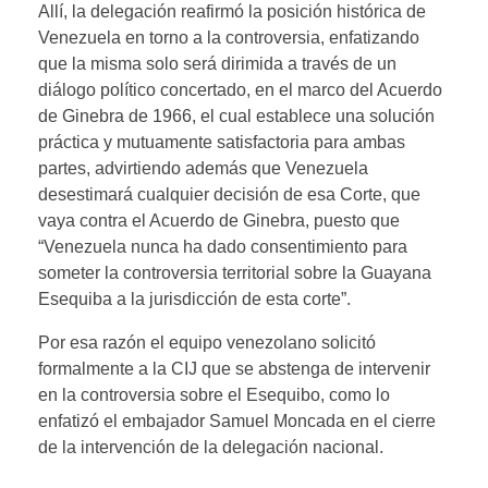
Allí, la delegación reafirmó la posición histórica de
Venezuela en torno a la controversia, enfatizando
que la misma solo será dirimida a través de un
diálogo político concertado, en el marco del Acuerdo
de Ginebra de 1966, el cual establece una solución
práctica y mutuamente satisfactoria para ambas
partes, advirtiendo además que Venezuela
desestimará cualquier decisión de esa Corte, que
vaya contra el Acuerdo de Ginebra, puesto que
“Venezuela nunca ha dado consentimiento para
someter la controversia territorial sobre la Guayana
Esequiba a la jurisdicción de esta corte”.
Por esa razón el equipo venezolano solicitó
formalmente a la CIJ que se abstenga de intervenir
en la controversia sobre el Esequibo, como lo
enfatizó el embajador Samuel Moncada en el cierre
de la intervención de la delegación nacional.