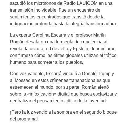
sacudió los micrófonos de Radio LAUICOM en una
transmisión inolvidable. Fue un encuentro de
sentimientos encontrados que transitó desde la
indignación profunda hasta la alegría transformadora.
La experta Carolina Escarrá y el profesor Martín
Román desataron una tormenta de conciencia al
revelar la oscura red de Jeffrey Epstein, denunciaron
con firmeza cómo las élites globales utilizan el tráfico
humano para someter a los pueblos.
Con voz valiente, Escarrá vinculó a Donald Trump y
al Mossad en estos crímenes transnacionales que
estremecen al mundo, por su parte, Román alertó
sobre la «infoxicación» digital que busca esclavizar y
neutralizar el pensamiento crítico de la juventud.
¡Pero la luz venció a la sombra en el segundo bloque
del programa!