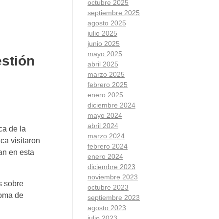
octubre 2025
septiembre 2025
agosto 2025
julio 2025
junio 2025
mayo 2025
estión
abril 2025
marzo 2025
febrero 2025
enero 2025
diciembre 2024
mayo 2024
abril 2024
ca de la
marzo 2024
ca visitaron
febrero 2024
an en esta
enero 2024
diciembre 2023
noviembre 2023
s sobre
octubre 2023
toma de
septiembre 2023
agosto 2023
julio 2023