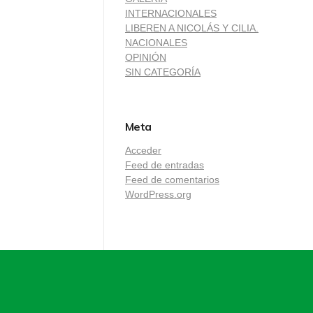
INTERNACIONALES
LIBEREN A NICOLÁS Y CILIA.
NACIONALES
OPINIÓN
SIN CATEGORÍA
Meta
Acceder
Feed de entradas
Feed de comentarios
WordPress.org