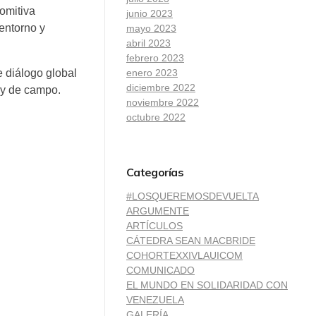
omitiva
junio 2023
entorno y
mayo 2023
abril 2023
febrero 2023
enero 2023
 diálogo global
diciembre 2022
 y de campo.
noviembre 2022
octubre 2022
Categorías
#LOSQUEREMOSDEVUELTA
ARGUMENTE
ARTÍCULOS
CÁTEDRA SEAN MACBRIDE
COHORTEXXIVLAUICOM
COMUNICADO
EL MUNDO EN SOLIDARIDAD CON
VENEZUELA
GALERÍA