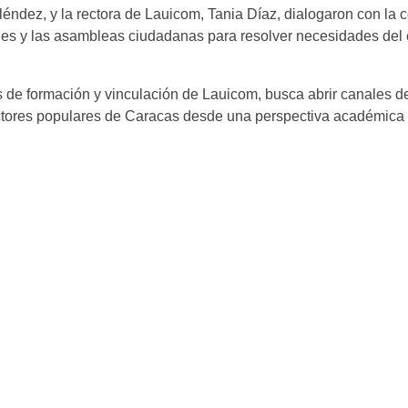
éndez, y la rectora de Lauicom, Tania Díaz, dialogaron con la c
ales y las asambleas ciudadanas para resolver necesidades del 
 de formación y vinculación de Lauicom, busca abrir canales de
sectores populares de Caracas desde una perspectiva académica