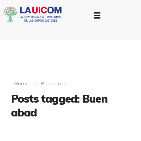
Universidad Internacional de las Comunicaciones
LAUICOM
Home
Buen abad
Posts tagged: Buen
abad