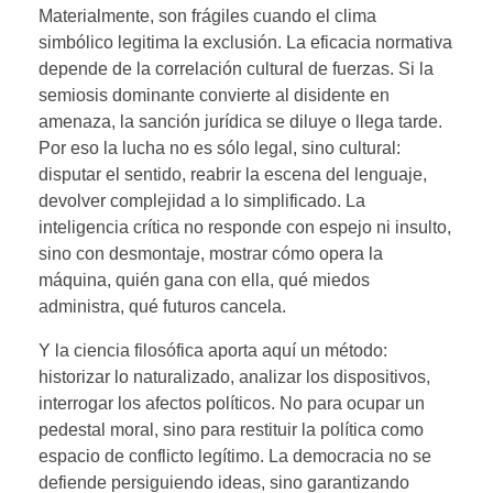
Materialmente, son frágiles cuando el clima
simbólico legitima la exclusión. La eficacia normativa
depende de la correlación cultural de fuerzas. Si la
semiosis dominante convierte al disidente en
amenaza, la sanción jurídica se diluye o llega tarde.
Por eso la lucha no es sólo legal, sino cultural:
disputar el sentido, reabrir la escena del lenguaje,
devolver complejidad a lo simplificado. La
inteligencia crítica no responde con espejo ni insulto,
sino con desmontaje, mostrar cómo opera la
máquina, quién gana con ella, qué miedos
administra, qué futuros cancela.
Y la ciencia filosófica aporta aquí un método:
historizar lo naturalizado, analizar los dispositivos,
interrogar los afectos políticos. No para ocupar un
pedestal moral, sino para restituir la política como
espacio de conflicto legítimo. La democracia no se
defiende persiguiendo ideas, sino garantizando