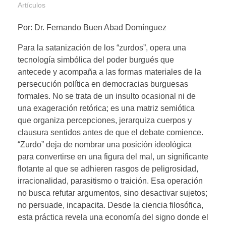
Artículos
Por: Dr. Fernando Buen Abad Domínguez
Para la satanización de los “zurdos”, opera una
tecnología simbólica del poder burgués que
antecede y acompaña a las formas materiales de la
persecución política en democracias burguesas
formales. No se trata de un insulto ocasional ni de
una exageración retórica; es una matriz semiótica
que organiza percepciones, jerarquiza cuerpos y
clausura sentidos antes de que el debate comience.
“Zurdo” deja de nombrar una posición ideológica
para convertirse en una figura del mal, un significante
flotante al que se adhieren rasgos de peligrosidad,
irracionalidad, parasitismo o traición. Esa operación
no busca refutar argumentos, sino desactivar sujetos;
no persuade, incapacita. Desde la ciencia filosófica,
esta práctica revela una economía del signo donde el