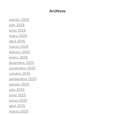
Archivos
agosto 2026
julio 2026
junio 2026
mayo 2026
abril 2026
marzo 2026
febrero 2026
enero 2026
diciembre 2025
noviembre 2025
octubre 2025
septiembre 2025
agosto 2025
julio 2025
junio 2025
mayo 2025
abril 2025
marzo 2025