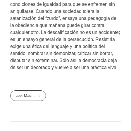
condiciones de igualdad para que se enfrenten sin
aniquilarse. Cuando una sociedad tolera la
satanización del “zurdo”, ensaya una pedagogía de
la obediencia que mañana puede girar contra
cualquier otro. La descalificación no es un accidente;
es un ensayo general de la persecución. Resistirla
exige una ética del lenguaje y una política del
sentido: nombrar sin demonizar, criticar sin borrar,
disputar sin exterminar. Sólo así la democracia deja
de ser un decorado y vuelve a ser una práctica viva.
Leer Más...