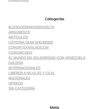
Categorías
#LOSQUEREMOSDEVUELTA
ARGUMENTE
ARTÍCULOS
CÁTEDRA SEAN MACBRIDE
COHORTEXXIVLAUICOM
COMUNICADO
EL MUNDO EN SOLIDARIDAD CON VENEZUELA
GALERÍA
INTERNACIONALES
LIBEREN A NICOLÁS Y CILIA.
NACIONALES
OPINIÓN
SIN CATEGORÍA
Meta