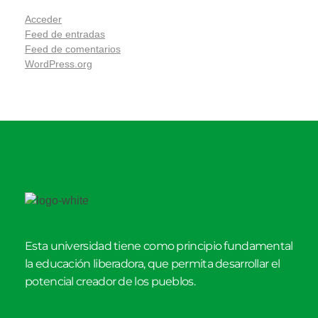
Acceder
Feed de entradas
Feed de comentarios
WordPress.org
Esta universidad tiene como principio fundamental
la educación liberadora, que permita desarrollar el
potencial creador de los pueblos.