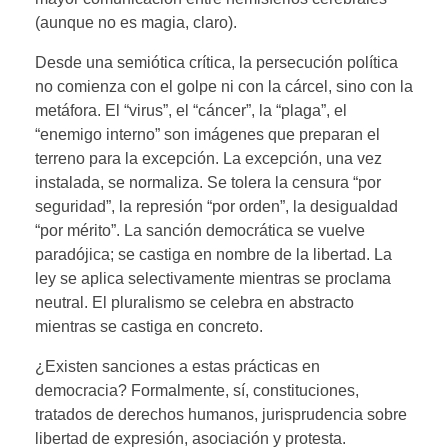
(aunque no es magia, claro).
Desde una semiótica crítica, la persecución política
no comienza con el golpe ni con la cárcel, sino con la
metáfora. El “virus”, el “cáncer”, la “plaga”, el
“enemigo interno” son imágenes que preparan el
terreno para la excepción. La excepción, una vez
instalada, se normaliza. Se tolera la censura “por
seguridad”, la represión “por orden”, la desigualdad
“por mérito”. La sanción democrática se vuelve
paradójica; se castiga en nombre de la libertad. La
ley se aplica selectivamente mientras se proclama
neutral. El pluralismo se celebra en abstracto
mientras se castiga en concreto.
¿Existen sanciones a estas prácticas en
democracia? Formalmente, sí, constituciones,
tratados de derechos humanos, jurisprudencia sobre
libertad de expresión, asociación y protesta.