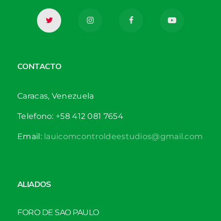
CONTACTO
Caracas, Venezuela
Telefono: +58 412 081 7654
Email:
lauicomcontroldeestudios@gmail.com
ALIADOS
FORO DE SAO PAULO