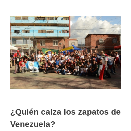
¿Quién calza los zapatos de
Venezuela?