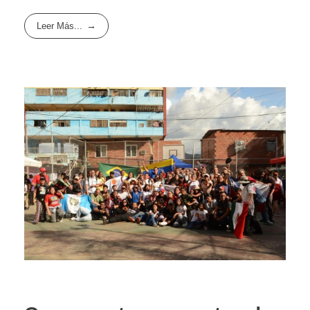
Leer Más...