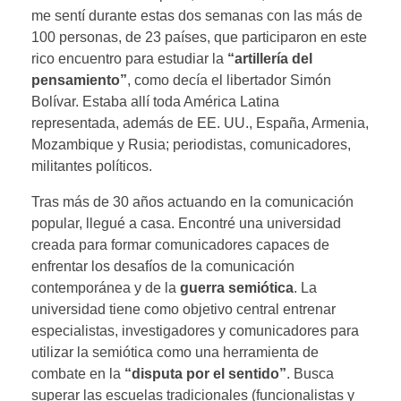
me sentí durante estas dos semanas con las más de
100 personas, de 23 países, que participaron en este
rico encuentro para estudiar la
“artillería del
pensamiento”
, como decía el libertador Simón
Bolívar. Estaba allí toda América Latina
representada, además de EE. UU., España, Armenia,
Mozambique y Rusia; periodistas, comunicadores,
militantes políticos.
Tras más de 30 años actuando en la comunicación
popular, llegué a casa. Encontré una universidad
creada para formar comunicadores capaces de
enfrentar los desafíos de la comunicación
contemporánea y de la
guerra semiótica
. La
universidad tiene como objetivo central entrenar
especialistas, investigadores y comunicadores para
utilizar la semiótica como una herramienta de
combate en la
“disputa por el sentido”
. Busca
superar las escuelas tradicionales (funcionalistas y