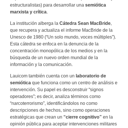
estructuralistas) para desarrollar una
semiótica
marxista y crítica
.
La institución alberga la
Cátedra Sean MacBride
,
que recupera y actualiza el informe MacBride de la
Unesco de 1980 (“Un solo mundo, voces múltiples”).
Esta cátedra se enfoca en la denuncia de la
concentración monopólica de los medios y en la
búsqueda de un nuevo orden mundial de la
información y la comunicación.
Lauicom también cuenta con un
laboratorio de
semiótica
que funciona como un centro de análisis e
intervención. Su papel es desconstruir “signos
operadores”; es decir, analiza términos como
“narcoterrorismo”, identificándolos no como
descripciones de hechos, sino como operaciones
estratégicas que crean un
“cierre cognitivo”
en la
opinión pública para aceptar intervenciones militares