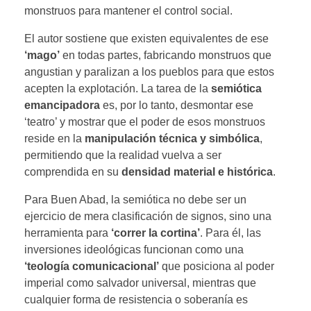
monstruos para mantener el control social.
El autor sostiene que existen equivalentes de ese
‘mago’
en todas partes, fabricando monstruos que
angustian y paralizan a los pueblos para que estos
acepten la explotación. La tarea de la
semiótica
emancipadora
es, por lo tanto, desmontar ese
‘teatro’ y mostrar que el poder de esos monstruos
reside en la
manipulación técnica y simbólica
,
permitiendo que la realidad vuelva a ser
comprendida en su
densidad material e histórica
.
Para Buen Abad, la semiótica no debe ser un
ejercicio de mera clasificación de signos, sino una
herramienta para
‘correr la cortina’
. Para él, las
inversiones ideológicas funcionan como una
‘teología comunicacional’
que posiciona al poder
imperial como salvador universal, mientras que
cualquier forma de resistencia o soberanía es