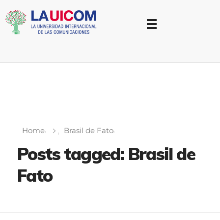
Universidad Internacional de las Comunicaciones
LAUICOM
Home
Brasil de Fato
Posts tagged: Brasil de
Fato