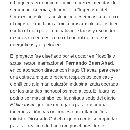
o bloqueos económicos como si fuesen medidas de
seguridad. Además, denuncia la “Ingeniería del
Consentimiento”. La institución desenmascara cómo
el imperialismo fabrica “metáforas absolutas” (el bien
contra el mal) para criminalizar Estados y esconder
razones materiales, como el control de recursos
energéticos y el petróleo
El proyecto fue diseñado por el doctor en filosofía y
actual rector internacional,
Fernando Buen Abad
,
en colaboración directa con Hugo Chávez, para crear
una estructura que ofreciera respuestas técnicas y
científicas a la manipulación industrializada operada
por los grandes monopolios mediáticos. El lugar no
podría ser más simbólico: la antigua sede del diario
El Nacional
, que fue entregada para pagar una
indemnización tras un proceso por difamación al
ministro Diosdado Cabello, quien cedió la propiedad
para la creación de Lauicom por el presidente