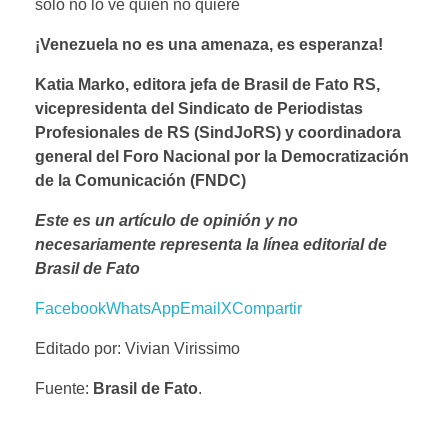
solo no lo ve quien no quiere
¡Venezuela no es una amenaza, es esperanza!
Katia Marko, editora jefa de Brasil de Fato RS,
vicepresidenta del Sindicato de Periodistas
Profesionales de RS (SindJoRS) y coordinadora
general del Foro Nacional por la Democratización
de la Comunicación (FNDC)
Este es un artículo de opinión y no
necesariamente representa la línea editorial de
Brasil de Fato
Facebook
WhatsApp
Email
X
Compartir
Editado por: Vivian Virissimo
Fuente:
Brasil de Fato
.