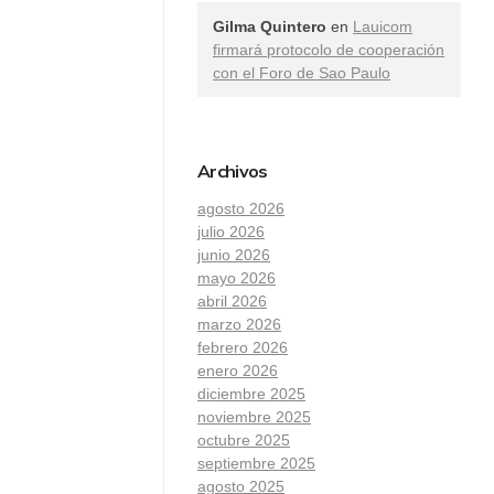
Gilma Quintero
en
Lauicom
firmará protocolo de cooperación
con el Foro de Sao Paulo
Archivos
agosto 2026
julio 2026
junio 2026
mayo 2026
abril 2026
marzo 2026
febrero 2026
enero 2026
diciembre 2025
noviembre 2025
octubre 2025
septiembre 2025
agosto 2025