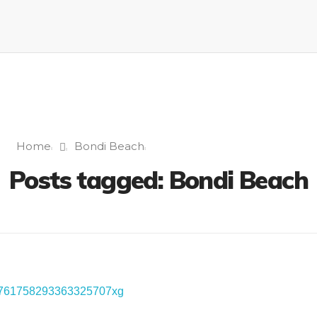
Home
Bondi Beach
Posts tagged: Bondi Beach