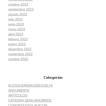
octubre 2023
septiembre 2023
agosto 2023
julio 2023
junio 2023
mayo 2023
abril 2023
febrero 2023
enero 2023
diciembre 2022
noviembre 2022
octubre 2022
Categorías
#LOSQUEREMOSDEVUELTA
ARGUMENTE
ARTÍCULOS
CÁTEDRA SEAN MACBRIDE
COHORTEXXIVLAUICOM