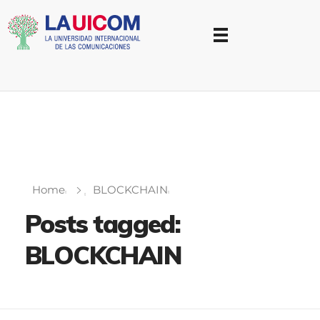
Universidad Internacional de las Comunicaciones
LAUICOM
Home
BLOCKCHAIN
Posts tagged:
BLOCKCHAIN