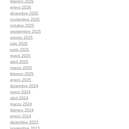
febrero 2026
enero 2026
diciembre 2025
noviembre 2025
octubre 2025
septiembre 2025
agosto 2025
julio 2025
junio 2025
mayo 2025
abril 2025
marzo 2025
febrero 2025
enero 2025
diciembre 2024
mayo 2024
abril 2024
marzo 2024
febrero 2024
enero 2024
diciembre 2023
noviembre 2023