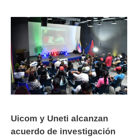
Uicom y Uneti alcanzan
acuerdo de investigación