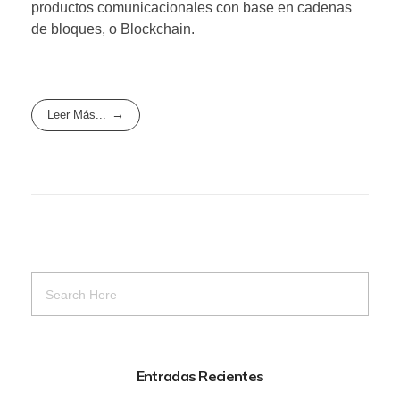
productos comunicacionales con base en cadenas
de bloques, o Blockchain.
Leer Más...
Entradas Recientes