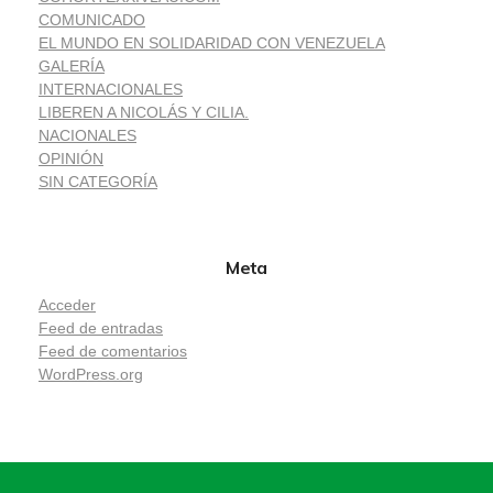
COMUNICADO
EL MUNDO EN SOLIDARIDAD CON VENEZUELA
GALERÍA
INTERNACIONALES
LIBEREN A NICOLÁS Y CILIA.
NACIONALES
OPINIÓN
SIN CATEGORÍA
Meta
Acceder
Feed de entradas
Feed de comentarios
WordPress.org