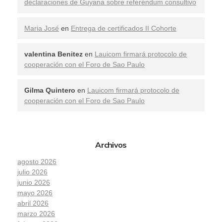
declaraciones de Guyana sobre referéndum consultivo
Maria José
en
Entrega de certificados II Cohorte
valentina Benitez
en
Lauicom firmará protocolo de
cooperación con el Foro de Sao Paulo
Gilma Quintero
en
Lauicom firmará protocolo de
cooperación con el Foro de Sao Paulo
Archivos
agosto 2026
julio 2026
junio 2026
mayo 2026
abril 2026
marzo 2026