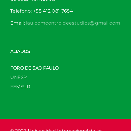
Telefono: +58 412 081 7654
Email:
lauicomcontroldeestudios@gmail.com
ALIADOS
FORO DE SAO PAULO
UNESR
FEMSUR
© 2026 Universidad Internacional de las