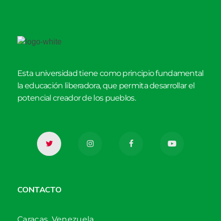
Esta universidad tiene como principio fundamental
la educación liberadora, que permita desarrollar el
potencial creador de los pueblos.
CONTACTO
Caracas, Venezuela