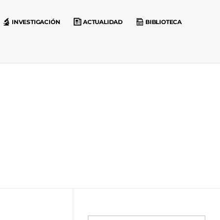
INVESTIGACIÓN
ACTUALIDAD
BIBLIOTECA