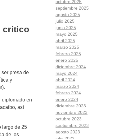
octubre 2025
septiembre 2025
agosto 2025
julio 2025
crítico
junio 2025
mayo 2025
abril 2025
marzo 2025
febrero 2025
enero 2025
diciembre 2024
 ser presa de
mayo 2024
abril 2024
tica y
marzo 2024
m).
febrero 2024
enero 2024
el diplomado en
diciembre 2023
acaibo, así
noviembre 2023
octubre 2023
septiembre 2023
o largo de 25
agosto 2023
da de los
julio 2023