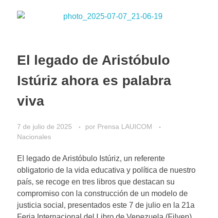
El legado de Aristóbulo
Istúriz ahora es palabra
viva
7 de julio de 2025
por
Prensa LAUICOM
Nacionales
El legado de Aristóbulo Istúriz, un referente
obligatorio de la vida educativa y política de nuestro
país, se recoge en tres libros que destacan su
compromiso con la construcción de un modelo de
justicia social, presentados este 7 de julio en la 21a
Feria Internacional del Libro de Venezuela (Filven)