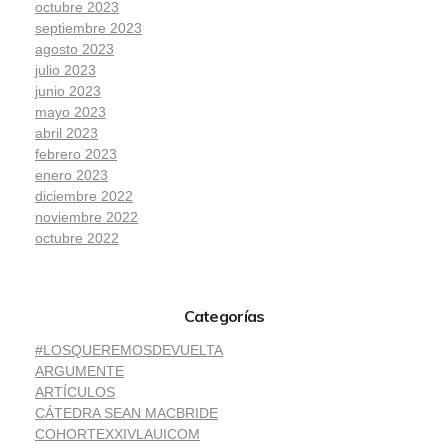
octubre 2023
septiembre 2023
agosto 2023
julio 2023
junio 2023
mayo 2023
abril 2023
febrero 2023
enero 2023
diciembre 2022
noviembre 2022
octubre 2022
Categorías
#LOSQUEREMOSDEVUELTA
ARGUMENTE
ARTÍCULOS
CÁTEDRA SEAN MACBRIDE
COHORTEXXIVLAUICOM