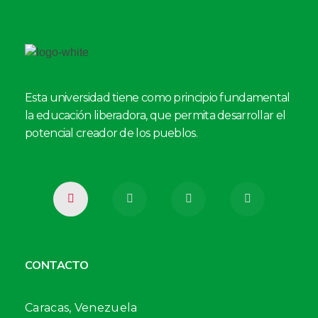
Esta universidad tiene como principio fundamental
la educación liberadora, que permita desarrollar el
potencial creador de los pueblos.
CONTACTO
Caracas, Venezuela