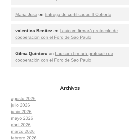
Maria José
en
Entrega de certificados II Cohorte
valentina Benitez
en
Lauicom firmará protocolo de
cooperación con el Foro de Sao Paulo
Gilma Quintero
en
Lauicom firmará protocolo de
cooperación con el Foro de Sao Paulo
Archivos
agosto 2026
julio 2026
junio 2026
mayo 2026
abril 2026
marzo 2026
febrero 2026