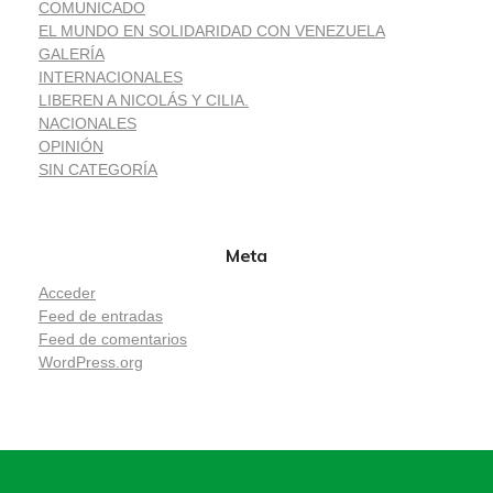
COMUNICADO
EL MUNDO EN SOLIDARIDAD CON VENEZUELA
GALERÍA
INTERNACIONALES
LIBEREN A NICOLÁS Y CILIA.
NACIONALES
OPINIÓN
SIN CATEGORÍA
Meta
Acceder
Feed de entradas
Feed de comentarios
WordPress.org