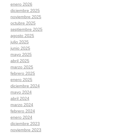
enero 2026
diciembre 2025
noviembre 2025
octubre 2025
septiembre 2025
agosto 2025
julio 2025
junio 2025
mayo 2025
abril 2025
marzo 2025
febrero 2025
enero 2025
diciembre 2024
mayo 2024
abril 2024
marzo 2024
febrero 2024
enero 2024
diciembre 2023
noviembre 2023