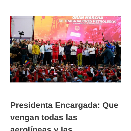
Presidenta Encargada: Que
vengan todas las
aerolíneas y las