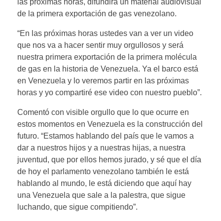
las próximas horas, difundirá un material audiovisual
de la primera exportación de gas venezolano.
“En las próximas horas ustedes van a ver un video
que nos va a hacer sentir muy orgullosos y será
nuestra primera exportación de la primera molécula
de gas en la historia de Venezuela. Ya el barco está
en Venezuela y lo veremos partir en las próximas
horas y yo compartiré ese video con nuestro pueblo”.
Comentó con visible orgullo que lo que ocurre en
estos momentos en Venezuela es la construcción del
futuro. “Estamos hablando del país que le vamos a
dar a nuestros hijos y a nuestras hijas, a nuestra
juventud, que por ellos hemos jurado, y sé que el día
de hoy el parlamento venezolano también le está
hablando al mundo, le está diciendo que aquí hay
una Venezuela que sale a la palestra, que sigue
luchando, que sigue compitiendo”.