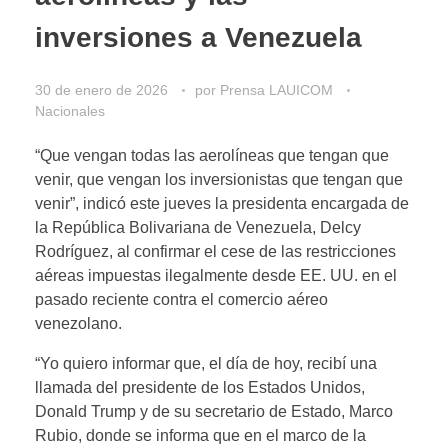
inversiones a Venezuela
30 de enero de 2026
por
Prensa LAUICOM
Nacionales
“Que vengan todas las aerolíneas que tengan que
venir, que vengan los inversionistas que tengan que
venir”, indicó este jueves la presidenta encargada de
la República Bolivariana de Venezuela, Delcy
Rodríguez, al confirmar el cese de las restricciones
aéreas impuestas ilegalmente desde EE. UU. en el
pasado reciente contra el comercio aéreo
venezolano.
“Yo quiero informar que, el día de hoy, recibí una
llamada del presidente de los Estados Unidos,
Donald Trump y de su secretario de Estado, Marco
Rubio, donde se informa que en el marco de la