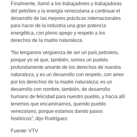
Finalmente, llamó a los trabajadores y trabajadoras
del petróleo y la energía venezolana a continuar el
desarrollo de las mejores prácticas internacionales
para hacer de la industria una gran potencia
energética, con pleno apego y respeto a los
derechos de la madre naturaleza.
“No tengamos vergüenza de ser un país petrolero,
porque yo sé que, también, somos un pueblo
profundamente amante de los derechos de nuestra
naturaleza, y es un desarrollo con respeto, con amor
por los derechos de la madre naturaleza; es un
desarrollo con nombre, también, de desarrollo
humano de felicidad para nuestro pueblo, y hacia allí
tenemos que encaminarnos, querido pueblo
venezolano, porque estamos dando pasos
históricos”, dijo Rodríguez.
Fuente: VTV