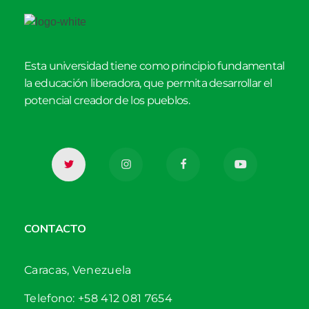
Esta universidad tiene como principio fundamental
la educación liberadora, que permita desarrollar el
potencial creador de los pueblos.
CONTACTO
Caracas, Venezuela
Telefono: +58 412 081 7654