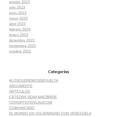
agosto 2023
julio 2023
junio 2023
mayo 2023
abril 2023
febrero 2023
enero 2023
diciembre 2022
noviembre 2022
octubre 2022
Categorías
#LOSQUEREMOSDEVUELTA
ARGUMENTE
ARTÍCULOS
CÁTEDRA SEAN MACBRIDE
COHORTEXXIVLAUICOM
COMUNICADO
EL MUNDO EN SOLIDARIDAD CON VENEZUELA