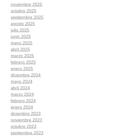
noviembre 2025
octubre 2025
septiembre 2025
agosto 2025
julio 2025
junio 2025
mayo 2025
abril 2025
marzo 2025
febrero 2025
enero 2025
diciembre 2024
mayo 2024
abril 2024
marzo 2024
febrero 2024
enero 2024
diciembre 2023
noviembre 2023
octubre 2023
septiembre 2023