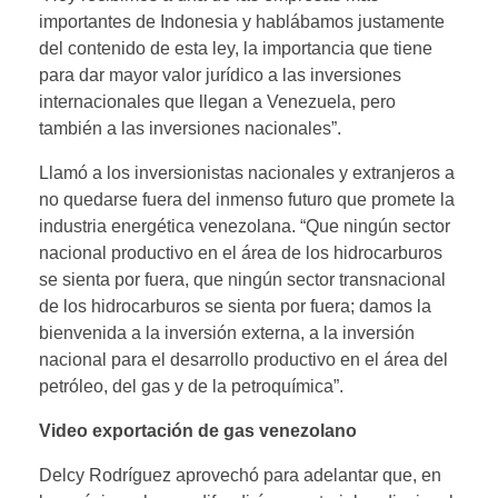
importantes de Indonesia y hablábamos justamente
del contenido de esta ley, la importancia que tiene
para dar mayor valor jurídico a las inversiones
internacionales que llegan a Venezuela, pero
también a las inversiones nacionales”.
Llamó a los inversionistas nacionales y extranjeros a
no quedarse fuera del inmenso futuro que promete la
industria energética venezolana. “Que ningún sector
nacional productivo en el área de los hidrocarburos
se sienta por fuera, que ningún sector transnacional
de los hidrocarburos se sienta por fuera; damos la
bienvenida a la inversión externa, a la inversión
nacional para el desarrollo productivo en el área del
petróleo, del gas y de la petroquímica”.
Video exportación de gas venezolano
Delcy Rodríguez aprovechó para adelantar que, en