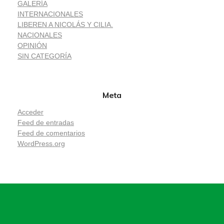
GALERÍA
INTERNACIONALES
LIBEREN A NICOLÁS Y CILIA.
NACIONALES
OPINIÓN
SIN CATEGORÍA
Meta
Acceder
Feed de entradas
Feed de comentarios
WordPress.org