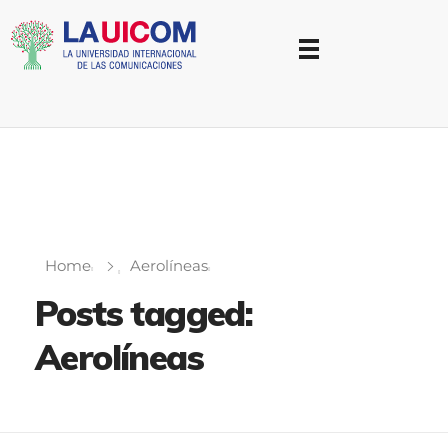
Universidad Internacional de las Comunicaciones
LAUICOM
Home
Aerolíneas
Posts tagged:
Aerolíneas