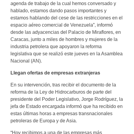
agenda de trabajo de la cual hemos conversado y
hablado, estamos dando pasos importantes y
estamos hablando del cese de las restricciones en el
espacio aéreo comercial de Venezuela”, informó
desde las adyacencias del Palacio de Miraflores, en
Caracas, junto a miles de hombres y mujeres de la
industria petrolera que apoyaron la reforma
legislativa que se realizó este jueves en la Asamblea
Nacional (AN).
Llegan ofertas de empresas extranjeras
En su intervención, tras recibir el documento de la
reforma de la Ley de Hidrocarburos de parte del
presidente del Poder Legislativo, Jorge Rodríguez, la
jefa de Estado encargada informó que ha recibido en
estas últimas horas a empresas transnacionales
petroleras de Europa y de Asia.
“Hoy recibimos a una de las empresas más