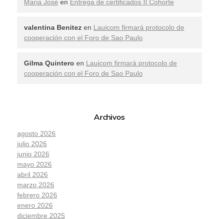
Maria José
en
Entrega de certificados II Cohorte
valentina Benitez
en
Lauicom firmará protocolo de
cooperación con el Foro de Sao Paulo
Gilma Quintero
en
Lauicom firmará protocolo de
cooperación con el Foro de Sao Paulo
Archivos
agosto 2026
julio 2026
junio 2026
mayo 2026
abril 2026
marzo 2026
febrero 2026
enero 2026
diciembre 2025