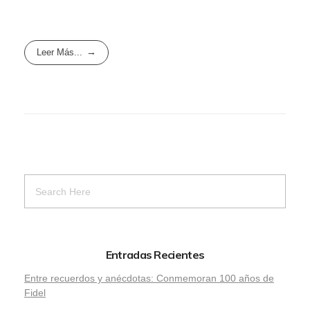
Leer Más...
Entradas Recientes
Entre recuerdos y anécdotas: Conmemoran 100 años de
Fidel