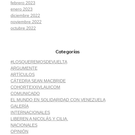
febrero 2023
enero 2023
diciembre 2022
noviembre 2022
octubre 2022
Categorías
#LOSQUEREMOSDEVUELTA
ARGUMENTE
ARTÍCULOS
CÁTEDRA SEAN MACBRIDE
COHORTEXXIVLAUICOM
COMUNICADO
EL MUNDO EN SOLIDARIDAD CON VENEZUELA
GALERÍA
INTERNACIONALES
LIBEREN A NICOLÁS Y CILIA.
NACIONALES
OPINIÓN