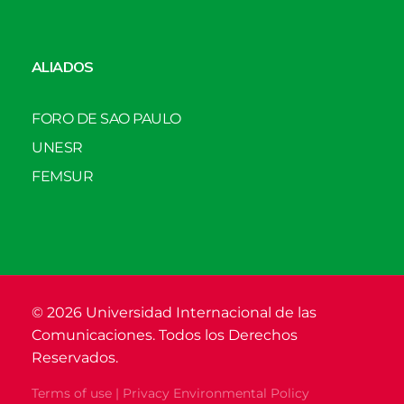
ALIADOS
FORO DE SAO PAULO
UNESR
FEMSUR
© 2026 Universidad Internacional de las
Comunicaciones. Todos los Derechos
Reservados.
Terms of use | Privacy Environmental Policy