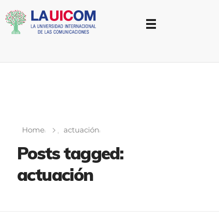
Universidad Internacional de las Comunicaciones
LAUICOM
Home
actuación
Posts tagged:
actuación