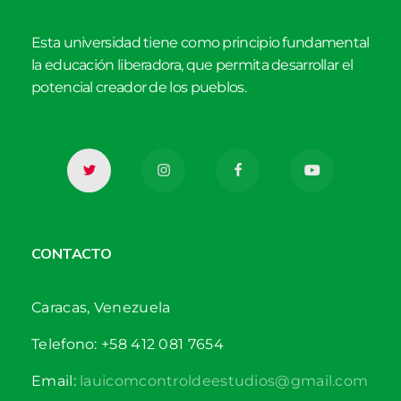
Esta universidad tiene como principio fundamental
la educación liberadora, que permita desarrollar el
potencial creador de los pueblos.
CONTACTO
Caracas, Venezuela
Telefono: +58 412 081 7654
Email:
lauicomcontroldeestudios@gmail.com