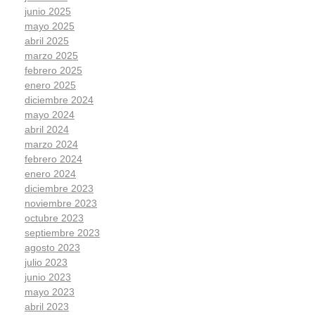
junio 2025
mayo 2025
abril 2025
marzo 2025
febrero 2025
enero 2025
diciembre 2024
mayo 2024
abril 2024
marzo 2024
febrero 2024
enero 2024
diciembre 2023
noviembre 2023
octubre 2023
septiembre 2023
agosto 2023
julio 2023
junio 2023
mayo 2023
abril 2023