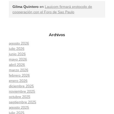
Gilma Quintero
en
Lauicom firmará protocolo de
cooperación con el Foro de Sao Paulo
Archivos
agosto 2026
julio 2026
junio 2026
mayo 2026
abril 2026
marzo 2026
febrero 2026
enero 2026
diciembre 2025
noviembre 2025
octubre 2025
septiembre 2025
agosto 2025
julio 2025