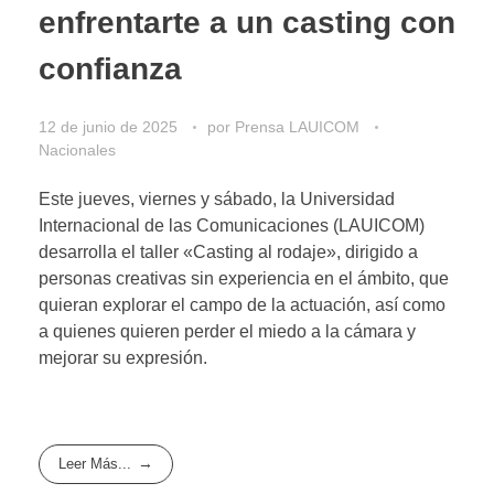
enfrentarte a un casting con
confianza
12 de junio de 2025
por
Prensa LAUICOM
Nacionales
Este jueves, viernes y sábado, la Universidad
Internacional de las Comunicaciones (LAUICOM)
desarrolla el taller «Casting al rodaje», dirigido a
personas creativas sin experiencia en el ámbito, que
quieran explorar el campo de la actuación, así como
a quienes quieren perder el miedo a la cámara y
mejorar su expresión.
Leer Más...