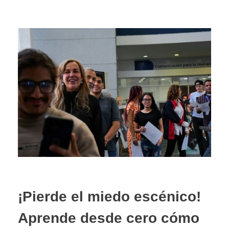
¡Pierde el miedo escénico!
Aprende desde cero cómo