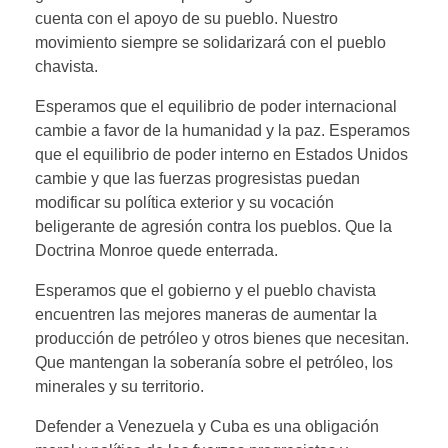
cuenta con el apoyo de su pueblo. Nuestro
movimiento siempre se solidarizará con el pueblo
chavista.
Esperamos que el equilibrio de poder internacional
cambie a favor de la humanidad y la paz. Esperamos
que el equilibrio de poder interno en Estados Unidos
cambie y que las fuerzas progresistas puedan
modificar su política exterior y su vocación
beligerante de agresión contra los pueblos. Que la
Doctrina Monroe quede enterrada.
Esperamos que el gobierno y el pueblo chavista
encuentren las mejores maneras de aumentar la
producción de petróleo y otros bienes que necesitan.
Que mantengan la soberanía sobre el petróleo, los
minerales y su territorio.
Defender a Venezuela y Cuba es una obligación