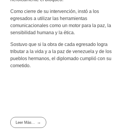
Como cierre de su intervención, instó a los
egresados a utilizar las herramientas
comunicacionales como un motor para la paz, la
sensibilidad humana y la ética.
Sostuvo que si la obra de cada egresado logra
tributar a la vida y a la paz de venezuela y de los
pueblos hermanos, el diplomado cumplió con su
cometido.
Leer Más...