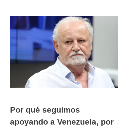
Por qué seguimos
apoyando a Venezuela, por