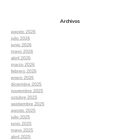
Archivos
agosto 2026
julio 2026
junio 2026
mayo 2026
abril 2026
marzo 2026
febrero 2026
enero 2026
diciembre 2025
noviembre 2025
octubre 2025
septiembre 2025
agosto 2025
julio 2025
junio 2025
mayo 2025
abril 2025