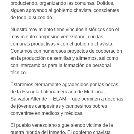
produciendo, organizando las comunas. Dolidos,
siguen apoyando al gobierno chavista, conscientes
de todo lo sucedido.
Nuestro movimiento tiene vínculos históricos con el
movimiento campesino venezolano, con las
comunas productivas y con el gobierno chavista.
Contamos con numerosos proyectos de cooperación
en la producción de semillas y alimentos, así como
con intercambios para la formación de personal
técnico.
Estaremos eternamente agradecidos por las becas
de la Escuela Latinoamericana de Medicina,
Salvador Allende —ELAM— que permiten a decenas
de jóvenes campesinas y campesinos pobres
convertirse en médicos y médicas.
El pueblo venezolano sigue siendo víctima de la
guerra híbrida del imperio. El gobierno chavista