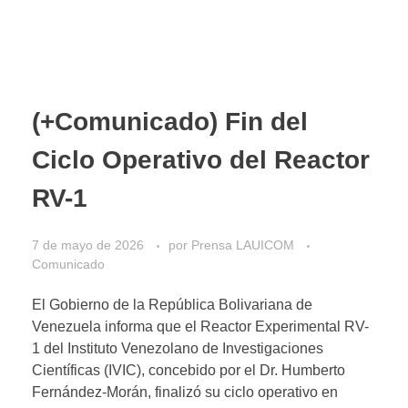
(+Comunicado) Fin del
Ciclo Operativo del Reactor
RV-1
7 de mayo de 2026
por
Prensa LAUICOM
Comunicado
El Gobierno de la República Bolivariana de
Venezuela informa que el Reactor Experimental RV-
1 del Instituto Venezolano de Investigaciones
Científicas (IVIC), concebido por el Dr. Humberto
Fernández-Morán, finalizó su ciclo operativo en