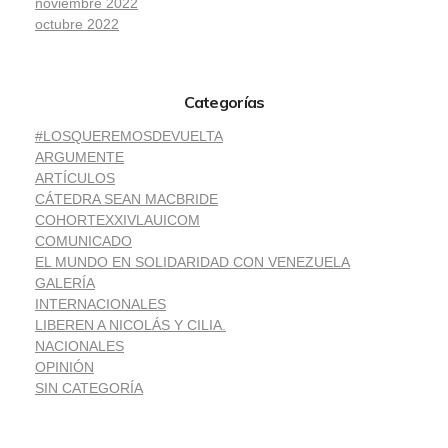
noviembre 2022
octubre 2022
Categorías
#LOSQUEREMOSDEVUELTA
ARGUMENTE
ARTÍCULOS
CÁTEDRA SEAN MACBRIDE
COHORTEXXIVLAUICOM
COMUNICADO
EL MUNDO EN SOLIDARIDAD CON VENEZUELA
GALERÍA
INTERNACIONALES
LIBEREN A NICOLÁS Y CILIA.
NACIONALES
OPINIÓN
SIN CATEGORÍA