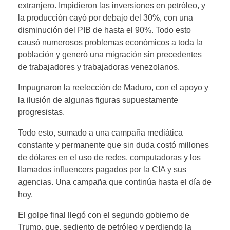
extranjero. Impidieron las inversiones en petróleo, y
la producción cayó por debajo del 30%, con una
disminución del PIB de hasta el 90%. Todo esto
causó numerosos problemas económicos a toda la
población y generó una migración sin precedentes
de trabajadores y trabajadoras venezolanos.
Impugnaron la reelección de Maduro, con el apoyo y
la ilusión de algunas figuras supuestamente
progresistas.
Todo esto, sumado a una campaña mediática
constante y permanente que sin duda costó millones
de dólares en el uso de redes, computadoras y los
llamados influencers pagados por la CIA y sus
agencias. Una campaña que continúa hasta el día de
hoy.
El golpe final llegó con el segundo gobierno de
Trump, que, sediento de petróleo y perdiendo la