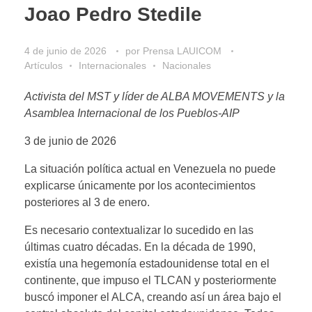
Joao Pedro Stedile
4 de junio de 2026
por
Prensa LAUICOM
Artículos
Internacionales
Nacionales
Activista del MST y líder de ALBA MOVEMENTS y ​​la
Asamblea Internacional de los Pueblos-AIP
3 de junio de 2026
La situación política actual en Venezuela no puede
explicarse únicamente por los acontecimientos
posteriores al 3 de enero.
Es necesario contextualizar lo sucedido en las
últimas cuatro décadas. En la década de 1990,
existía una hegemonía estadounidense total en el
continente, que impuso el TLCAN y posteriormente
buscó imponer el ALCA, creando así un área bajo el