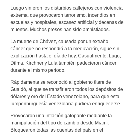
Luego vinieron los disturbios callejeros con violencia
extrema, que provocaron terrorismo, incendios en
escuelas y hospitales, escasez artificial y decenas de
muertos. Muchos presos han sido amnistiados.
La muerte de Chávez, causada por un extraño
cáncer que no respondió a la medicación, sigue sin
explicación hasta el día de hoy. Casualmente, Lugo,
Dilma, Kirchner y Lula también padecieron cáncer
durante el mismo periodo.
Rápidamente se reconoció al gobierno títere de
Guaidó, al que se transfirieron todos los depósitos de
dólares y oro del Estado venezolano, para que esta
lumpenburguesía venezolana pudiera enriquecerse.
Provocaron una inflación galopante mediante la
manipulación del tipo de cambio desde Miami.
Bloquearon todas las cuentas del país en el