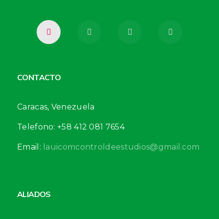
CONTACTO
Caracas, Venezuela
Telefono: +58 412 081 7654
Email:
lauicomcontroldeestudios@gmail.com
ALIADOS