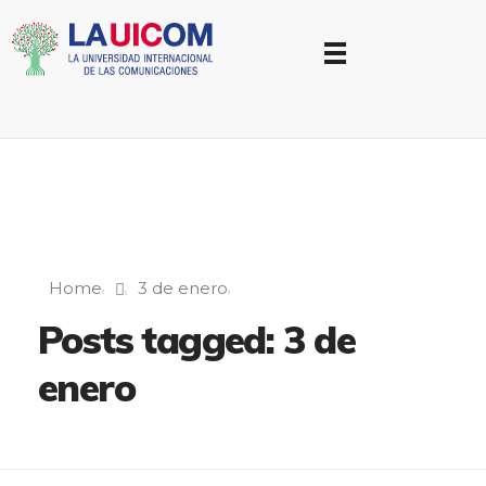
Universidad Internacional de las Comunicaciones
LAUICOM
Home
3 de enero
Posts tagged: 3 de
enero