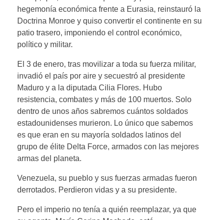
hegemonía económica frente a Eurasia, reinstauró la
Doctrina Monroe y quiso convertir el continente en su
patio trasero, imponiendo el control económico,
político y militar.
El 3 de enero, tras movilizar a toda su fuerza militar,
invadió el país por aire y secuestró al presidente
Maduro y a la diputada Cilia Flores. Hubo
resistencia, combates y más de 100 muertos. Solo
dentro de unos años sabremos cuántos soldados
estadounidenses murieron. Lo único que sabemos
es que eran en su mayoría soldados latinos del
grupo de élite Delta Force, armados con las mejores
armas del planeta.
Venezuela, su pueblo y sus fuerzas armadas fueron
derrotados. Perdieron vidas y a su presidente.
Pero el imperio no tenía a quién reemplazar, ya que