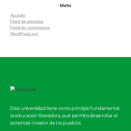
Meta
Acceder
Feed de entradas
Feed de comentarios
WordPress.org
Esta universidad tiene como principio fundamental
la educación liberadora, que permita desarrollar el
potencial creador de los pueblos.