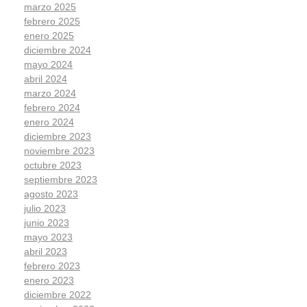
marzo 2025
febrero 2025
enero 2025
diciembre 2024
mayo 2024
abril 2024
marzo 2024
febrero 2024
enero 2024
diciembre 2023
noviembre 2023
octubre 2023
septiembre 2023
agosto 2023
julio 2023
junio 2023
mayo 2023
abril 2023
febrero 2023
enero 2023
diciembre 2022