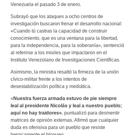
Venezuela el pasado 3 de enero.
Subrayó que los ataques a ocho centros de
investigación buscaron frenar el desarrollo nacional:
«Cuando tú castras la capacidad de construir
conocimiento, que es una ventana para la libertad,
para la independencia, para la soberanía», sentenció
al referirse a los misiles que impactaron en el
Instituto Venezolano de Investigaciones Científicas.
Asimismo, la ministra resaltó la firmeza de la unión
cívico-militar frente a los intentos de
desestabilización política y mediática.
«
Nuestra fuerza armada estuvo de pie siempre
leal al presidente Nicolás y leal a nuestro pueblo;
aquí no hay traidores»
, puntualizó para desmentir
matrices de opinión externas. Afirmó que cualquier
duda es ofensiva para un pueblo que resiste
heroicamente el bloqueo.