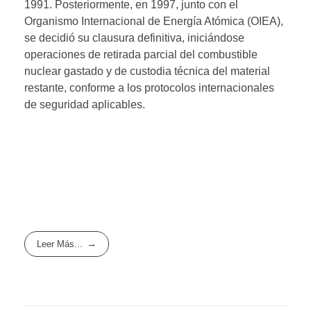
1991. Posteriormente, en 1997, junto con el
Organismo Internacional de Energía Atómica (OIEA),
se decidió su clausura definitiva, iniciándose
operaciones de retirada parcial del combustible
nuclear gastado y de custodia técnica del material
restante, conforme a los protocolos internacionales
de seguridad aplicables.
Leer Más...