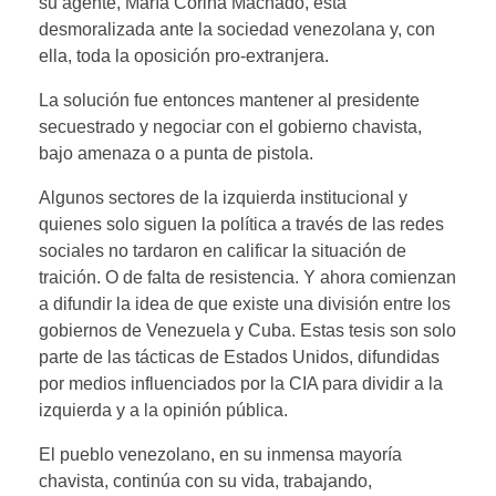
su agente, María Corina Machado, está
desmoralizada ante la sociedad venezolana y, con
ella, toda la oposición pro-extranjera.
La solución fue entonces mantener al presidente
secuestrado y negociar con el gobierno chavista,
bajo amenaza o a punta de pistola.
Algunos sectores de la izquierda institucional y
quienes solo siguen la política a través de las redes
sociales no tardaron en calificar la situación de
traición. O de falta de resistencia. Y ahora comienzan
a difundir la idea de que existe una división entre los
gobiernos de Venezuela y Cuba. Estas tesis son solo
parte de las tácticas de Estados Unidos, difundidas
por medios influenciados por la CIA para dividir a la
izquierda y a la opinión pública.
El pueblo venezolano, en su inmensa mayoría
chavista, continúa con su vida, trabajando,