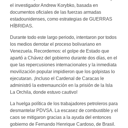
el investigador Andrew Korybko, basada en
documentos oficiales de las fuerzas armadas
estadounidenses, como estrategias de GUERRAS
HÍBRIDAS.
Durante todo este largo periodo, intentaron por todos
los medios derrotar el proceso bolivariano en
Venezuela. Recordemos: el golpe de Estado que
apartó a Chávez del gobierno durante dos días, en el
que las repercusiones internacionales y la inmediata
movilización popular impidieron que los golpistas lo
ejecutaran. ¡Incluso el Cardenal de Caracas le
administró la extremaunción en la prisión de la Isla
La Orchila, donde estuvo cautivo!
La huelga política de los trabajadores petroleros para
desmantelar PDVSA. La escasez de combustible y el
caos se mitigaron gracias a la ayuda del entonces
gobierno de Fernando Henrique Cardoso, de Brasil.