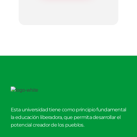
Esta universidad tiene como principio fundamental
la educación liberadora, que permita desarrollar el
potencial creador de los pueblos.