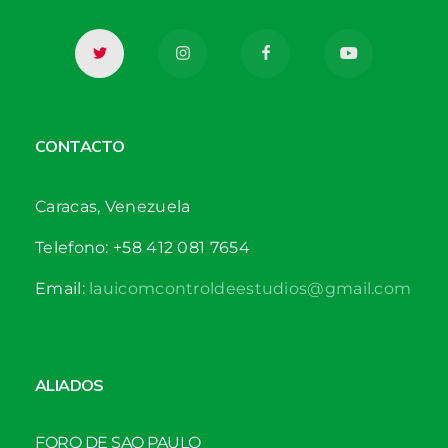
CONTACTO
Caracas, Venezuela
Telefono: +58 412 081 7654
Email:
lauicomcontroldeestudios@gmail.com
ALIADOS
FORO DE SAO PAULO