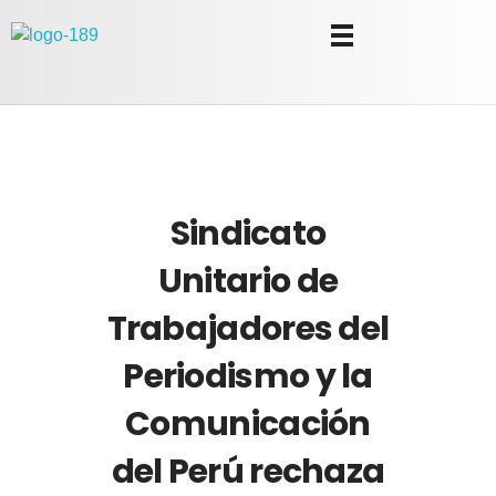
Universidad Internacional de las Comunicaciones
LAUICOM
Sindicato
Unitario de
Trabajadores del
Periodismo y la
Comunicación
del Perú rechaza