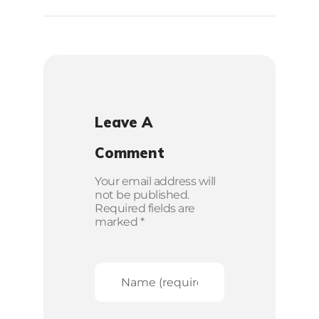
Leave A
Comment
Your email address will
not be published.
Required fields are
marked *