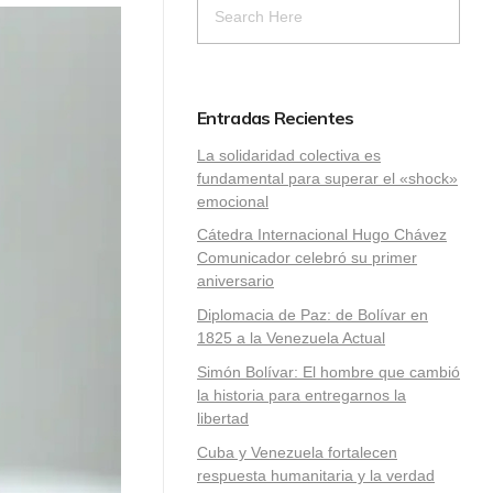
Entradas Recientes
La solidaridad colectiva es
fundamental para superar el «shock»
emocional
Cátedra Internacional Hugo Chávez
Comunicador celebró su primer
aniversario
Diplomacia de Paz: de Bolívar en
1825 a la Venezuela Actual
Simón Bolívar: El hombre que cambió
la historia para entregarnos la
libertad
​Cuba y Venezuela fortalecen
respuesta humanitaria y la verdad