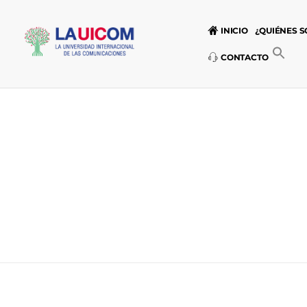
INICIO
¿QUIÉNES 
CONTACTO
Universidad Internacional de las Comunicaciones
LAUICOM