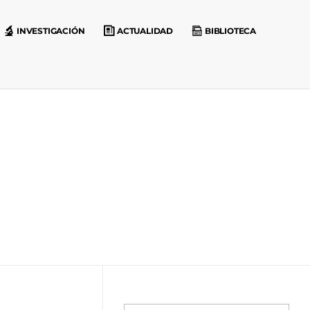
INVESTIGACIÓN
ACTUALIDAD
BIBLIOTECA