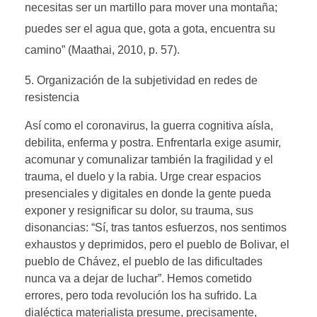
necesitas ser un martillo para mover una montaña;
puedes ser el agua que, gota a gota, encuentra su
camino” (Maathai, 2010, p. 57).
5. Organización de la subjetividad en redes de
resistencia
Así como el coronavirus, la guerra cognitiva aísla,
debilita, enferma y postra. Enfrentarla exige asumir,
acomunar y comunalizar también la fragilidad y el
trauma, el duelo y la rabia. Urge crear espacios
presenciales y digitales en donde la gente pueda
exponer y resignificar su dolor, su trauma, sus
disonancias: “Sí, tras tantos esfuerzos, nos sentimos
exhaustos y deprimidos, pero el pueblo de Bolivar, el
pueblo de Chávez, el pueblo de las dificultades
nunca va a dejar de luchar”. Hemos cometido
errores, pero toda revolución los ha sufrido. La
dialéctica materialista presume, precisamente,