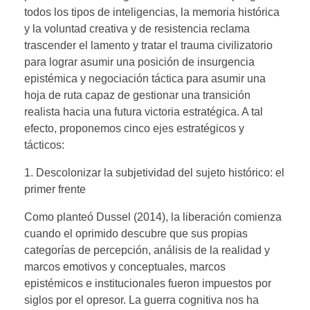
todos los tipos de inteligencias, la memoria histórica
y la voluntad creativa y de resistencia reclama
trascender el lamento y tratar el trauma civilizatorio
para lograr asumir una posición de insurgencia
epistémica y negociación táctica para asumir una
hoja de ruta capaz de gestionar una transición
realista hacia una futura victoria estratégica. A tal
efecto, proponemos cinco ejes estratégicos y
tácticos:
1. Descolonizar la subjetividad del sujeto histórico: el
primer frente
Como planteó Dussel (2014), la liberación comienza
cuando el oprimido descubre que sus propias
categorías de percepción, análisis de la realidad y
marcos emotivos y conceptuales, marcos
epistémicos e institucionales fueron impuestos por
siglos por el opresor. La guerra cognitiva nos ha