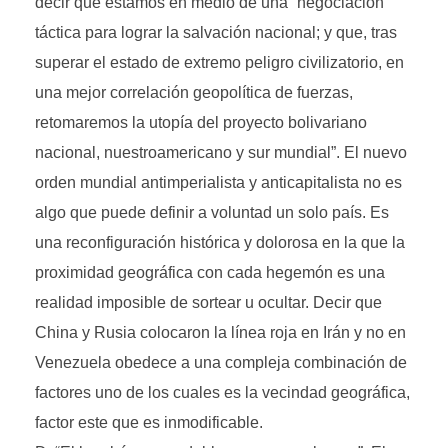
decir que estamos en medio de una “negociación
táctica para lograr la salvación nacional; y que, tras
superar el estado de extremo peligro civilizatorio, en
una mejor correlación geopolítica de fuerzas,
retomaremos la utopía del proyecto bolivariano
nacional, nuestroamericano y sur mundial”. El nuevo
orden mundial antimperialista y anticapitalista no es
algo que puede definir a voluntad un solo país. Es
una reconfiguración histórica y dolorosa en la que la
proximidad geográfica con cada hegemón es una
realidad imposible de sortear u ocultar. Decir que
China y Rusia colocaron la línea roja en Irán y no en
Venezuela obedece a una compleja combinación de
factores uno de los cuales es la vecindad geográfica,
factor este que es inmodificable.