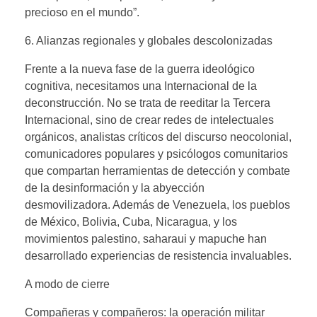
precioso en el mundo”.
6. Alianzas regionales y globales descolonizadas
Frente a la nueva fase de la guerra ideológico
cognitiva, necesitamos una Internacional de la
deconstrucción. No se trata de reeditar la Tercera
Internacional, sino de crear redes de intelectuales
orgánicos, analistas críticos del discurso neocolonial,
comunicadores populares y psicólogos comunitarios
que compartan herramientas de detección y combate
de la desinformación y la abyección
desmovilizadora. Además de Venezuela, los pueblos
de México, Bolivia, Cuba, Nicaragua, y los
movimientos palestino, saharaui y mapuche han
desarrollado experiencias de resistencia invaluables.
A modo de cierre
Compañeras y compañeros: la operación militar