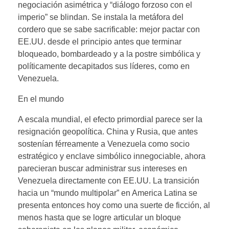
negociación asimétrica y “diálogo forzoso con el
imperio” se blindan. Se instala la metáfora del
cordero que se sabe sacrificable: mejor pactar con
EE.UU. desde el principio antes que terminar
bloqueado, bombardeado y a la postre simbólica y
políticamente decapitados sus líderes, como en
Venezuela.
En el mundo
A escala mundial, el efecto primordial parece ser la
resignación geopolítica. China y Rusia, que antes
sostenían férreamente a Venezuela como socio
estratégico y enclave simbólico innegociable, ahora
parecieran buscar administrar sus intereses en
Venezuela directamente con EE.UU. La transición
hacia un “mundo multipolar” en America Latina se
presenta entonces hoy como una suerte de ficción, al
menos hasta que se logre articular un bloque