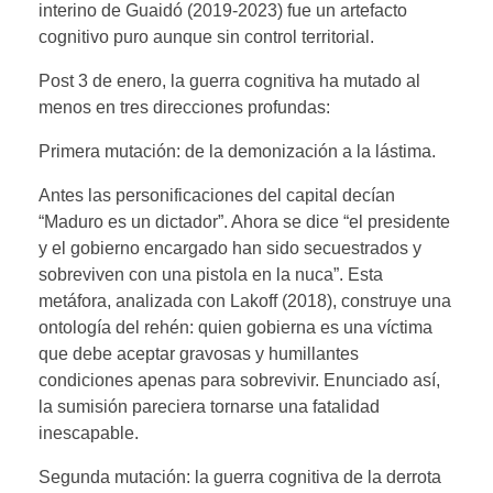
interino de Guaidó (2019-2023) fue un artefacto
cognitivo puro aunque sin control territorial.
Post 3 de enero, la guerra cognitiva ha mutado al
menos en tres direcciones profundas:
Primera mutación: de la demonización a la lástima.
Antes las personificaciones del capital decían
“Maduro es un dictador”. Ahora se dice “el presidente
y el gobierno encargado han sido secuestrados y
sobreviven con una pistola en la nuca”. Esta
metáfora, analizada con Lakoff (2018), construye una
ontología del rehén: quien gobierna es una víctima
que debe aceptar gravosas y humillantes
condiciones apenas para sobrevivir. Enunciado así,
la sumisión pareciera tornarse una fatalidad
inescapable.
Segunda mutación: la guerra cognitiva de la derrota