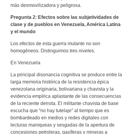
más desmovilizadora y peligrosa.
Pregunta 2: Efectos sobre las subjetividades de
clase y de pueblos en Venezuela, América Latina
y el mundo
Los efectos de esta guerra mutante no son
homogéneos. Distinguimos tres niveles.
En Venezuela
La principal disonancia cognitiva se produce entre la
larga memoria histórica de la resistencia épica
venezolana originaria, bolivariana y chavista y la
evidencia empírica aplastante de las consecuencias
de la reciente derrota. El militante chavista de base
escucha que “no hay tutelaje” al tiempo que es
bombardeado en medios y redes digitales con
lecturas maniqueas y sesgadas de la apertura de
concesiones petroleras, gasíferas y mineras a