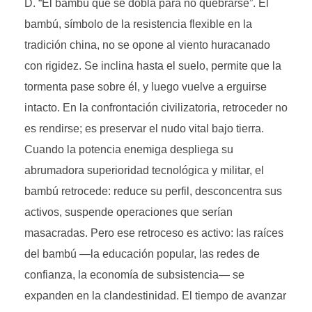
“El bambú que se dobla para no quebrarse”. El
bambú, símbolo de la resistencia flexible en la
tradición china, no se opone al viento huracanado
con rigidez. Se inclina hasta el suelo, permite que la
tormenta pase sobre él, y luego vuelve a erguirse
intacto. En la confrontación civilizatoria, retroceder no
es rendirse; es preservar el nudo vital bajo tierra.
Cuando la potencia enemiga despliega su
abrumadora superioridad tecnológica y militar, el
bambú retrocede: reduce su perfil, desconcentra sus
activos, suspende operaciones que serían
masacradas. Pero ese retroceso es activo: las raíces
del bambú —la educación popular, las redes de
confianza, la economía de subsistencia— se
expanden en la clandestinidad. El tiempo de avanzar