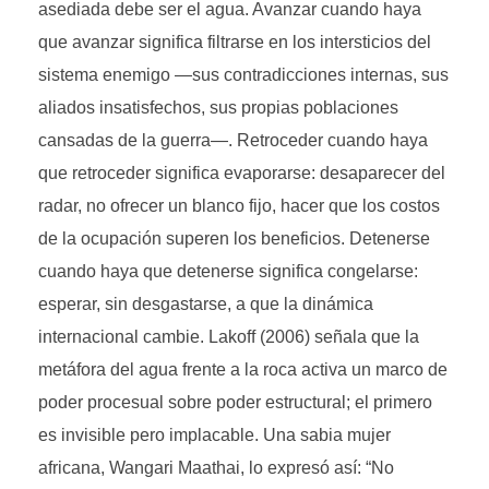
asediada debe ser el agua. Avanzar cuando haya
que avanzar significa filtrarse en los intersticios del
sistema enemigo —sus contradicciones internas, sus
aliados insatisfechos, sus propias poblaciones
cansadas de la guerra—. Retroceder cuando haya
que retroceder significa evaporarse: desaparecer del
radar, no ofrecer un blanco fijo, hacer que los costos
de la ocupación superen los beneficios. Detenerse
cuando haya que detenerse significa congelarse:
esperar, sin desgastarse, a que la dinámica
internacional cambie. Lakoff (2006) señala que la
metáfora del agua frente a la roca activa un marco de
poder procesual sobre poder estructural; el primero
es invisible pero implacable. Una sabia mujer
africana, Wangari Maathai, lo expresó así: “No