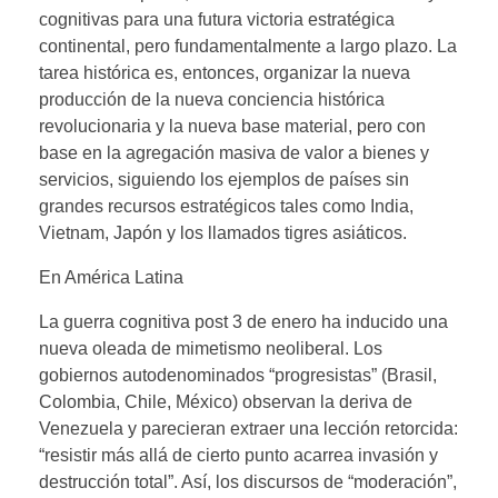
cognitivas para una futura victoria estratégica
continental, pero fundamentalmente a largo plazo. La
tarea histórica es, entonces, organizar la nueva
producción de la nueva conciencia histórica
revolucionaria y la nueva base material, pero con
base en la agregación masiva de valor a bienes y
servicios, siguiendo los ejemplos de países sin
grandes recursos estratégicos tales como India,
Vietnam, Japón y los llamados tigres asiáticos.
En América Latina
La guerra cognitiva post 3 de enero ha inducido una
nueva oleada de mimetismo neoliberal. Los
gobiernos autodenominados “progresistas” (Brasil,
Colombia, Chile, México) observan la deriva de
Venezuela y parecieran extraer una lección retorcida:
“resistir más allá de cierto punto acarrea invasión y
destrucción total”. Así, los discursos de “moderación”,