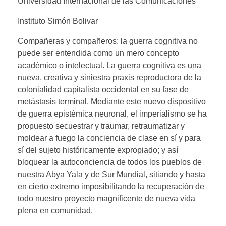
Universidad Internacional de las Comunicaciones
Instituto Simón Bolivar
Compañeras y compañeros: la guerra cognitiva no
puede ser entendida como un mero concepto
académico o intelectual. La guerra cognitiva es una
nueva, creativa y siniestra praxis reproductora de la
colonialidad capitalista occidental en su fase de
metástasis terminal. Mediante este nuevo dispositivo
de guerra epistémica neuronal, el imperialismo se ha
propuesto secuestrar y traumar, retraumatizar y
moldear a fuego la conciencia de clase en sí y para
sí del sujeto históricamente expropiado; y así
bloquear la autoconciencia de todos los pueblos de
nuestra Abya Yala y de Sur Mundial, sitiando y hasta
en cierto extremo imposibilitando la recuperación de
todo nuestro proyecto magnificente de nueva vida
plena en comunidad.