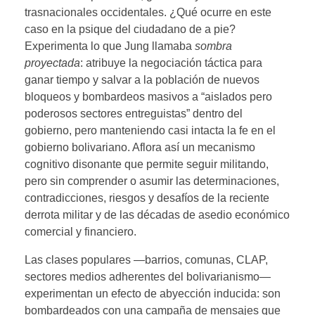
trasnacionales occidentales. ¿Qué ocurre en este
caso en la psique del ciudadano de a pie?
Experimenta lo que Jung llamaba
sombra
proyectada
: atribuye la negociación táctica para
ganar tiempo y salvar a la población de nuevos
bloqueos y bombardeos masivos a “aislados pero
poderosos sectores entreguistas” dentro del
gobierno, pero manteniendo casi intacta la fe en el
gobierno bolivariano. Aflora así un mecanismo
cognitivo disonante que permite seguir militando,
pero sin comprender o asumir las determinaciones,
contradicciones, riesgos y desafíos de la reciente
derrota militar y de las décadas de asedio económico
comercial y financiero.
Las clases populares —barrios, comunas, CLAP,
sectores medios adherentes del bolivarianismo—
experimentan un efecto de abyección inducida: son
bombardeados con una campaña de mensajes que