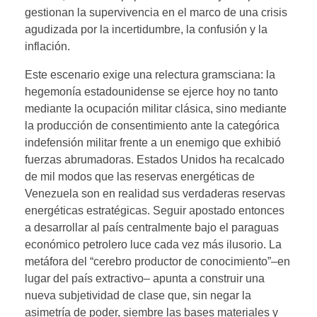
gestionan la supervivencia en el marco de una crisis
agudizada por la incertidumbre, la confusión y la
inflación.
Este escenario exige una relectura gramsciana: la
hegemonía estadounidense se ejerce hoy no tanto
mediante la ocupación militar clásica, sino mediante
la producción de consentimiento ante la categórica
indefensión militar frente a un enemigo que exhibió
fuerzas abrumadoras. Estados Unidos ha recalcado
de mil modos que las reservas energéticas de
Venezuela son en realidad sus verdaderas reservas
energéticas estratégicas. Seguir apostado entonces
a desarrollar al país centralmente bajo el paraguas
económico petrolero luce cada vez más ilusorio. La
metáfora del “cerebro productor de conocimiento”–en
lugar del país extractivo– apunta a construir una
nueva subjetividad de clase que, sin negar la
asimetría de poder, siembre las bases materiales y