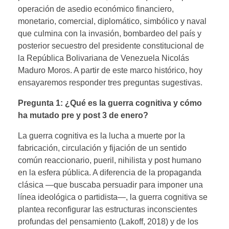
operación de asedio económico financiero,
monetario, comercial, diplomático, simbólico y naval
que culmina con la invasión, bombardeo del país y
posterior secuestro del presidente constitucional de
la República Bolivariana de Venezuela Nicolás
Maduro Moros. A partir de este marco histórico, hoy
ensayaremos responder tres preguntas sugestivas.
Pregunta 1: ¿Qué es la guerra cognitiva y cómo
ha mutado pre y post 3 de enero?
La guerra cognitiva es la lucha a muerte por la
fabricación, circulación y fijación de un sentido
común reaccionario, pueril, nihilista y post humano
en la esfera pública. A diferencia de la propaganda
clásica —que buscaba persuadir para imponer una
línea ideológica o partidista—, la guerra cognitiva se
plantea reconfigurar las estructuras inconscientes
profundas del pensamiento (Lakoff, 2018) y de los