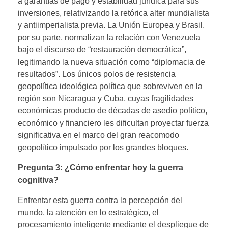
a garantías de pago y estabilidad jurídica para sus
inversiones, relativizando la retórica alter mundialista
y antiimperialista previa. La Unión Europea y Brasil,
por su parte, normalizan la relación con Venezuela
bajo el discurso de “restauración democrática”,
legitimando la nueva situación como “diplomacia de
resultados”. Los únicos polos de resistencia
geopolítica ideológica política que sobreviven en la
región son Nicaragua y Cuba, cuyas fragilidades
económicas producto de décadas de asedio político,
económico y financiero les dificultan proyectar fuerza
significativa en el marco del gran reacomodo
geopolítico impulsado por los grandes bloques.
Pregunta 3: ¿Cómo enfrentar hoy la guerra
cognitiva?
Enfrentar esta guerra contra la percepción del
mundo, la atención en lo estratégico, el
procesamiento inteligente mediante el despliegue de