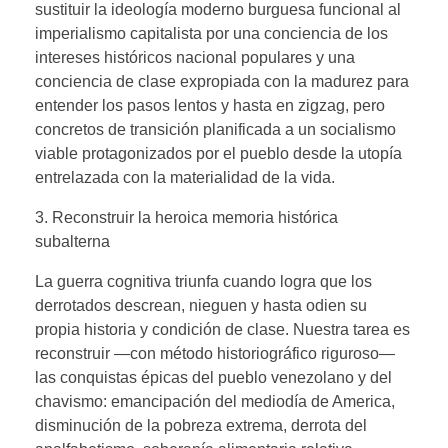
sustituir la ideología moderno burguesa funcional al
imperialismo capitalista por una conciencia de los
intereses históricos nacional populares y una
conciencia de clase expropiada con la madurez para
entender los pasos lentos y hasta en zigzag, pero
concretos de transición planificada a un socialismo
viable protagonizados por el pueblo desde la utopía
entrelazada con la materialidad de la vida.
3. Reconstruir la heroica memoria histórica
subalterna
La guerra cognitiva triunfa cuando logra que los
derrotados descrean, nieguen y hasta odien su
propia historia y condición de clase. Nuestra tarea es
reconstruir —con método historiográfico riguroso—
las conquistas épicas del pueblo venezolano y del
chavismo: emancipación del mediodía de America,
disminución de la pobreza extrema, derrota del