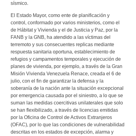
sísmico.
El Estado Mayor, como ente de planificación y
control, conformado por varios ministerios, como el
de Hábitat y Vivienda y el de Justicia y Paz, por la
FANB y la GNB, ha atendido a las víctimas del
terremoto y sus consecuentes replicas mediante
respuesta sanitaria oportuna, establecimiento de
refugios y campamentos temporales y ejecución de
planes de vivienda, por ejemplo, a través de la Gran
Misión Vivienda Venezuela Renace, creada el 6 de
julio, con el fin de garantizar la defensa y la
soberanía de la nación ante la situación excepcional
por emergencia causada por el siniestro, a lo que se
suman las medidas coercitivas unilaterales que solo
se han flexibilizado, a través de licencias emitidas
por la Oficina de Control de Activos Extranjeros
(OFAC), por lo que las condiciones de vulnerabilidad
descritas en los estados de excepción, alarma y