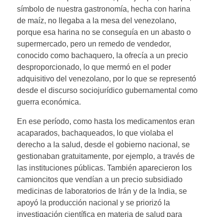
símbolo de nuestra gastronomía, hecha con harina
de maíz, no llegaba a la mesa del venezolano,
porque esa harina no se conseguía en un abasto o
supermercado, pero un remedo de vendedor,
conocido como bachaquero, la ofrecía a un precio
desproporcionado, lo que mermó en el poder
adquisitivo del venezolano, por lo que se representó
desde el discurso sociojurídico gubernamental como
guerra económica.
En ese período, como hasta los medicamentos eran
acaparados, bachaqueados, lo que violaba el
derecho a la salud, desde el gobierno nacional, se
gestionaban gratuitamente, por ejemplo, a través de
las instituciones públicas. También aparecieron los
camioncitos que vendían a un precio subsidiado
medicinas de laboratorios de Irán y de la India, se
apoyó la producción nacional y se priorizó la
investigación científica en materia de salud para