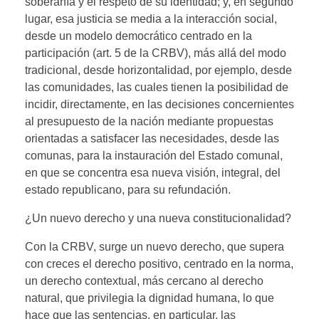
soberanía y el respeto de su identidad; y, en segundo
lugar, esa justicia se media a la interacción social,
desde un modelo democrático centrado en la
participación (art. 5 de la CRBV), más allá del modo
tradicional, desde horizontalidad, por ejemplo, desde
las comunidades, las cuales tienen la posibilidad de
incidir, directamente, en las decisiones concernientes
al presupuesto de la nación mediante propuestas
orientadas a satisfacer las necesidades, desde las
comunas, para la instauración del Estado comunal,
en que se concentra esa nueva visión, integral, del
estado republicano, para su refundación.
¿Un nuevo derecho y una nueva constitucionalidad?
Con la CRBV, surge un nuevo derecho, que supera
con creces el derecho positivo, centrado en la norma,
un derecho contextual, más cercano al derecho
natural, que privilegia la dignidad humana, lo que
hace que las sentencias, en particular, las