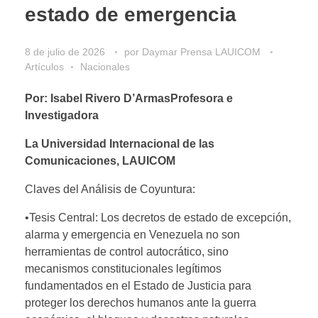
estado de emergencia
8 de julio de 2026
por
Daymar Prensa LAUICOM
Artículos
Nacionales
Por: Isabel Rivero D’ArmasProfesora e
Investigadora
La Universidad Internacional de las
Comunicaciones, LAUICOM
Claves del Análisis de Coyuntura:
•Tesis Central: Los decretos de estado de excepción,
alarma y emergencia en Venezuela no son
herramientas de control autocrático, sino
mecanismos constitucionales legítimos
fundamentados en el Estado de Justicia para
proteger los derechos humanos ante la guerra