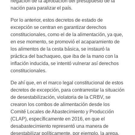
negación de la aprobación del presupuesto de la
nación para paralizar el país.
Por lo anterior, estos decretos de estado de
excepción se centran en garantizar derechos
constitucionales, como el de la alimentación, ya que,
en ese momento, se promovió el acaparamiento de
los alimentos de la cesta básica, se instauró la
práctica del bachaqueo, que iba de la mano con la
inflación inducida, se intentó vulnerar así derechos
constitucionales.
De ahí que, en el marco legal constitucional de estos
decretos de excepción, para contrarrestar la situación
de desestabilización, violatoria de la CRBV, se
crearon los combos de alimentación desde los
Comité Locales de Abastecimiento y Producción
(CLAP), específicamente en 2016, en que el
desabastecimiento representó una manera de
desestabilizar políticamente, por ejemplo, la arepa,