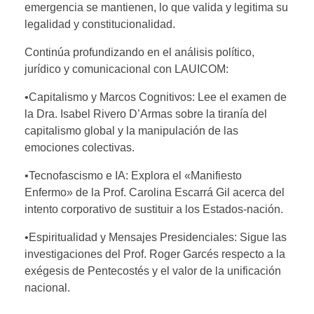
emergencia se mantienen, lo que valida y legitima su
legalidad y constitucionalidad.
Continúa profundizando en el análisis político,
jurídico y comunicacional con LAUICOM:
•Capitalismo y Marcos Cognitivos: Lee el examen de
la Dra. Isabel Rivero D’Armas sobre la tiranía del
capitalismo global y la manipulación de las
emociones colectivas.
•Tecnofascismo e IA: Explora el «Manifiesto
Enfermo» de la Prof. Carolina Escarrá Gil acerca del
intento corporativo de sustituir a los Estados-nación.
•Espiritualidad y Mensajes Presidenciales: Sigue las
investigaciones del Prof. Roger Garcés respecto a la
exégesis de Pentecostés y el valor de la unificación
nacional.