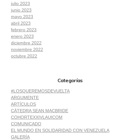
julio 2023
junio 2023
mayo 2023
abril 2023
febrero 2023
enero 2023
diciembre 2022
noviembre 2022
octubre 2022
Categorías
#LOSQUEREMOSDEVUELTA
ARGUMENTE
ARTÍCULOS
CÁTEDRA SEAN MACBRIDE
COHORTEXXIVLAUICOM
COMUNICADO
EL MUNDO EN SOLIDARIDAD CON VENEZUELA
GALERÍA