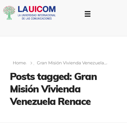
Universidad Internacional de las Comunicaciones
LAUICOM
Home
Gran Misión Vivienda Venezuela...
Posts tagged: Gran
Misión Vivienda
Venezuela Renace