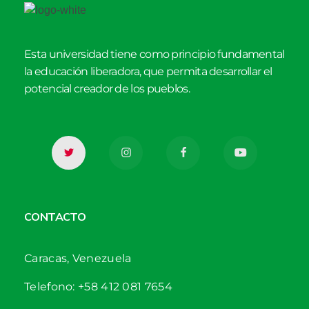
Esta universidad tiene como principio fundamental
la educación liberadora, que permita desarrollar el
potencial creador de los pueblos.
CONTACTO
Caracas, Venezuela
Telefono: +58 412 081 7654