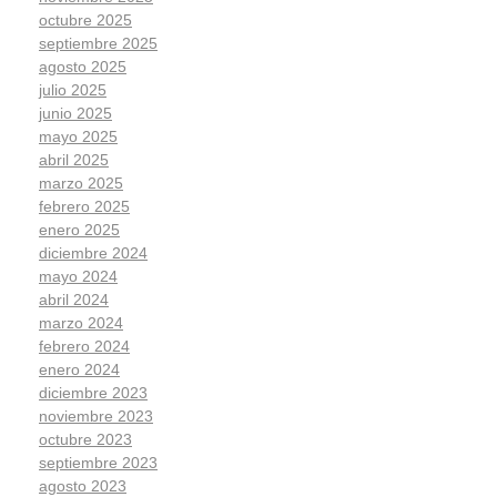
octubre 2025
septiembre 2025
agosto 2025
julio 2025
junio 2025
mayo 2025
abril 2025
marzo 2025
febrero 2025
enero 2025
diciembre 2024
mayo 2024
abril 2024
marzo 2024
febrero 2024
enero 2024
diciembre 2023
noviembre 2023
octubre 2023
septiembre 2023
agosto 2023