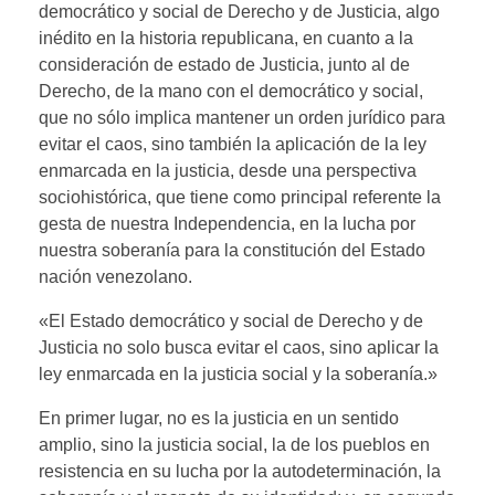
democrático y social de Derecho y de Justicia, algo
inédito en la historia republicana, en cuanto a la
consideración de estado de Justicia, junto al de
Derecho, de la mano con el democrático y social,
que no sólo implica mantener un orden jurídico para
evitar el caos, sino también la aplicación de la ley
enmarcada en la justicia, desde una perspectiva
sociohistórica, que tiene como principal referente la
gesta de nuestra Independencia, en la lucha por
nuestra soberanía para la constitución del Estado
nación venezolano.
«El Estado democrático y social de Derecho y de
Justicia no solo busca evitar el caos, sino aplicar la
ley enmarcada en la justicia social y la soberanía.»
En primer lugar, no es la justicia en un sentido
amplio, sino la justicia social, la de los pueblos en
resistencia en su lucha por la autodeterminación, la