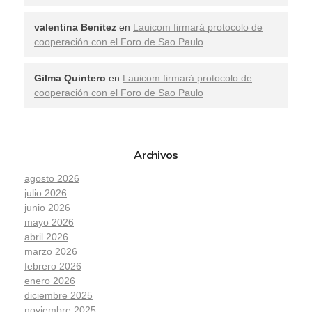
valentina Benitez
en
Lauicom firmará protocolo de
cooperación con el Foro de Sao Paulo
Gilma Quintero
en
Lauicom firmará protocolo de
cooperación con el Foro de Sao Paulo
Archivos
agosto 2026
julio 2026
junio 2026
mayo 2026
abril 2026
marzo 2026
febrero 2026
enero 2026
diciembre 2025
noviembre 2025