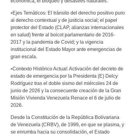
económica, el bloqueo y desastres naturales.
•Ejes Temáticos: El tránsito del derecho positivo puro
al derecho contextual y de justicia social; el papel
protector del Estado (CLAP, alianzas internacionales
en salud) frente al boicot parlamentario de 2016-
2017 y la pandemia de Covid; y la vigencia
institucional del Estado Mayor ante emergencias de
gran escala.
•Contexto Histórico Actual: Activación del decreto de
estado de emergencia por la Presidenta (E) Delcy
Rodríguez tras el doble sismo del miércoles 24 de
junio de 2026 y la consecuente creación de la Gran
Misión Vivienda Venezuela Renace el 6 de julio de
2026.
Desde la Constitución de la República Bolivariana
de Venezuela (CRBV), de 1999, en que se plasma, y
se enrumba hacia su consolidación, el Estado