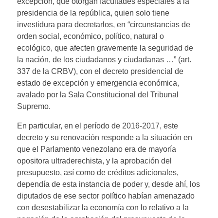
excepción, que otorgan facultades especiales a la
presidencia de la república, quien solo tiene
investidura para decretarlos, en “circunstancias de
orden social, económico, político, natural o
ecológico, que afecten gravemente la seguridad de
la nación, de los ciudadanos y ciudadanas …” (art.
337 de la CRBV), con el decreto presidencial de
estado de excepción y emergencia económica,
avalado por la Sala Constitucional del Tribunal
Supremo.
En particular, en el período de 2016-2017, este
decreto y su renovación responde a la situación en
que el Parlamento venezolano era de mayoría
opositora ultraderechista, y la aprobación del
presupuesto, así como de créditos adicionales,
dependía de esta instancia de poder y, desde ahí, los
diputados de ese sector político habían amenazado
con desestabilizar la economía con lo relativo a la