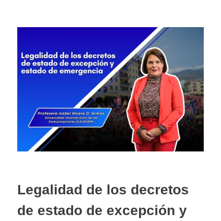
Legalidad de los decretos
de estado de excepción y