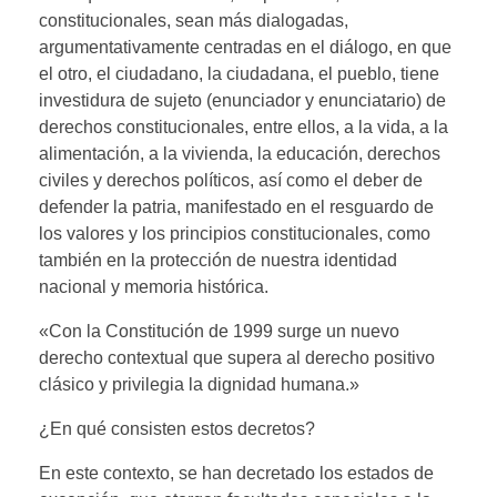
constitucionales, sean más dialogadas,
argumentativamente centradas en el diálogo, en que
el otro, el ciudadano, la ciudadana, el pueblo, tiene
investidura de sujeto (enunciador y enunciatario) de
derechos constitucionales, entre ellos, a la vida, a la
alimentación, a la vivienda, la educación, derechos
civiles y derechos políticos, así como el deber de
defender la patria, manifestado en el resguardo de
los valores y los principios constitucionales, como
también en la protección de nuestra identidad
nacional y memoria histórica.
«Con la Constitución de 1999 surge un nuevo
derecho contextual que supera al derecho positivo
clásico y privilegia la dignidad humana.»
¿En qué consisten estos decretos?
En este contexto, se han decretado los estados de