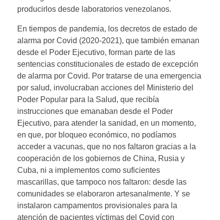
producirlos desde laboratorios venezolanos.
En tiempos de pandemia, los decretos de estado de
alarma por Covid (2020-2021), que también emanan
desde el Poder Ejecutivo, forman parte de las
sentencias constitucionales de estado de excepción
de alarma por Covid. Por tratarse de una emergencia
por salud, involucraban acciones del Ministerio del
Poder Popular para la Salud, que recibía
instrucciones que emanaban desde el Poder
Ejecutivo, para atender la sanidad, en un momento,
en que, por bloqueo económico, no podíamos
acceder a vacunas, que no nos faltaron gracias a la
cooperación de los gobiernos de China, Rusia y
Cuba, ni a implementos como suficientes
mascarillas, que tampoco nos faltaron: desde las
comunidades se elaboraron artesanalmente. Y se
instalaron campamentos provisionales para la
atención de pacientes víctimas del Covid con