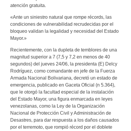
atención gratuita.
«Ante un siniestro natural que rompe récords, las
condiciones de vulnerabilidad recrudecidas por el
bloqueo validan la legalidad y necesidad del Estado
Mayor.»
Recientemente, con la dupleta de temblores de una
magnitud superior a 7 (7,5 y 7,2 en menos de 40
segundos) del jueves 24/06, la presidenta (E) Delcy
Rodríguez, como comandante en jefe de la Fuerza
Armada Nacional Bolivariana, decretó un estado de
emergencia, publicado en Gaceta Oficial (n 5.364),
que le otorgó la facultad especial de la instalación
del Estado Mayor, una figura enmarcada en leyes
venezolanas, como la Ley de la Organización
Nacional de Protección Civil y Administración de
Desastres, para dar respuesta a los daños causados
por el terremoto, que rompió récord por el doblete