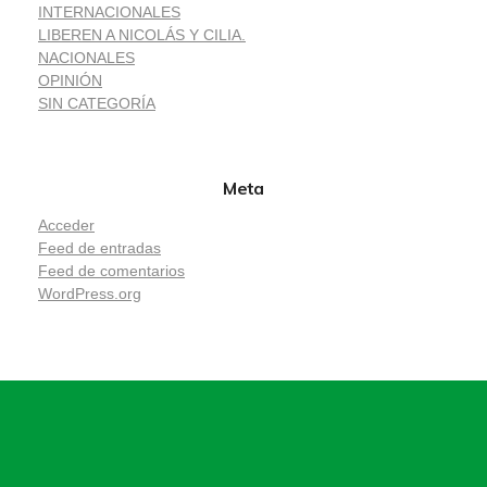
INTERNACIONALES
LIBEREN A NICOLÁS Y CILIA.
NACIONALES
OPINIÓN
SIN CATEGORÍA
Meta
Acceder
Feed de entradas
Feed de comentarios
WordPress.org