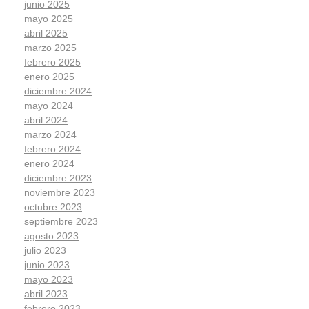
junio 2025
mayo 2025
abril 2025
marzo 2025
febrero 2025
enero 2025
diciembre 2024
mayo 2024
abril 2024
marzo 2024
febrero 2024
enero 2024
diciembre 2023
noviembre 2023
octubre 2023
septiembre 2023
agosto 2023
julio 2023
junio 2023
mayo 2023
abril 2023
febrero 2023