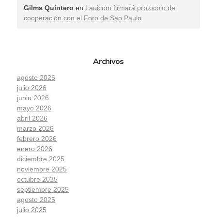
Gilma Quintero
en
Lauicom firmará protocolo de
cooperación con el Foro de Sao Paulo
Archivos
agosto 2026
julio 2026
junio 2026
mayo 2026
abril 2026
marzo 2026
febrero 2026
enero 2026
diciembre 2025
noviembre 2025
octubre 2025
septiembre 2025
agosto 2025
julio 2025