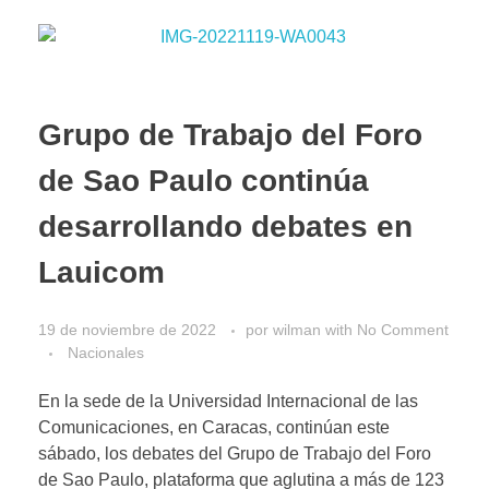
Grupo de Trabajo del Foro
de Sao Paulo continúa
desarrollando debates en
Lauicom
19 de noviembre de 2022
por
wilman
with
No Comment
Nacionales
En la sede de la Universidad Internacional de las
Comunicaciones, en Caracas, continúan este
sábado, los debates del Grupo de Trabajo del Foro
de Sao Paulo, plataforma que aglutina a más de 123