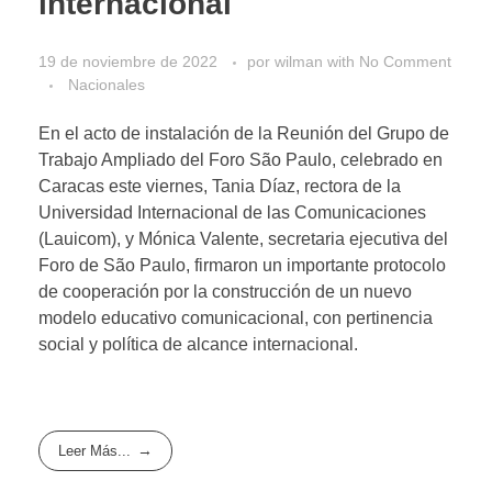
internacional
19 de noviembre de 2022
por
wilman
with
No Comment
Nacionales
En el acto de instalación de la Reunión del Grupo de
Trabajo Ampliado del Foro São Paulo, celebrado en
Caracas este viernes, Tania Díaz, rectora de la
Universidad Internacional de las Comunicaciones
(Lauicom), y Mónica Valente, secretaria ejecutiva del
Foro de São Paulo, firmaron un importante protocolo
de cooperación por la construcción de un nuevo
modelo educativo comunicacional, con pertinencia
social y política de alcance internacional.
Leer Más...