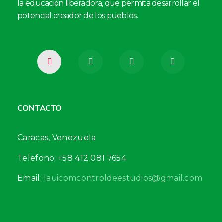
la educación liberadora, que permita desarrollar el
potencial creador de los pueblos.
CONTACTO
Caracas, Venezuela
Telefono: +58 412 081 7654
Email:
lauicomcontroldeestudios@gmail.com