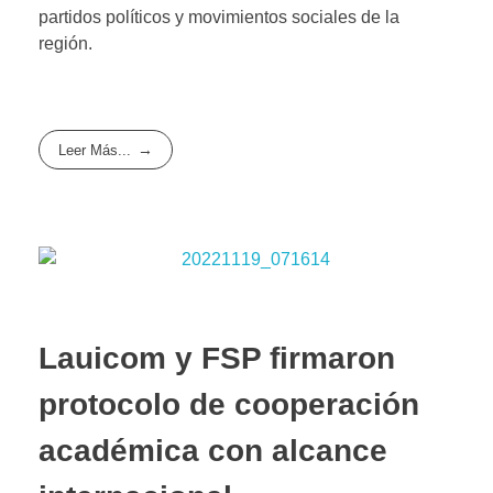
partidos políticos y movimientos sociales de la
región.
Leer Más...
Lauicom y FSP firmaron
protocolo de cooperación
académica con alcance