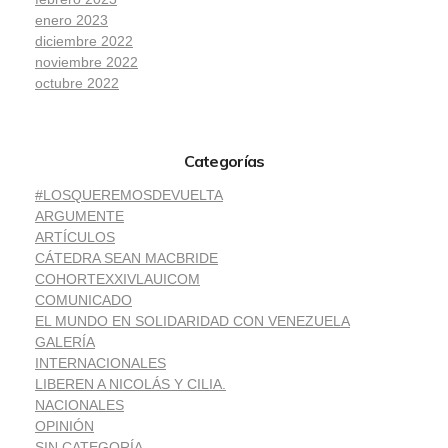
enero 2023
diciembre 2022
noviembre 2022
octubre 2022
Categorías
#LOSQUEREMOSDEVUELTA
ARGUMENTE
ARTÍCULOS
CÁTEDRA SEAN MACBRIDE
COHORTEXXIVLAUICOM
COMUNICADO
EL MUNDO EN SOLIDARIDAD CON VENEZUELA
GALERÍA
INTERNACIONALES
LIBEREN A NICOLÁS Y CILIA.
NACIONALES
OPINIÓN
SIN CATEGORÍA