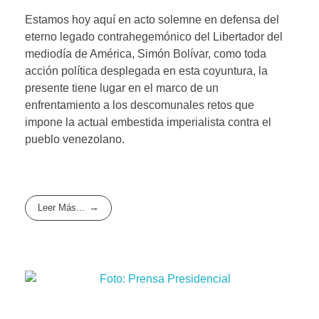
Estamos hoy aquí en acto solemne en defensa del
eterno legado contrahegemónico del Libertador del
mediodía de América, Simón Bolívar, como toda
acción política desplegada en esta coyuntura, la
presente tiene lugar en el marco de un
enfrentamiento a los descomunales retos que
impone la actual embestida imperialista contra el
pueblo venezolano.
Leer Más...