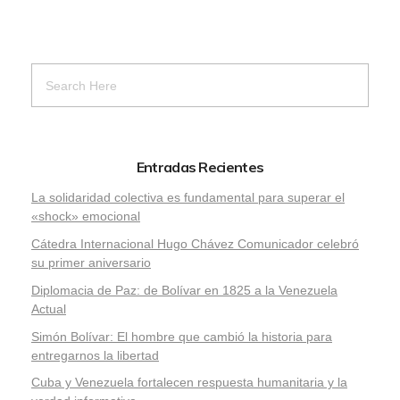
Entradas Recientes
La solidaridad colectiva es fundamental para superar el
«shock» emocional
Cátedra Internacional Hugo Chávez Comunicador celebró
su primer aniversario
Diplomacia de Paz: de Bolívar en 1825 a la Venezuela
Actual
Simón Bolívar: El hombre que cambió la historia para
entregarnos la libertad
​Cuba y Venezuela fortalecen respuesta humanitaria y la