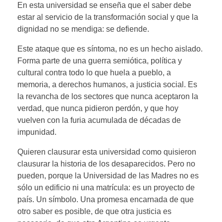
En esta universidad se enseña que el saber debe
estar al servicio de la transformación social y que la
dignidad no se mendiga: se defiende.
Este ataque que es síntoma, no es un hecho aislado.
Forma parte de una guerra semiótica, política y
cultural contra todo lo que huela a pueblo, a
memoria, a derechos humanos, a justicia social. Es
la revancha de los sectores que nunca aceptaron la
verdad, que nunca pidieron perdón, y que hoy
vuelven con la furia acumulada de décadas de
impunidad.
Quieren clausurar esta universidad como quisieron
clausurar la historia de los desaparecidos. Pero no
pueden, porque la Universidad de las Madres no es
sólo un edificio ni una matrícula: es un proyecto de
país. Un símbolo. Una promesa encarnada de que
otro saber es posible, de que otra justicia es