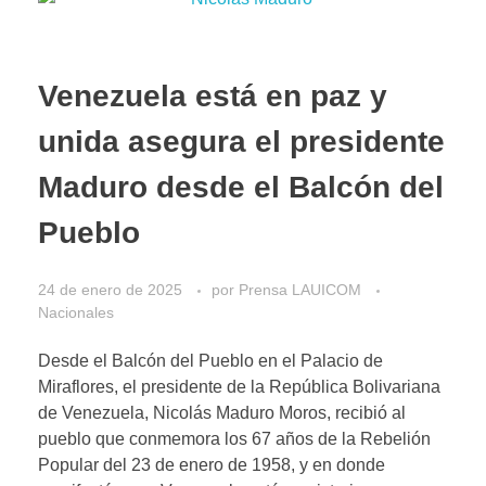
Venezuela está en paz y
unida asegura el presidente
Maduro desde el Balcón del
Pueblo
24 de enero de 2025
por
Prensa LAUICOM
Nacionales
Desde el Balcón del Pueblo en el Palacio de
Miraflores, el presidente de la República Bolivariana
de Venezuela, Nicolás Maduro Moros, recibió al
pueblo que conmemora los 67 años de la Rebelión
Popular del 23 de enero de 1958, y en donde