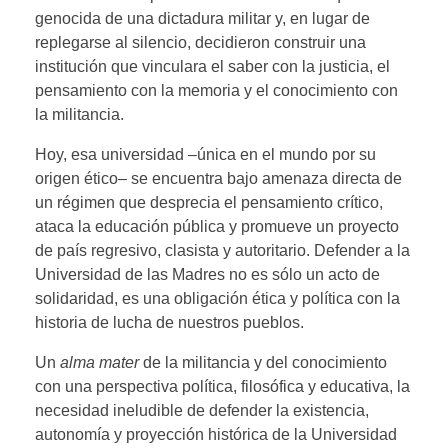
genocida de una dictadura militar y, en lugar de
replegarse al silencio, decidieron construir una
institución que vinculara el saber con la justicia, el
pensamiento con la memoria y el conocimiento con
la militancia.
Hoy, esa universidad –única en el mundo por su
origen ético– se encuentra bajo amenaza directa de
un régimen que desprecia el pensamiento crítico,
ataca la educación pública y promueve un proyecto
de país regresivo, clasista y autoritario. Defender a la
Universidad de las Madres no es sólo un acto de
solidaridad, es una obligación ética y política con la
historia de lucha de nuestros pueblos.
Un
alma mater
de la militancia y del conocimiento
con una perspectiva política, filosófica y educativa, la
necesidad ineludible de defender la existencia,
autonomía y proyección histórica de la Universidad