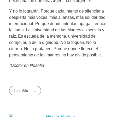
necesaria, de que otra Argentina es urgente.
Y no lo lograrán. Porque cada intento de silenciarla
despierta más voces, más alianzas, más solidaridad
internacional. Porque donde intentan apagar, renace
la llama. La Universidad de las Madres es semilla y
raíz. Es escuela de la memoria, universidad del
coraje, aula de la dignidad. No la toquen. No la
cierren. No la profanen. Porque donde florece el
pensamiento de las madres no hay olvido posible.
*Doctor en filosofía
Leer Más...