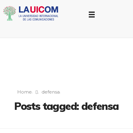
Universidad Internacional de las Comunicaciones
LAUICOM
Home
defensa
Posts tagged: defensa