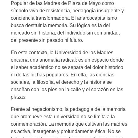
Popular de las Madres de Plaza de Mayo como
símbolo vivo de resistencia, pedagogía insurgente y
conciencia transformadora. El anarcocapitalismo
busca destruir la memoria. Su lógica es la del
mercado sin historia, del individuo sin comunidad,
del presente sin pasado ni futuro.
En este contexto, la Universidad de las Madres
encarna una anomalía radical: es un espacio donde
el saber académico no se separa del dolor histórico
ni de las luchas populares. En ella, las ciencias
sociales, la filosofía, el derecho y la historia se
enseñan con los pies en la calle y el corazón en las
plazas.
Frente al negacionismo, la pedagogía de la memoria
que promueve esta universidad no se limita a la
conmemoración. La memoria que cultivan las madres
es activa, insurgente y profundamente ética. No se