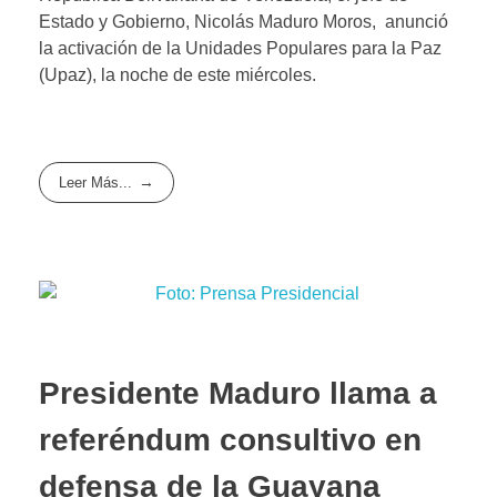
Estado y Gobierno, Nicolás Maduro Moros, anunció
la activación de la Unidades Populares para la Paz
(Upaz), la noche de este miércoles.
Leer Más...
Presidente Maduro llama a
referéndum consultivo en
defensa de la Guayana