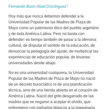
Fernando Buen Abad Domínguez*
Hoy más que nunca debemos defender a la
Universidad Popular de las Madres de Plaza de
Mayo como un patrimonio ético del pueblo argentino
y de toda América Latina. Pero no basta con
defender: es tiempo también de pasar a la ofensiva
cultural, de disputar el sentido de la educación, de
denunciar la pedagogía del ajuste, de multiplicar las
experiencias de educación popular, de levantar
universidades desde abajo.
No es una universidad cualquiera, la Universidad
Popular de las Madres de Plaza de Mayo no nació
de un decreto burocrático ni de una planificación
técnica, sino de una herida abierta en el corazón de
América Latina. Nació del grito desgarrado de las
madres que se negaron a aceptar el olvido, que
enfrentaron con pañuelos blancos a la maquinaria