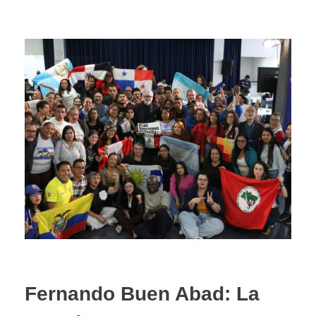
Fernando Buen Abad: La