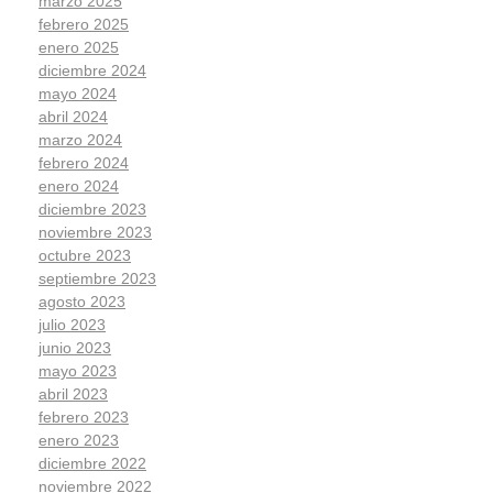
marzo 2025
febrero 2025
enero 2025
diciembre 2024
mayo 2024
abril 2024
marzo 2024
febrero 2024
enero 2024
diciembre 2023
noviembre 2023
octubre 2023
septiembre 2023
agosto 2023
julio 2023
junio 2023
mayo 2023
abril 2023
febrero 2023
enero 2023
diciembre 2022
noviembre 2022