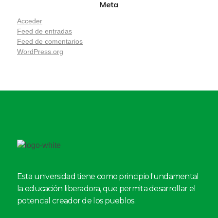
Meta
Acceder
Feed de entradas
Feed de comentarios
WordPress.org
Esta universidad tiene como principio fundamental
la educación liberadora, que permita desarrollar el
potencial creador de los pueblos.