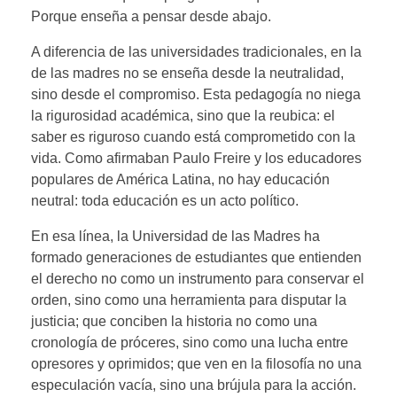
Porque enseña a pensar desde abajo.
A diferencia de las universidades tradicionales, en la
de las madres no se enseña desde la neutralidad,
sino desde el compromiso. Esta pedagogía no niega
la rigurosidad académica, sino que la reubica: el
saber es riguroso cuando está comprometido con la
vida. Como afirmaban Paulo Freire y los educadores
populares de América Latina, no hay educación
neutral: toda educación es un acto político.
En esa línea, la Universidad de las Madres ha
formado generaciones de estudiantes que entienden
el derecho no como un instrumento para conservar el
orden, sino como una herramienta para disputar la
justicia; que conciben la historia no como una
cronología de próceres, sino como una lucha entre
opresores y oprimidos; que ven en la filosofía no una
especulación vacía, sino una brújula para la acción.