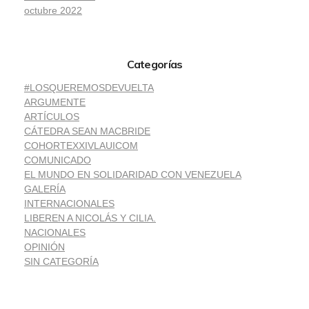
octubre 2022
Categorías
#LOSQUEREMOSDEVUELTA
ARGUMENTE
ARTÍCULOS
CÁTEDRA SEAN MACBRIDE
COHORTEXXIVLAUICOM
COMUNICADO
EL MUNDO EN SOLIDARIDAD CON VENEZUELA
GALERÍA
INTERNACIONALES
LIBEREN A NICOLÁS Y CILIA.
NACIONALES
OPINIÓN
SIN CATEGORÍA