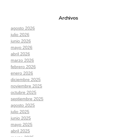
Archivos
agosto 2026
julio 2026
junio 2026
mayo 2026
abril 2026
marzo 2026
febrero 2026
enero 2026
diciembre 2025
noviembre 2025
octubre 2025
septiembre 2025
agosto 2025
julio 2025
junio 2025
mayo 2025
abril 2025