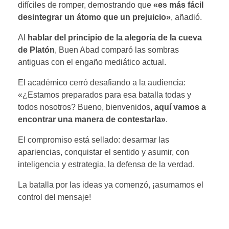
difíciles de romper, demostrando que
«es más fácil
desintegrar un átomo que un prejuicio»
, añadió.
​Al
hablar del principio de la alegoría de la cueva
de Platón
, Buen Abad comparó las sombras
antiguas con el engaño mediático actual.
El académico cerró desafiando a la audiencia:
«¿Estamos preparados para esa batalla todas y
todos nosotros? Bueno, bienvenidos,
aquí vamos a
encontrar una manera de contestarla»
.
El compromiso está sellado: desarmar las
apariencias, conquistar el sentido y asumir, con
inteligencia y estrategia, la defensa de la verdad.
La batalla por las ideas ya comenzó, ¡asumamos el
control del mensaje!