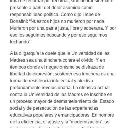
trata de recordar por recordar, sino de transformar el
presente a partir del dolor asumido como
responsabilidad política. Como dijo Hebe de
Bonafini: “Nuestros hijos no murieron por nada.
Murieron por una patria justa, libre y soberana. Y por
eso los seguimos buscando y por eso seguimos
luchando”.
A la oligarquía le duele que la Universidad de las
Madres sea una trinchera contra el olvido. Y en
tiempos donde el negacionismo se disfraza de
libertad de expresión, sostener esa trinchera es una
forma de resistencia intelectual y afectiva
profundamente revolucionaria. La ofensiva actual
contra la Universidad de las Madres se inscribe en
un proceso mayor de desmantelamiento del Estado
social y de persecución de las experiencias
educativas populares y emancipadoras. En nombre
de la eficiencia, el ajuste y la “modernización”, se