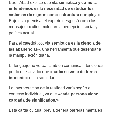
​Buen Abad explicó que
«la semiótica y como la
entendemos es la necesidad de estudiar los
sistemas de signos como estructura compleja»
.
Bajo esta premisa, el experto desglosó cómo los
mensajes ocultos moldean la percepción social y
política actual.
​Para el catedrático,
«la semiótica es la ciencia de
las apariencias»
, una herramienta que desentraña
la manipulación diaria.
El lenguaje no verbal también comunica intenciones,
por lo que advirtió que
«nadie se viste de forma
inocente»
en la sociedad.
​La interpretación de la realidad varía según el
contexto individual, ya que
«cada persona viene
cargada de significados.»
.
Esta carga cultural previa genera barreras mentales