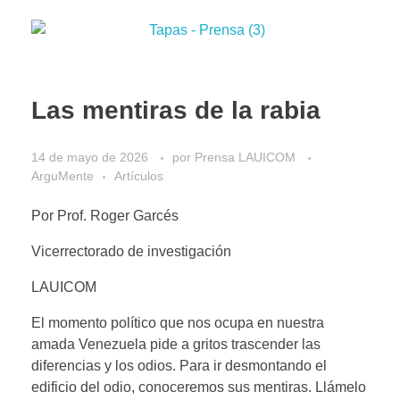
Las mentiras de la rabia
14 de mayo de 2026
por
Prensa LAUICOM
ArguMente
Artículos
Por Prof. Roger Garcés
Vicerrectorado de investigación
LAUICOM
El momento político que nos ocupa en nuestra
amada Venezuela pide a gritos trascender las
diferencias y los odios. Para ir desmontando el
edificio del odio, conoceremos sus mentiras. Llámelo