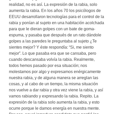
realidad, no es así. La expresión de la rabia, solo
aumenta la rabia. En los años 70 los psicólogos de
EEUU desarrollaron tecnologías para el control de la
rabia y ponían al sujeto en una habitación acolchada
para que le dieran golpes con un bate de goma-
espuma, y pasaba que después de un rato dándole
golpes a las paredes le preguntaba al sujeto ¿Te
sientes mejor? Y éste respondía: “Si, me siento
mejor”. Lo que pasaba era que se cansaba, pero
cuando descansaba volvía la rabia. Realmente,
todos hemos pasado por esa situación; nos
molestamos por algo y expresamos enérgicamente
nuestra rabia, y de alguna manera se arreglan las
cosas, y al cabo de un tiempo, la misma situación
nos vuelve a dar rabia y otra vez viene la rabia, y así
vamos rabiando y expresando la rabia. Repito. La
expresión de la rabia solo aumenta la rabia, y esto
ocurre porque le damos energía en nuestra mente.