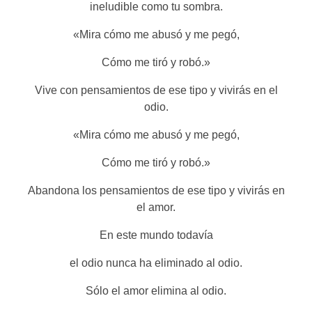
ineludible como tu sombra.
«Mira cómo me abusó y me pegó,
Cómo me tiró y robó.»
Vive con pensamientos de ese tipo y vivirás en el
odio.
«Mira cómo me abusó y me pegó,
Cómo me tiró y robó.»
Abandona los pensamientos de ese tipo y vivirás en
el amor.
En este mundo todavía
el odio nunca ha eliminado al odio.
Sólo el amor elimina al odio.