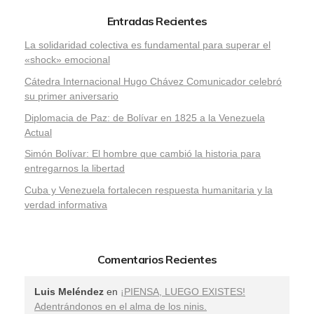
Entradas Recientes
La solidaridad colectiva es fundamental para superar el
«shock» emocional
Cátedra Internacional Hugo Chávez Comunicador celebró
su primer aniversario
Diplomacia de Paz: de Bolívar en 1825 a la Venezuela
Actual
Simón Bolívar: El hombre que cambió la historia para
entregarnos la libertad
​Cuba y Venezuela fortalecen respuesta humanitaria y la
verdad informativa
Comentarios Recientes
Luis Meléndez
en
¡PIENSA, LUEGO EXISTES!
Adentrándonos en el alma de los ninis.