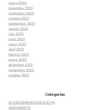
enero 2024
diciembre 2023
noviembre 2023
octubre 2023
septiembre 2023
agosto 2023
julio 2023
junio 2023
mayo 2023
abril 2023
febrero 2023
enero 2023
diciembre 2022
noviembre 2022
octubre 2022
Categorías
#LOSQUEREMOSDEVUELTA
ARGUMENTE