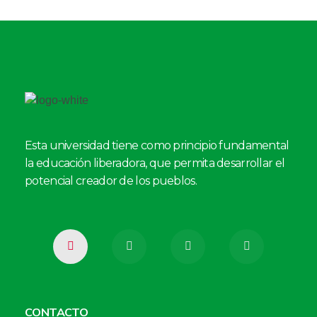
Esta universidad tiene como principio fundamental
la educación liberadora, que permita desarrollar el
potencial creador de los pueblos.
CONTACTO