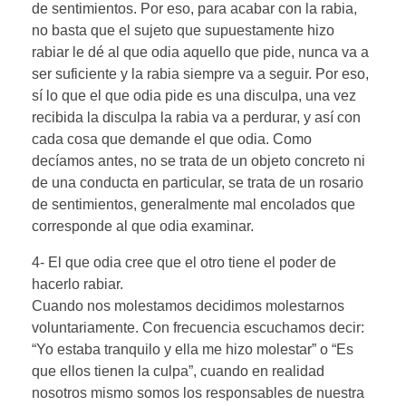
de sentimientos. Por eso, para acabar con la rabia,
no basta que el sujeto que supuestamente hizo
rabiar le dé al que odia aquello que pide, nunca va a
ser suficiente y la rabia siempre va a seguir. Por eso,
sí lo que el que odia pide es una disculpa, una vez
recibida la disculpa la rabia va a perdurar, y así con
cada cosa que demande el que odia. Como
decíamos antes, no se trata de un objeto concreto ni
de una conducta en particular, se trata de un rosario
de sentimientos, generalmente mal encolados que
corresponde al que odia examinar.
4- El que odia cree que el otro tiene el poder de
hacerlo rabiar.
Cuando nos molestamos decidimos molestarnos
voluntariamente. Con frecuencia escuchamos decir:
“Yo estaba tranquilo y ella me hizo molestar” o “Es
que ellos tienen la culpa”, cuando en realidad
nosotros mismo somos los responsables de nuestra