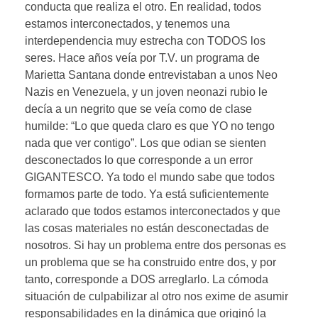
conducta que realiza el otro. En realidad, todos
estamos interconectados, y tenemos una
interdependencia muy estrecha con TODOS los
seres. Hace años veía por T.V. un programa de
Marietta Santana donde entrevistaban a unos Neo
Nazis en Venezuela, y un joven neonazi rubio le
decía a un negrito que se veía como de clase
humilde: “Lo que queda claro es que YO no tengo
nada que ver contigo”. Los que odian se sienten
desconectados lo que corresponde a un error
GIGANTESCO. Ya todo el mundo sabe que todos
formamos parte de todo. Ya está suficientemente
aclarado que todos estamos interconectados y que
las cosas materiales no están desconectadas de
nosotros. Si hay un problema entre dos personas es
un problema que se ha construido entre dos, y por
tanto, corresponde a DOS arreglarlo. La cómoda
situación de culpabilizar al otro nos exime de asumir
responsabilidades en la dinámica que originó la