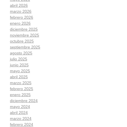
abril 2026
marzo 2026
febrero 2026
enero 2026
diciembre 2025
noviembre 2025
octubre 2025
septiembre 2025
agosto 2025
julio 2025
junio 2025
mayo 2025
abril 2025
marzo 2025
febrero 2025
enero 2025
diciembre 2024
mayo 2024
abril 2024
marzo 2024
febrero 2024