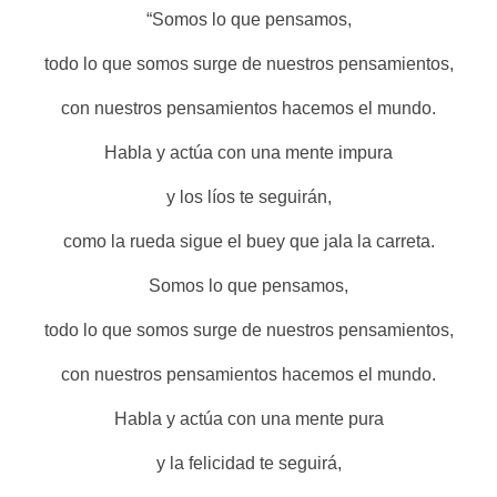
“Somos lo que pensamos,
todo lo que somos surge de nuestros pensamientos,
con nuestros pensamientos hacemos el mundo.
Habla y actúa con una mente impura
y los líos te seguirán,
como la rueda sigue el buey que jala la carreta.
Somos lo que pensamos,
todo lo que somos surge de nuestros pensamientos,
con nuestros pensamientos hacemos el mundo.
Habla y actúa con una mente pura
y la felicidad te seguirá,