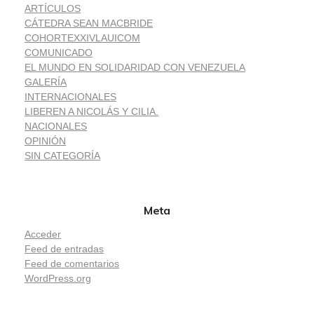
ARTÍCULOS
CÁTEDRA SEAN MACBRIDE
COHORTEXXIVLAUICOM
COMUNICADO
EL MUNDO EN SOLIDARIDAD CON VENEZUELA
GALERÍA
INTERNACIONALES
LIBEREN A NICOLÁS Y CILIA.
NACIONALES
OPINIÓN
SIN CATEGORÍA
Meta
Acceder
Feed de entradas
Feed de comentarios
WordPress.org