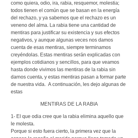
como quiera, odio, ira, rabia, resquemor, molestia;
todos tienen el común que se basan en la energía
del rechazo, y ya sabemos que el rechazo es un
veneno del alma. La rabia tiene una cantidad de
mentiras para justificar su existencia y sus efectos
negativos, y aunque algunas veces nos damos
cuenta de esas mentiras, siempre terminamos
creyéndolas. Estas mentiras serán explicadas con
ejemplos cotidianos y sencillos, para que veamos
hasta donde vivimos las mentiras de la rabia sin
darnos cuenta, y estas mentiras pasan a formar parte
de nuestra vida. A continuación, les dejo algunas de
estas
MENTIRAS DE LA RABIA
1- El que odia cree que la rabia elimina aquello que
le molesta.
Porque si esto fuera cierto, la primera vez que la