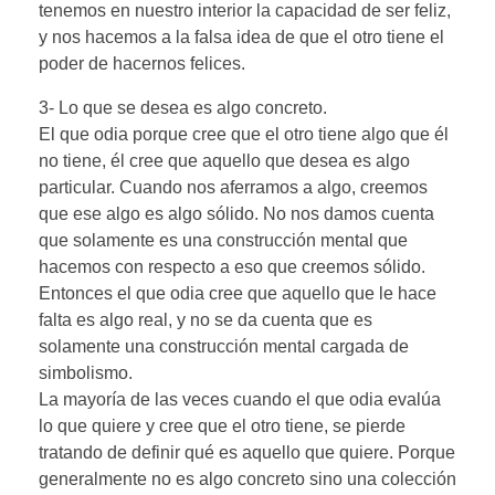
tenemos en nuestro interior la capacidad de ser feliz,
y nos hacemos a la falsa idea de que el otro tiene el
poder de hacernos felices.
3- Lo que se desea es algo concreto.
El que odia porque cree que el otro tiene algo que él
no tiene, él cree que aquello que desea es algo
particular. Cuando nos aferramos a algo, creemos
que ese algo es algo sólido. No nos damos cuenta
que solamente es una construcción mental que
hacemos con respecto a eso que creemos sólido.
Entonces el que odia cree que aquello que le hace
falta es algo real, y no se da cuenta que es
solamente una construcción mental cargada de
simbolismo.
La mayoría de las veces cuando el que odia evalúa
lo que quiere y cree que el otro tiene, se pierde
tratando de definir qué es aquello que quiere. Porque
generalmente no es algo concreto sino una colección