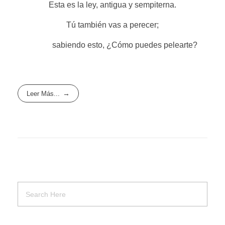
Esta es la ley, antigua y sempiterna.
Tú también vas a perecer;
sabiendo esto, ¿Cómo puedes pelearte?
Leer Más...