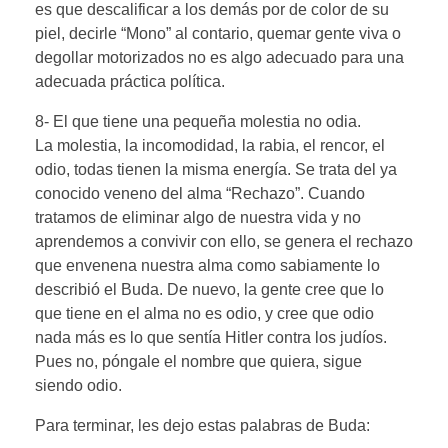
es que descalificar a los demás por de color de su
piel, decirle “Mono” al contario, quemar gente viva o
degollar motorizados no es algo adecuado para una
adecuada práctica política.
8- El que tiene una pequeña molestia no odia.
La molestia, la incomodidad, la rabia, el rencor, el
odio, todas tienen la misma energía. Se trata del ya
conocido veneno del alma “Rechazo”. Cuando
tratamos de eliminar algo de nuestra vida y no
aprendemos a convivir con ello, se genera el rechazo
que envenena nuestra alma como sabiamente lo
describió el Buda. De nuevo, la gente cree que lo
que tiene en el alma no es odio, y cree que odio
nada más es lo que sentía Hitler contra los judíos.
Pues no, póngale el nombre que quiera, sigue
siendo odio.
Para terminar, les dejo estas palabras de Buda: