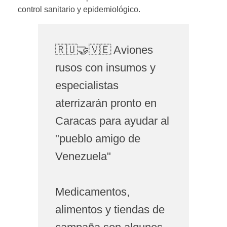
control sanitario y epidemiológico.
🇷🇺🤝🇻🇪 Aviones
rusos con insumos y
especialistas
aterrizarán pronto en
Caracas para ayudar al
"pueblo amigo de
Venezuela"
Medicamentos,
alimentos y tiendas de