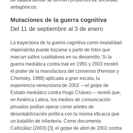
antagónicos.
Mutaciones de la guerra cognitiva
Del 11 de septiembre al 3 de enero
La trayectoria de la guerra cognitiva como modalidad
imperialista puede trazarse a partir de hitos que
marcan saltos cualitativos en su desarrollo. Si la
guerra mediática contra Irak en 1991 y 2003 mostró
el poder de la manufactura del consenso (Herman y
Chomsky, 1988) aplicada a gran escala, la
experiencia venezolana de 2002 —el golpe de
Estado mediático contra Hugo Chávez— reveló que,
en América Latina, los medios de comunicación
privados podían operar como arietes de
desestabilización política con la misma eficacia que
un batallón de infantería. Como documenta
Cañizález (2003) [3], el golpe de abril de 2002 contra