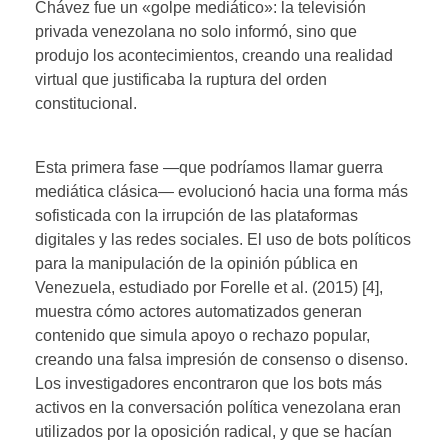
Chávez fue un «golpe mediático»: la televisión
privada venezolana no solo informó, sino que
produjo los acontecimientos, creando una realidad
virtual que justificaba la ruptura del orden
constitucional.
Esta primera fase —que podríamos llamar guerra
mediática clásica— evolucionó hacia una forma más
sofisticada con la irrupción de las plataformas
digitales y las redes sociales. El uso de bots políticos
para la manipulación de la opinión pública en
Venezuela, estudiado por Forelle et al. (2015) [4],
muestra cómo actores automatizados generan
contenido que simula apoyo o rechazo popular,
creando una falsa impresión de consenso o disenso.
Los investigadores encontraron que los bots más
activos en la conversación política venezolana eran
utilizados por la oposición radical, y que se hacían