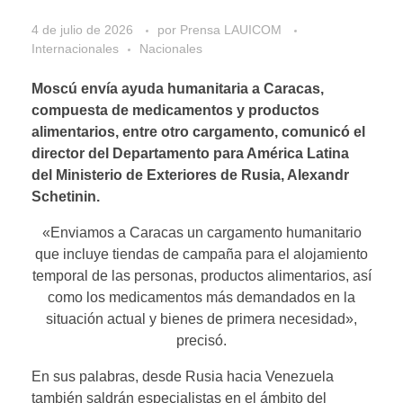
4 de julio de 2026
por
Prensa LAUICOM
Internacionales
Nacionales
Moscú envía ayuda humanitaria a Caracas,
compuesta de medicamentos y productos
alimentarios, entre otro cargamento, comunicó el
director del Departamento para América Latina
del Ministerio de Exteriores de Rusia, Alexandr
Schetinin.
«Enviamos a Caracas un cargamento humanitario
que incluye tiendas de campaña para el alojamiento
temporal de las personas, productos alimentarios, así
como los medicamentos más demandados en la
situación actual y bienes de primera necesidad»,
precisó.
En sus palabras, desde Rusia hacia Venezuela
también saldrán especialistas en el ámbito del