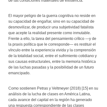
de las condiciones materiales de existencia.
El mayor peligro de la guerra cognitiva no reside en
su capacidad de engañar, sino en su capacidad de
desmovilizar, de producir una subjetividad fatalista
que acepte la realidad presente como inmutable.
Frente a ello, la tarea del pensamiento crítico —y de
la praxis política que le corresponde— es restituir el
vínculo entre la experiencia vivida y la comprensión
de la totalidad social, entre el sufrimiento cotidiano y
sus causas estructurales, entre la memoria histórica
de las luchas pasadas y la posibilidad de un futuro
emancipado.
Como sostienen Petras y Veltmeyer (2018) [15] en su
análisis de la lucha de clases en América Latina,
cada avance del capital en la región ha generado
una respuesta correspondiente de las clases