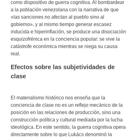
como dispositivo de guerra cognitiva. Al bombardear
a la población venezolana con la narrativa de que
«las sanciones no afectan al pueblo sino al
gobierno», y al mismo tiempo generar escasez
inducida e hiperinflación, se produce una disociación
esquizofrénica en la conciencia popular: se vive la
catástrofe económica mientras se niega su causa
real.
Efectos sobre las subjetividades de
clase
El materialismo histórico nos enseña que la
conciencia de clase no es un reflejo mecánico de la
posición en las relaciones de producción, sino una
construcción política y cultural mediada por la lucha
ideológica. En este sentido, la guerra cognitiva opera
directamente sobre lo que Lukács denominó la