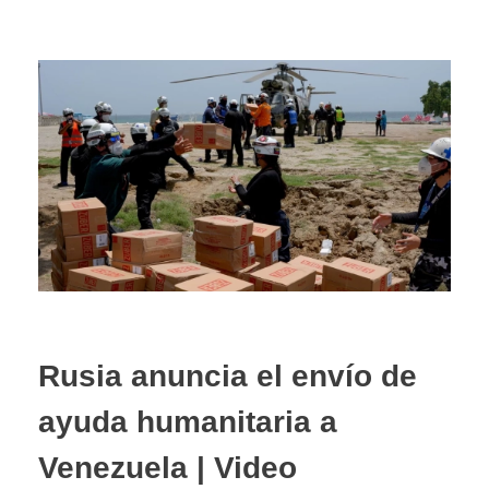
Rusia anuncia el envío de
ayuda humanitaria a
Venezuela | Video