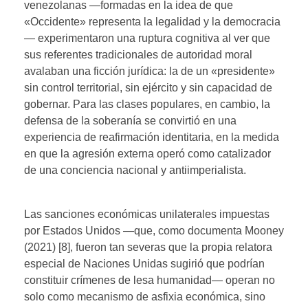
venezolanas —formadas en la idea de que
«Occidente» representa la legalidad y la democracia
— experimentaron una ruptura cognitiva al ver que
sus referentes tradicionales de autoridad moral
avalaban una ficción jurídica: la de un «presidente»
sin control territorial, sin ejército y sin capacidad de
gobernar. Para las clases populares, en cambio, la
defensa de la soberanía se convirtió en una
experiencia de reafirmación identitaria, en la medida
en que la agresión externa operó como catalizador
de una conciencia nacional y antiimperialista.
Las sanciones económicas unilaterales impuestas
por Estados Unidos —que, como documenta Mooney
(2021) [8], fueron tan severas que la propia relatora
especial de Naciones Unidas sugirió que podrían
constituir crímenes de lesa humanidad— operan no
solo como mecanismo de asfixia económica, sino