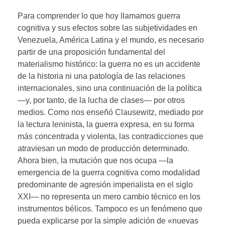
Para comprender lo que hoy llamamos guerra
cognitiva y sus efectos sobre las subjetividades en
Venezuela, América Latina y el mundo, es necesario
partir de una proposición fundamental del
materialismo histórico: la guerra no es un accidente
de la historia ni una patología de las relaciones
internacionales, sino una continuación de la política
—y, por tanto, de la lucha de clases— por otros
medios. Como nos enseñó Clausewitz, mediado por
la lectura leninista, la guerra expresa, en su forma
más concentrada y violenta, las contradicciones que
atraviesan un modo de producción determinado.
Ahora bien, la mutación que nos ocupa —la
emergencia de la guerra cognitiva como modalidad
predominante de agresión imperialista en el siglo
XXI— no representa un mero cambio técnico en los
instrumentos bélicos. Tampoco es un fenómeno que
pueda explicarse por la simple adición de «nuevas