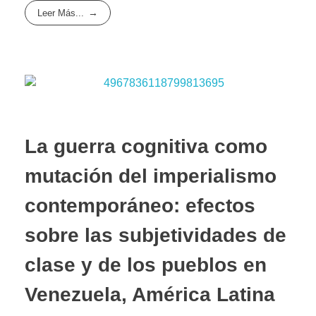
Leer Más...
La guerra cognitiva como
mutación del imperialismo
contemporáneo: efectos
sobre las subjetividades de
clase y de los pueblos en
Venezuela, América Latina