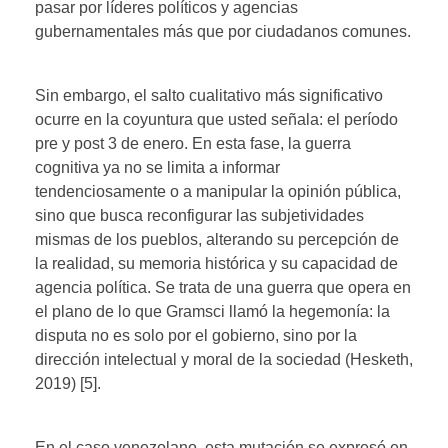
pasar por líderes políticos y agencias
gubernamentales más que por ciudadanos comunes.
Sin embargo, el salto cualitativo más significativo
ocurre en la coyuntura que usted señala: el período
pre y post 3 de enero. En esta fase, la guerra
cognitiva ya no se limita a informar
tendenciosamente o a manipular la opinión pública,
sino que busca reconfigurar las subjetividades
mismas de los pueblos, alterando su percepción de
la realidad, su memoria histórica y su capacidad de
agencia política. Se trata de una guerra que opera en
el plano de lo que Gramsci llamó la hegemonía: la
disputa no es solo por el gobierno, sino por la
dirección intelectual y moral de la sociedad (Hesketh,
2019) [5].
En el caso venezolano, esta mutación se expresó en