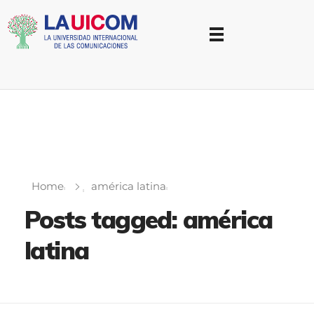
Universidad Internacional de las Comunicaciones
LAUICOM
Home
américa latina
Posts tagged: américa
latina