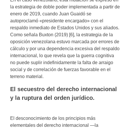
la estrategia de doble poder implementada a partir de
enero de 2019, cuando Juan Guaidó se
autoproclamó «presidente encargado» con el
respaldo inmediato de Estados Unidos y sus aliados.
Como señala Buxton (2019) [6], la estrategia de la
oposición venezolana estuvo marcada por errores de
cálculo y por una dependencia excesiva del respaldo
internacional, lo que revela que la guerra cognitiva
no puede suplir indefinidamente la falta de arraigo
social y de correlación de fuerzas favorable en el
terreno material.
El secuestro del derecho internacional
y la ruptura del orden jurídico.
El desconocimiento de los principios más
elementales del derecho internacional —la