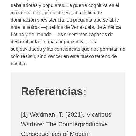
trabajadoras y populares. La guerra cognitiva es el
más reciente capítulo de esta dialéctica de
dominación y resistencia. La pregunta que se abre
ante nosotros —pueblos de Venezuela, de América
Latina y del mundo— es si seremos capaces de
desarrollar las formas organizativas, las
subjetividades y las conciencias que nos permitan no
solo resistir, sino vencer en este nuevo terreno de
batalla.
Referencias:
[1] Waldman, T. (2021). Vicarious
Warfare: The Counterproductive
Consequences of Modern