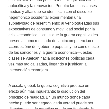
autocrítica y la renovación. Por otro lado, las clases
medias y altas que se identifican con el discurso
hegemónico occidental experimentan una
subjetividad de resentimiento: al ver bloqueadas sus
expectativas de consumo y movilidad social por la
crisis económica —crisis que la guerra cognitiva les
presenta como resultado de la «incompetencia» o
«corrupción» del gobierno popular, y no como efecto
de las sanciones y la guerra económica—, estas
clases se vuelcan hacia posiciones políticas cada
vez más radicalizadas, llegando a justificar la
intervención extranjera.
A escala global, la guerra cognitiva produce un
efecto aún más inquietante: la disolución del
principio de realidad. En un mundo donde cada
hecho puede ser negado, cada verdad puede ser
disputada y cada narrativa puede ser fabricada, la