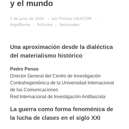
y el mundo
1 de junio de 2026
por
Prensa LAUICOM
ArguMente
Artículos
Nacionales
Una aproximación desde la dialéctica
del materialismo histórico
Pedro Penso
Director General del Centro de Investigación
Contrahegemónica de la Universidad Internacional
de las Comunicaciones
Red Internacional de Investigación Antifascista
La guerra como forma fenoménica de
la lucha de clases en el siglo XXI