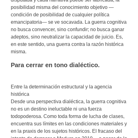
posibilidad misma del conocimiento objetivo —
condición de posibilidad de cualquier política
emancipatoria— se ve socavada. La guerra cognitiva
no busca convencer, sino confundir; no busca ganar
adeptos, sino neutralizar la capacidad de juicio. Es,
en este sentido, una guerra contra la razón histórica
misma.
Para cerrar en tono dialéctico.
Entre la determinación estructural y la agencia
histórica
Desde una perspectiva dialéctica, la guerra cognitiva
no es un destino ineluctable ni una fuerza
todopoderosa. Como toda forma de lucha de clases,
encuentra sus límites en las condiciones materiales y
en la praxis de los sujetos históricos. El fracaso del