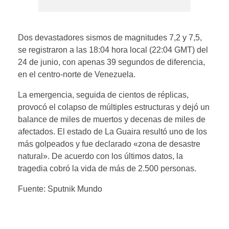
Dos devastadores sismos de magnitudes 7,2 y 7,5,
se registraron a las 18:04 hora local (22:04 GMT) del
24 de junio, con apenas 39 segundos de diferencia,
en el centro-norte de Venezuela.
La emergencia, seguida de cientos de réplicas,
provocó el colapso de múltiples estructuras y dejó un
balance de miles de muertos y decenas de miles de
afectados. El estado de La Guaira resultó uno de los
más golpeados y fue declarado «zona de desastre
natural». De acuerdo con los últimos datos, la
tragedia cobró la vida de más de 2.500 personas.
Fuente: Sputnik Mundo