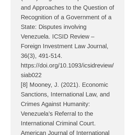
and Approaches to the Question of
Recognition of a Government of a
State: Disputes involving
Venezuela. ICSID Review –
Foreign Investment Law Journal,
36(3), 491-514.
https://doi.org/10.1093/icsidreview/
siab022
[8] Mooney, J. (2021). Economic
Sanctions, International Law, and
Crimes Against Humanity:
Venezuela’s Referral to the
International Criminal Court.
American Journal of International