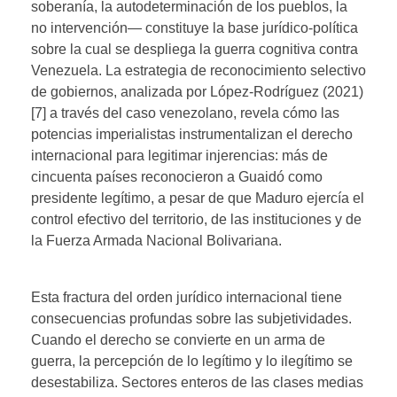
soberanía, la autodeterminación de los pueblos, la
no intervención— constituye la base jurídico-política
sobre la cual se despliega la guerra cognitiva contra
Venezuela. La estrategia de reconocimiento selectivo
de gobiernos, analizada por López-Rodríguez (2021)
[7] a través del caso venezolano, revela cómo las
potencias imperialistas instrumentalizan el derecho
internacional para legitimar injerencias: más de
cincuenta países reconocieron a Guaidó como
presidente legítimo, a pesar de que Maduro ejercía el
control efectivo del territorio, de las instituciones y de
la Fuerza Armada Nacional Bolivariana.
Esta fractura del orden jurídico internacional tiene
consecuencias profundas sobre las subjetividades.
Cuando el derecho se convierte en un arma de
guerra, la percepción de lo legítimo y lo ilegítimo se
desestabiliza. Sectores enteros de las clases medias