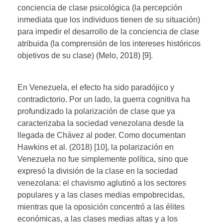
conciencia de clase psicológica (la percepción
inmediata que los individuos tienen de su situación)
para impedir el desarrollo de la conciencia de clase
atribuida (la comprensión de los intereses históricos
objetivos de su clase) (Melo, 2018) [9].
En Venezuela, el efecto ha sido paradójico y
contradictorio. Por un lado, la guerra cognitiva ha
profundizado la polarización de clase que ya
caracterizaba la sociedad venezolana desde la
llegada de Chávez al poder. Como documentan
Hawkins et al. (2018) [10], la polarización en
Venezuela no fue simplemente política, sino que
expresó la división de la clase en la sociedad
venezolana: el chavismo aglutinó a los sectores
populares y a las clases medias empobrecidas,
mientras que la oposición concentró a las élites
económicas, a las clases medias altas y a los